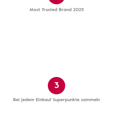
Most Trusted Brand 2025
3
Bei jedem Einkauf Superpunkte sammeln