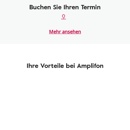
Buchen Sie Ihren Termin
Mehr ansehen
Ihre Vorteile bei Amplifon