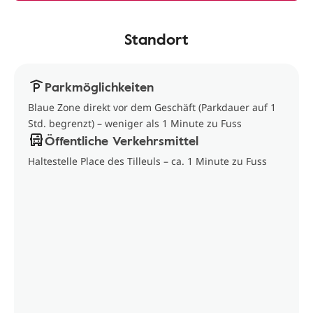
Standort
Parkmöglichkeiten
Blaue Zone direkt vor dem Geschäft (Parkdauer auf 1
Std. begrenzt) – weniger als 1 Minute zu Fuss
Öffentliche Verkehrsmittel
Haltestelle Place des Tilleuls – ca. 1 Minute zu Fuss