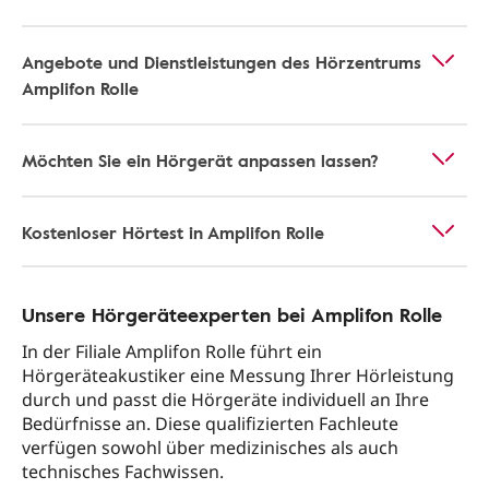
Angebote und Dienstleistungen des Hörzentrums
Amplifon Rolle
Möchten Sie ein Hörgerät anpassen lassen?
Kostenloser Hörtest in Amplifon Rolle
Unsere Hörgeräteexperten bei Amplifon Rolle
In der Filiale Amplifon Rolle führt ein
Hörgeräteakustiker eine Messung Ihrer Hörleistung
durch und passt die Hörgeräte individuell an Ihre
Bedürfnisse an. Diese qualifizierten Fachleute
verfügen sowohl über medizinisches als auch
technisches Fachwissen.