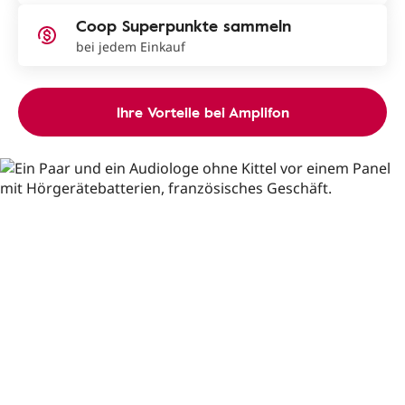
Coop Superpunkte sammeln
bei jedem Einkauf
Ihre Vorteile bei Amplifon