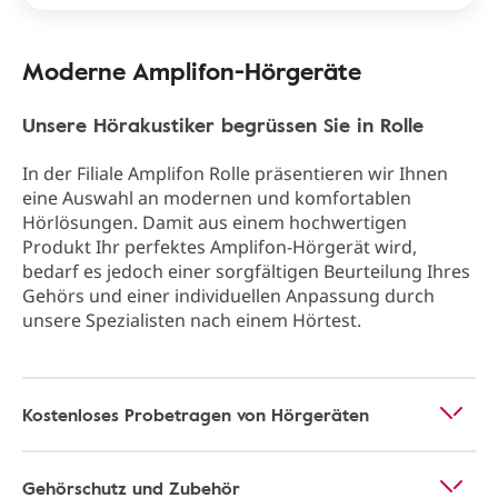
Moderne Amplifon-Hörgeräte
Unsere Hörakustiker begrüssen Sie in Rolle
In der Filiale Amplifon Rolle präsentieren wir Ihnen
eine Auswahl an modernen und komfortablen
Hörlösungen. Damit aus einem hochwertigen
Produkt Ihr perfektes Amplifon-Hörgerät wird,
bedarf es jedoch einer sorgfältigen Beurteilung Ihres
Gehörs und einer individuellen Anpassung durch
unsere Spezialisten nach einem Hörtest.
Kostenloses Probetragen von Hörgeräten
Gehörschutz und Zubehör