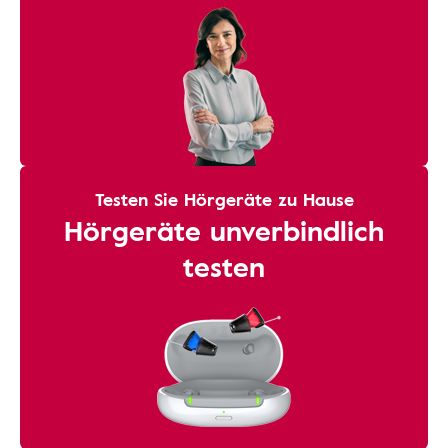
Testen Sie Hörgeräte zu Hause
Hörgeräte unverbindlich
testen