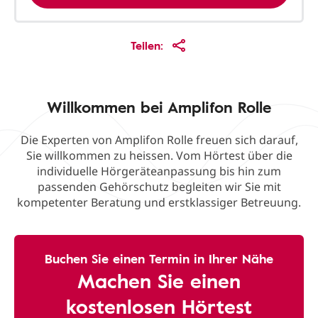
Teilen:
Willkommen bei Amplifon Rolle
Die Experten von Amplifon Rolle freuen sich darauf,
Sie willkommen zu heissen. Vom Hörtest über die
individuelle Hörgeräteanpassung bis hin zum
passenden Gehörschutz begleiten wir Sie mit
kompetenter Beratung und erstklassiger Betreuung.
Buchen Sie einen Termin in Ihrer Nähe
Machen Sie einen
kostenlosen Hörtest