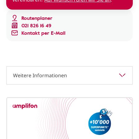
Routenplaner
021 826 16 49
Kontakt per E-Mail
Weitere Informationen