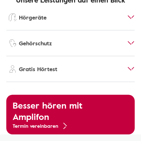
Hörgeräte
Gehörschutz
Gratis Hörtest
Besser hören mit
Amplifon
Termin vereinbaren