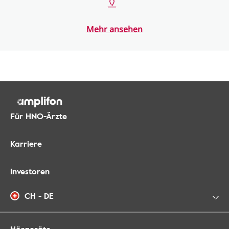
Mehr ansehen
Für HNO-Ärzte
Karriere
Investoren
CH - DE
Hörgeräte