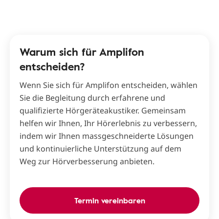
Warum sich für Amplifon
entscheiden?
Wenn Sie sich für Amplifon entscheiden, wählen
Sie die Begleitung durch erfahrene und
qualifizierte Hörgeräteakustiker. Gemeinsam
helfen wir Ihnen, Ihr Hörerlebnis zu verbessern,
indem wir Ihnen massgeschneiderte Lösungen
und kontinuierliche Unterstützung auf dem
Weg zur Hörverbesserung anbieten.
Termin vereinbaren