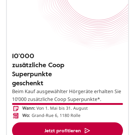
10’000
zusätzliche Coop
Superpunkte
geschenkt
Beim Kauf ausgewählter Hörgeräte erhalten Sie
10’000 zusätzliche Coop Superpunkte*.
Wann:
Von 1. Mai bis 31. August
Wo:
Grand-Rue 6, 1180 Rolle
Jetzt profitieren