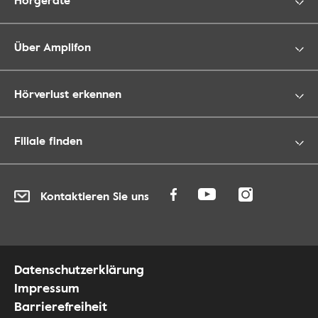
Über Amplifon
Hörverlust erkennen
Filiale finden
Kontaktieren Sie uns
Datenschutzerklärung
Impressum
Barrierefreiheit