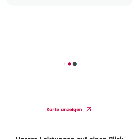
Karte anzeigen
Unsere Leistungen auf einen Blick