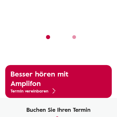
Besser hören mit
Amplifon
Termin vereinbaren
Buchen Sie Ihren Termin