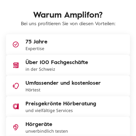
Warum Amplifon?
Bei uns profitieren Sie von diesen Vorteilen:
75 Jahre
Expertise
Über 100 Fachgeschäfte
in der Schweiz
Umfassender und kostenloser
Hörtest
Preisgekrönte Hörberatung
und vielfältige Services
Hörgeräte
unverbindlich testen