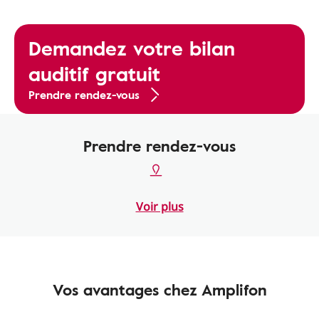
Demandez votre bilan
auditif gratuit
Prendre rendez-vous
Prendre rendez-vous
Voir plus
Vos avantages chez Amplifon