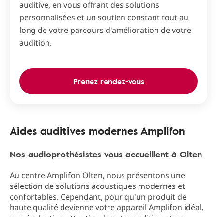
auditive, en vous offrant des solutions
personnalisées et un soutien constant tout au
long de votre parcours d'amélioration de votre
audition.
Prenez rendez-vous
Aides auditives modernes Amplifon
Nos audioprothésistes vous accueillent à Olten
Au centre Amplifon Olten, nous présentons une
sélection de solutions acoustiques modernes et
confortables. Cependant, pour qu'un produit de
haute qualité devienne votre appareil Amplifon idéal,