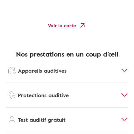
Voir la carte
Nos prestations en un coup d’œil
Appareils auditives
Protections auditive
Test auditif gratuit