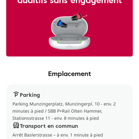
Emplacement
Parking
Parking Munzingerplatz, Munzingerpl. 10 - env. 2
minutes à pied / SBB P+Rail Olten Hammer,
Stationsstrasse 11 - env. 8 minutes à pied
Transport en commun
Arrêt Baslerstrasse – à env. 1 minute à pied