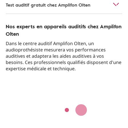
Test auditif gratuit chez Amplifon Olten
Nos experts en appareils auditifs chez Amplifon
Olten
Dans le centre auditif Amplifon Olten, un
audioprothésiste mesurera vos performances
auditives et adaptera les aides auditives à vos
besoins. Ces professionnels qualifiés disposent d'une
expertise médicale et technique.