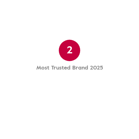
2
Most Trusted Brand 2025