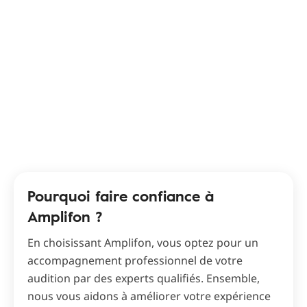
Pourquoi faire confiance à
Amplifon ?
En choisissant Amplifon, vous optez pour un
accompagnement professionnel de votre
audition par des experts qualifiés. Ensemble,
nous vous aidons à améliorer votre expérience