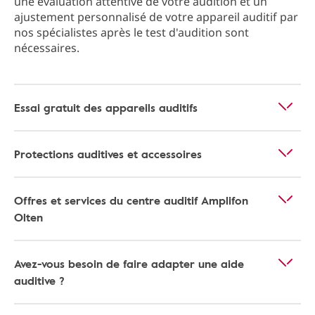
une évaluation attentive de votre audition et un
ajustement personnalisé de votre appareil auditif par
nos spécialistes après le test d'audition sont
nécessaires.
Essai gratuit des appareils auditifs
Protections auditives et accessoires
Offres et services du centre auditif Amplifon
Olten
Avez-vous besoin de faire adapter une aide
auditive ?