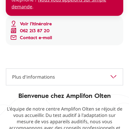
demande
.
Voir l'itinéraire
062 213 87 20
Contact e-mail
Plus d'informations
Bienvenue chez Amplifon Olten
L'équipe de notre centre Amplifon Olten se réjouit de
vous accueillir. Du test auditif à l'adaptation sur
mesure de vos appareils auditifs, nous vous
accompagnons avec des conseils professionnels et