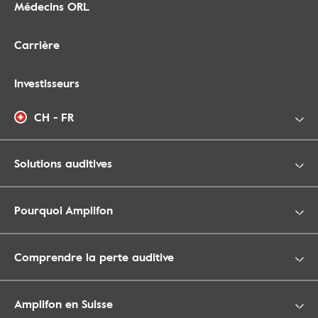
Médecins ORL
Carrière
Investisseurs
CH - FR
Solutions auditives
Pourquoi Amplifon
Comprendre la perte auditive
Amplifon en Suisse