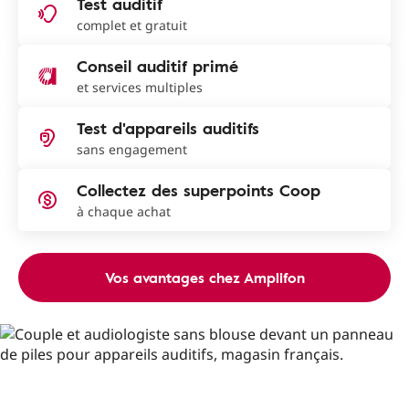
Test auditif
complet et gratuit
Conseil auditif primé
et services multiples
Test d'appareils auditifs
sans engagement
Collectez des superpoints Coop
à chaque achat
Vos avantages chez Amplifon