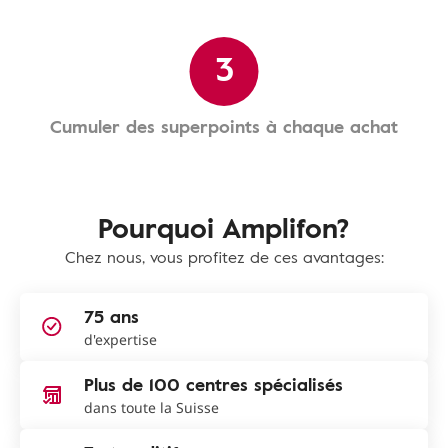
3
Cumuler des superpoints à chaque achat
Pourquoi Amplifon?
Chez nous, vous profitez de ces avantages:
75 ans
d'expertise
Plus de 100 centres spécialisés
dans toute la Suisse