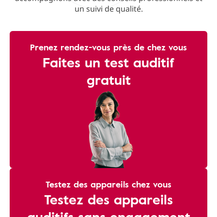
un suivi de qualité.
Prenez rendez-vous près de chez vous
Faites un test auditif
gratuit
Testez des appareils chez vous
Testez des appareils
auditifs sans engagement