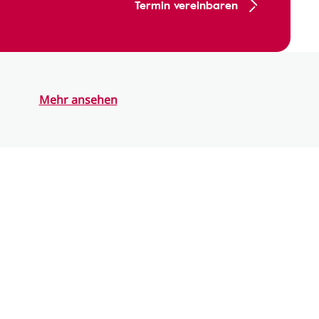
Termin vereinbaren
Mehr ansehen