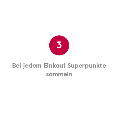
3
Bei jedem Einkauf Superpunkte
sammeln