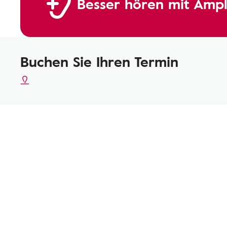
Besser hören mit Ampl
Buchen Sie Ihren Termin