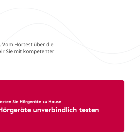
. Vom Hörtest über die
ir Sie mit kompetenter
Testen Sie Hörgeräte zu Hause
Hörgeräte unverbindlich testen