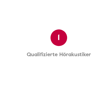
1
Qualifizierte Hörakustiker