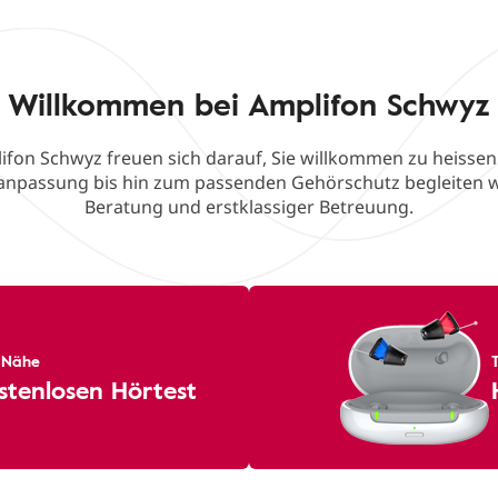
Willkommen bei Amplifon Schwyz
ifon Schwyz freuen sich darauf, Sie willkommen zu heissen
eanpassung bis hin zum passenden Gehörschutz begleiten w
Beratung und erstklassiger Betreuung.
r Nähe
stenlosen Hörtest