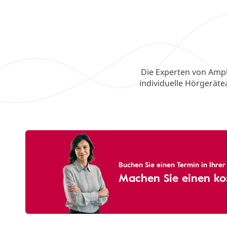
Die Experten von Ampl
individuelle Hörgerät
Buchen Sie einen Termin in Ihre
Machen Sie einen ko