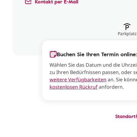
Kontakt per E-Mail
Parkplatz
Buchen Sie Ihren Termin online:
Wählen Sie das Datum und die Uhrzei
zu Ihren Bedürfnissen passen, oder s
weitere Verfügbarkeiten
an. Sie könn
kostenlosen Rückruf
anfordern.
Standort