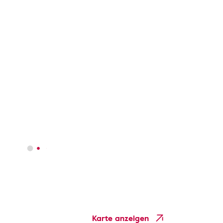
Karte anzeigen