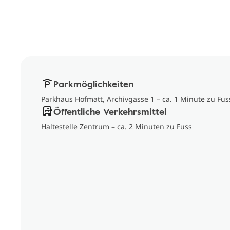
Parkmöglichkeiten
Parkhaus Hofmatt, Archivgasse 1 – ca. 1 Minute zu Fus
Öffentliche Verkehrsmittel
Haltestelle Zentrum – ca. 2 Minuten zu Fuss