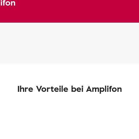
ifon
Ihre Vorteile bei Amplifon