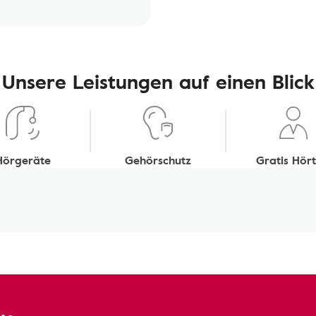
Unsere Leistungen auf einen Blick
Hörgeräte
Gehörschutz
Gratis Hört