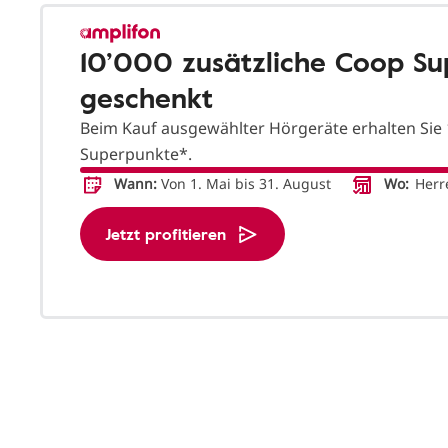
10’000 zusätzliche Coop S
geschenkt
Beim Kauf ausgewählter Hörgeräte erhalten Sie 
Superpunkte*.
Wann:
Von 1. Mai bis 31. August
Wo:
Herr
Jetzt profitieren