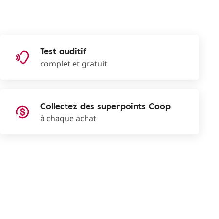
Test auditif
complet et gratuit
Collectez des superpoints Coop
à chaque achat