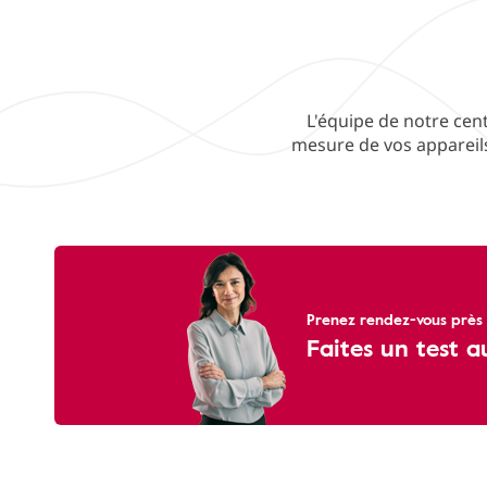
L'équipe de notre cent
mesure de vos appareils
Prenez rendez-vous près 
Faites un test a