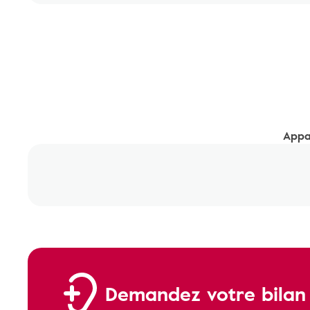
Appar
Demandez votre bilan a