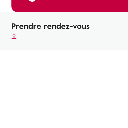
Prendre rendez-vous