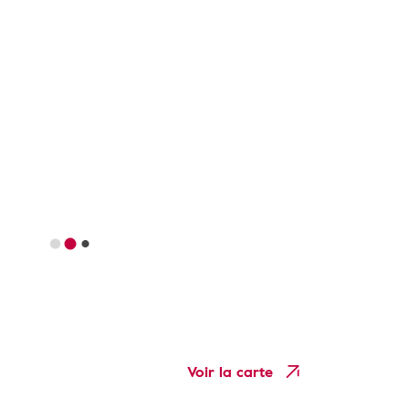
Voir la carte