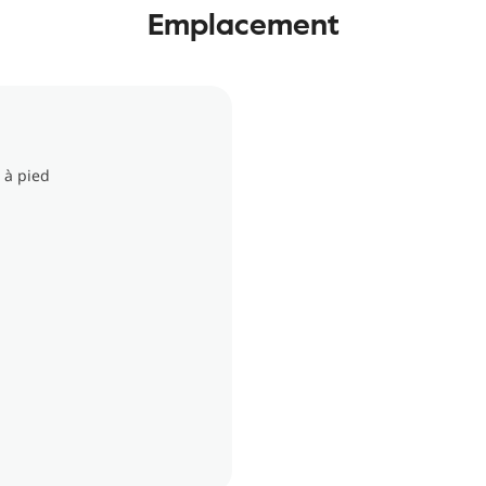
Emplacement
 à pied