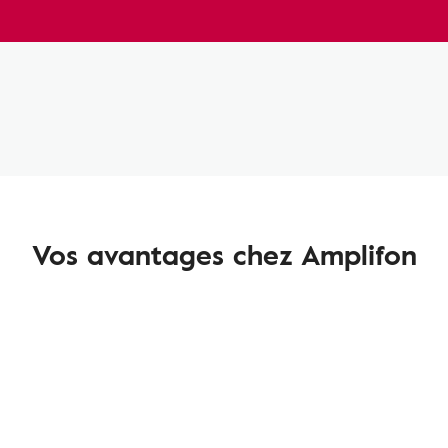
Vos avantages chez Amplifon