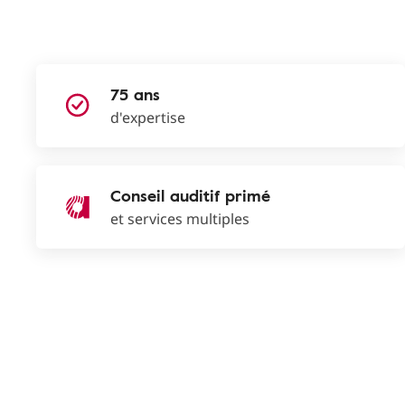
75 ans
d'expertise
Conseil auditif primé
et services multiples