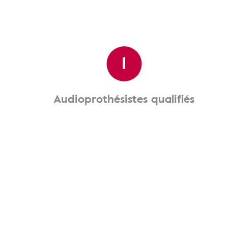
1
Audioprothésistes qualifiés