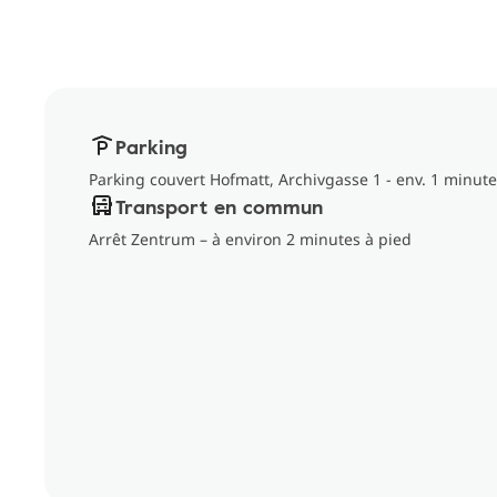
Parking
Parking couvert Hofmatt, Archivgasse 1 - env. 1 minute
Transport en commun
Arrêt Zentrum – à environ 2 minutes à pied