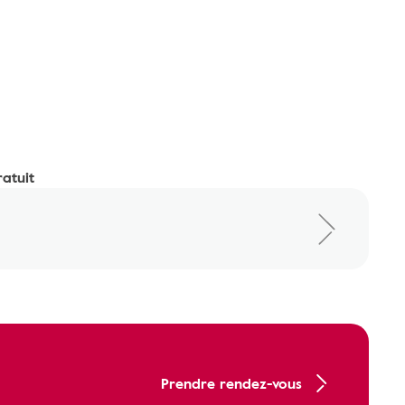
ratuit
Prendre rendez-vous