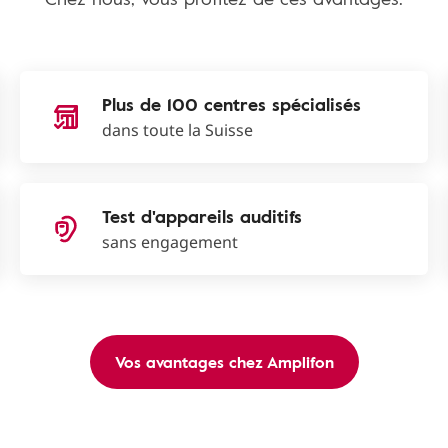
Plus de 100 centres spécialisés
dans toute la Suisse
Test d'appareils auditifs
sans engagement
Vos avantages chez Amplifon