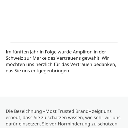
Im fünften Jahr in Folge wurde Amplifon in der
Schweiz zur Marke des Vertrauens gewählt. Wir
möchten uns herzlich für das Vertrauen bedanken,
das Sie uns entgegenbringen.
Die Bezeichnung «Most Trusted Brand» zeigt uns
erneut, dass Sie zu schätzen wissen, wie sehr wir uns
dafür einsetzen, Sie vor Hörminderung zu schützen