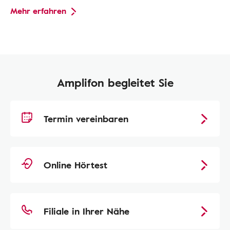
Mehr erfahren
Amplifon begleitet Sie
Termin vereinbaren
Online Hörtest
Filiale in Ihrer Nähe