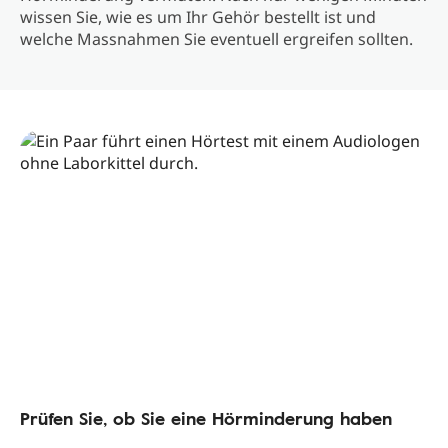
wissen Sie, wie es um Ihr Gehör bestellt ist und
welche Massnahmen Sie eventuell ergreifen sollten.
Prüfen Sie, ob Sie eine Hörminderung haben