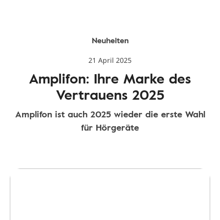
Neuheiten
21 April 2025
Amplifon: Ihre Marke des
Vertrauens 2025
Amplifon ist auch 2025 wieder die erste Wahl
für Hörgeräte