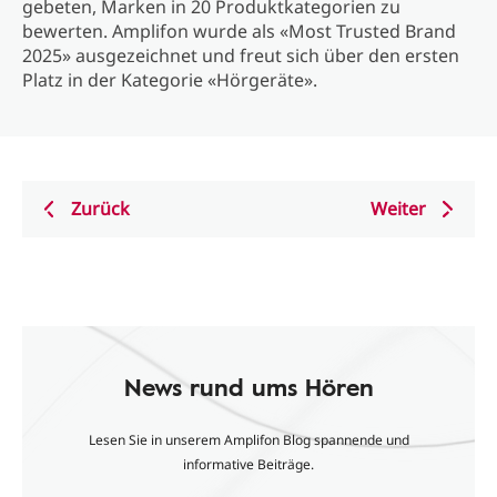
gebeten, Marken in 20 Produktkategorien zu
bewerten. Amplifon wurde als «Most Trusted Brand
2025» ausgezeichnet und freut sich über den ersten
Platz in der Kategorie «Hörgeräte».
Zurück
Weiter
News rund ums Hören
Lesen Sie in unserem Amplifon Blog spannende und
informative Beiträge.