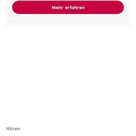
Mehr erfahren
Hören