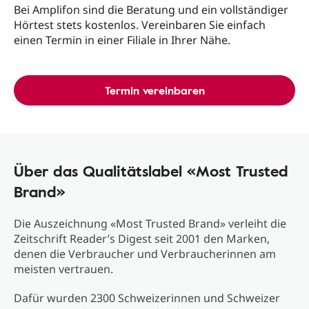
Bei Amplifon sind die Beratung und ein vollständiger
Hörtest stets kostenlos. Vereinbaren Sie einfach
einen Termin in einer Filiale in Ihrer Nähe.
Termin vereinbaren
Über das Qualitätslabel «Most Trusted
Brand»
Die Auszeichnung «Most Trusted Brand» verleiht die
Zeitschrift Reader’s Digest seit 2001 den Marken,
denen die Verbraucher und Verbraucherinnen am
meisten vertrauen.
Dafür wurden 2300 Schweizerinnen und Schweizer