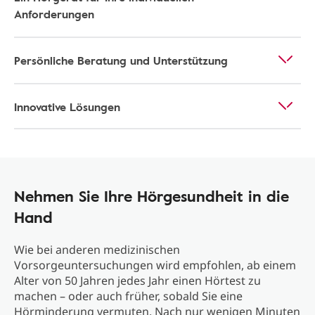
Anforderungen
Persönliche Beratung und Unterstützung
Innovative Lösungen
Nehmen Sie Ihre Hörgesundheit in die
Hand
Wie bei anderen medizinischen
Vorsorgeuntersuchungen wird empfohlen, ab einem
Alter von 50 Jahren jedes Jahr einen Hörtest zu
machen – oder auch früher, sobald Sie eine
Hörminderung vermuten. Nach nur wenigen Minuten