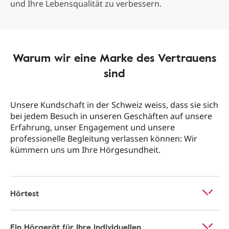
und Ihre Lebensqualität zu verbessern.
Warum wir eine Marke des Vertrauens
sind
Unsere Kundschaft in der Schweiz weiss, dass sie sich
bei jedem Besuch in unseren Geschäften auf unsere
Erfahrung, unser Engagement und unsere
professionelle Begleitung verlassen können: Wir
kümmern uns um Ihre Hörgesundheit.
Hörtest
Ein Hörgerät für Ihre individuellen