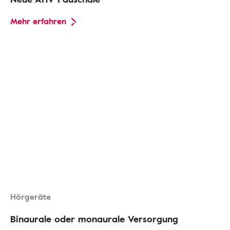
Mehr erfahren
Hörgeräte
Binaurale oder monaurale Versorgung