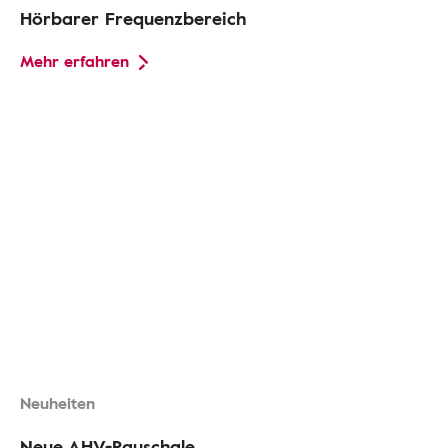
Hörbarer Frequenzbereich
Mehr erfahren
Neuheiten
Neue AHV-Pauschale