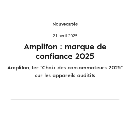
Nouveautés
21 avril 2025
Amplifon : marque de
confiance 2025
Amplifon, 1er "Choix des consommateurs 2025"
sur les appareils auditifs