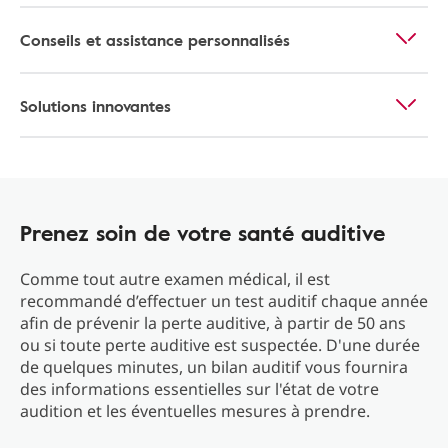
Conseils et assistance personnalisés
Solutions innovantes
Prenez soin de votre santé auditive
Comme tout autre examen médical, il est
recommandé d’effectuer un test auditif chaque année
afin de prévenir la perte auditive, à partir de 50 ans
ou si toute perte auditive est suspectée. D'une durée
de quelques minutes, un bilan auditif vous fournira
des informations essentielles sur l'état de votre
audition et les éventuelles mesures à prendre.