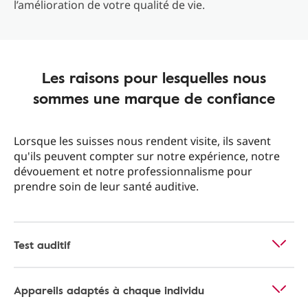
l’amélioration de votre qualité de vie.
Les raisons pour lesquelles nous
sommes une marque de confiance
Lorsque les suisses nous rendent visite, ils savent
qu'ils peuvent compter sur notre expérience, notre
dévouement et notre professionnalisme pour
prendre soin de leur santé auditive.
Test auditif
Appareils adaptés à chaque individu