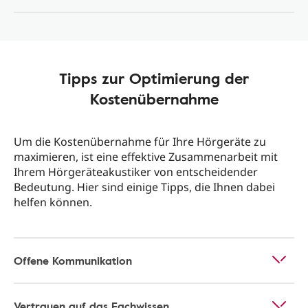
Tipps zur Optimierung der
Kostenübernahme
Um die Kostenübernahme für Ihre Hörgeräte zu
maximieren, ist eine effektive Zusammenarbeit mit
Ihrem Hörgeräteakustiker von entscheidender
Bedeutung. Hier sind einige Tipps, die Ihnen dabei
helfen können.
Offene Kommunikation
Vertrauen auf das Fachwissen