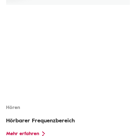
Hören
Hörbarer Frequenzbereich
Mehr erfahren