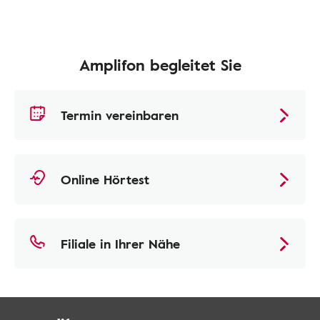
Amplifon begleitet Sie
Termin vereinbaren
Online Hörtest
Filiale in Ihrer Nähe