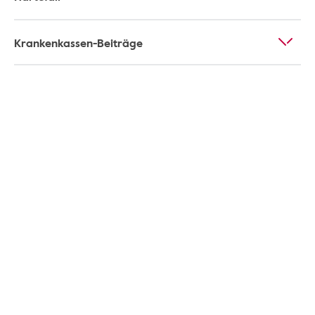
Krankenkassen-Beiträge