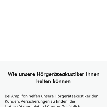
Wie unsere Hörgeräteakustiker Ihnen
helfen können
Bei Amplifon helfen unsere Hörgeräteakustiker den
Kunden, Versicherungen zu finden, die
Unterstützung bieten könnten. Zusätzlich