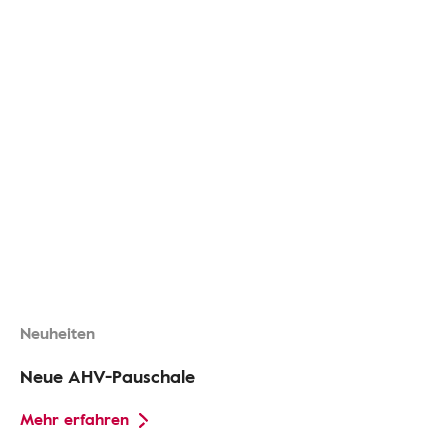
Neuheiten
Neue AHV-Pauschale
Mehr erfahren