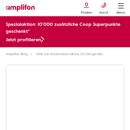
Filialen
Anruf
Menü
Spezialaktion: 10’000 zusätzliche Coop Superpunkte
geschenkt*
Jetzt profitieren
Amplifon Blog
Hilfe bei Kostenübernahme für Hörgeräte