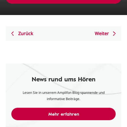
Zurück
Weiter
News rund ums Hören
Lesen Sie in unserem Amplifon Blog spannende und
informative Beiträge.
Mehr erfahren