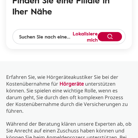
Finden Sie eine Filiale in
Iher Nähe
Lokalisiere
mich
Erfahren Sie, wie Hörgeräteakustiker Sie bei der
Kostenübernahme für
Hörgeräte
unterstützen
können. Sie spielen eine wichtige Rolle, wenn es
darum geht, Sie durch den oft komplexen Prozess
der Kostenübernahme durch die Versicherungen zu
führen.
Während der Beratung klären unsere Experten ab, ob
Sie Anrecht auf einen Zuschuss haben können und
können Sie beim Anmeldeprozess unterstützen. Bei