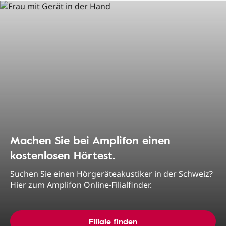
Machen Sie bei Amplifon einen
kostenlosen Hörtest.
Suchen Sie einen Hörgeräteakustiker in der Schweiz?
Hier zum Amplifon Online-Filialfinder.
Filiale finden