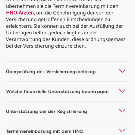
übernehmen sie die Terminvereinbarung mit den
HNO-Ärzten,
um die Genehmigung der von der
Versicherung getroffenen Entscheidungen zu
erleichtern. Sie können auch bei der Ausfüllung der
Unterlagen helfen, jedoch liegt es in der
Verantwortung des Kunden, diese ordnungsgemäss
bei der Versicherung einzureichen.
Überprüfung des Versicherungsbeitrags
Welche finanzielle Unterstützung beantragen
Unterstützung bei der Registrierung
Terminvereinbarung mit dem HNO