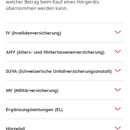
welcher Betrag beim Kauf eines Hörgeräts
übernommen werden kann.
IV (Invalidenversicherung)
AHV (Alters- und Hinterlassenenversicherung)
SUVA (Schweizerische Unfallversicherungsanstalt)
MV (Militärversicherung)
Ergänzungsleistungen (EL)
Härtefall