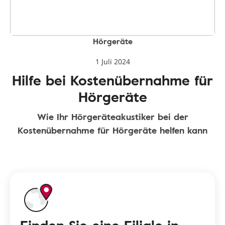
Hörgeräte
1 Juli 2024
Hilfe bei Kostenübernahme für
Hörgeräte
Wie Ihr Hörgeräteakustiker bei der
Kostenübernahme für Hörgeräte helfen kann