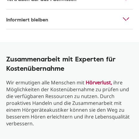
Informiert bleiben
Zusammenarbeit mit Experten für
Kostenübernahme
Wir ermutigen alle Menschen mit
Hörverlust,
ihre
Möglichkeiten der Kostenübernahme zu prüfen und
die verfügbaren Ressourcen zu nutzen. Durch
proaktives Handeln und die Zusammenarbeit mit
einem Hörgeräteakustiker können sie den Weg zu
besserem Hören erleichtern und ihre Lebensqualität
verbessern.