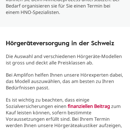
Bedarf organisieren sie für Sie einen Termin bei
einem HNO-Spezialisten.
Hörgeräteversorgung in der Schweiz
Die Auswahl and verschiedenen Hörgeräte-Modellen
ist gross und deckt alle Preisklassen ab.
Bei Amplifon helfen Ihnen unsere Hörexperten dabei,
das Modell auszuwählen, das am besten zu Ihren
Bedürfnissen passt.
Es ist wichtig zu beachten, dass einige
Sozialversicherungen einen
finanziellen Beitrag
zum
Kauf leisten können, sofern bestimmte
Voraussetzungen erfüllt sind. Bei Ihrem Termin
werden Ihnen unsere Hörgeräteakustiker aufzeigen,