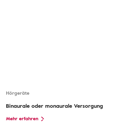
Hörgeräte
Binaurale oder monaurale Versorgung
Mehr erfahren