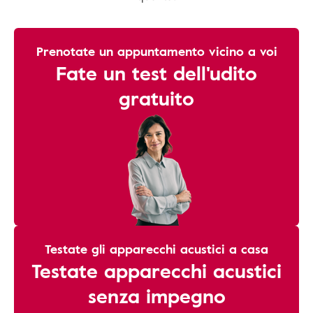
Prenotate un appuntamento vicino a voi
Fate un test dell'udito
gratuito
Testate gli apparecchi acustici a casa
Testate apparecchi acustici
senza impegno