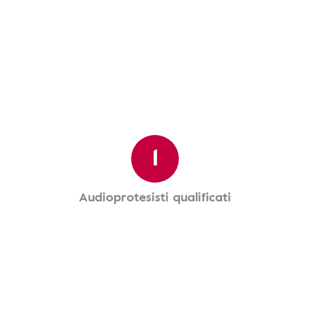
1
Audioprotesisti qualificati