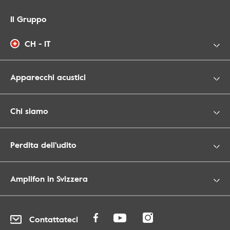
Il Gruppo
CH - IT
Apparecchi acustici
Chi siamo
Perdita dell'udito
Amplifon in Svizzera
Contattateci