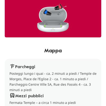
Mappa
Parcheggi
Posteggi lungo i quai - ca. 2 minuti a piedi / Temple de
Morges, Place de l’Eglise 2 - ca. 1 minuto a piedi /
Parcheggio Centre Ville SA, Rue des Fossés 4 - ca. 3
minuti a piedi
Mezzi pubblici
Fermata Temple – a circa 1 minuto a piedi