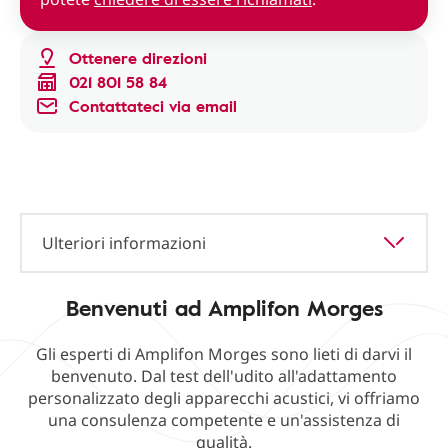
Ottenere direzioni
021 801 58 84
Contattateci via email
Ulteriori informazioni
Benvenuti ad Amplifon Morges
Gli esperti di Amplifon Morges sono lieti di darvi il
benvenuto. Dal test dell'udito all'adattamento
personalizzato degli apparecchi acustici, vi offriamo
una consulenza competente e un'assistenza di
qualità.