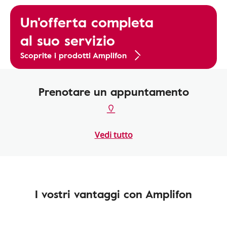
Un'offerta completa
al suo servizio
Scoprite i prodotti Amplifon
Prenotare un appuntamento
Vedi tutto
I vostri vantaggi con Amplifon