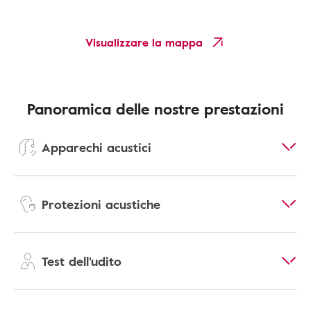
Visualizzare la mappa
Panoramica delle nostre prestazioni
Apparechi acustici
Protezioni acustiche
Test dell'udito