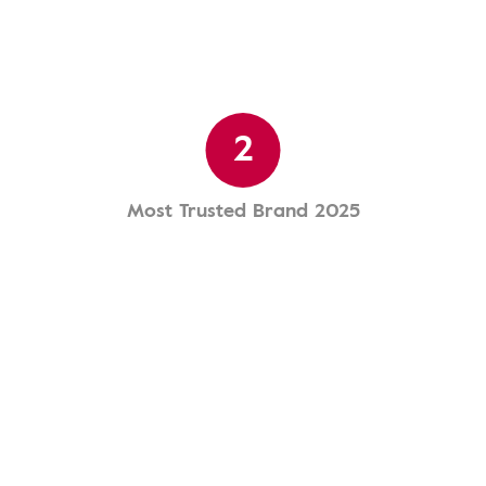
2
Most Trusted Brand 2025