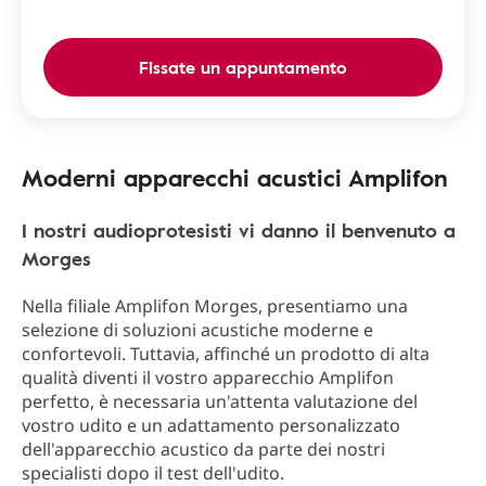
Fissate un appuntamento
Moderni apparecchi acustici Amplifon
I nostri audioprotesisti vi danno il benvenuto a
Morges
Nella filiale Amplifon Morges, presentiamo una
selezione di soluzioni acustiche moderne e
confortevoli. Tuttavia, affinché un prodotto di alta
qualità diventi il vostro apparecchio Amplifon
perfetto, è necessaria un'attenta valutazione del
vostro udito e un adattamento personalizzato
dell'apparecchio acustico da parte dei nostri
specialisti dopo il test dell'udito.