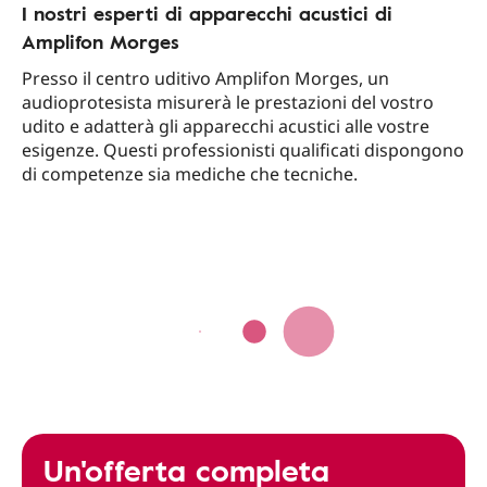
I nostri esperti di apparecchi acustici di
Amplifon Morges
Presso il centro uditivo Amplifon Morges, un
audioprotesista misurerà le prestazioni del vostro
udito e adatterà gli apparecchi acustici alle vostre
esigenze. Questi professionisti qualificati dispongono
di competenze sia mediche che tecniche.
Un'offerta completa