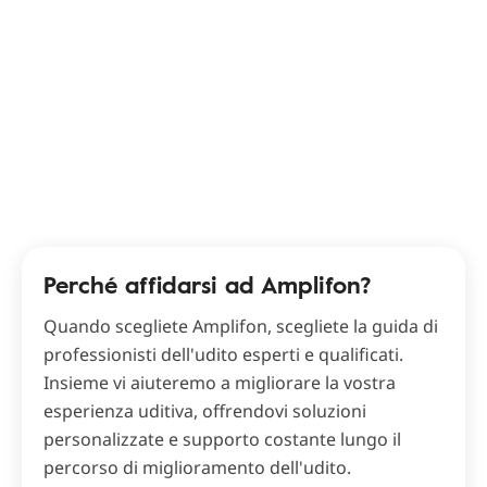
Perché affidarsi ad Amplifon?
Quando scegliete Amplifon, scegliete la guida di
professionisti dell'udito esperti e qualificati.
Insieme vi aiuteremo a migliorare la vostra
esperienza uditiva, offrendovi soluzioni
personalizzate e supporto costante lungo il
percorso di miglioramento dell'udito.