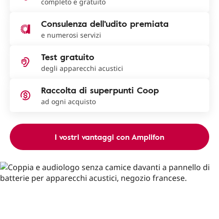
completo e gratuito
Consulenza dell'udito premiata
e numerosi servizi
Test gratuito
degli apparecchi acustici
Raccolta di superpunti Coop
ad ogni acquisto
I vostri vantaggi con Amplifon