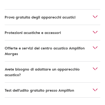
Prova gratuita degli apparecchi acustici
Protezioni acustiche e accessori
Offerte e servizi del centro acustico Amplifon
Morges
Avete bisogno di adattare un apparecchio
acustico?
Test dell'udito gratuito presso Amplifon