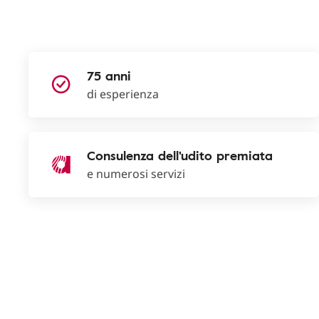
75 anni
di esperienza
Consulenza dell'udito premiata
e numerosi servizi