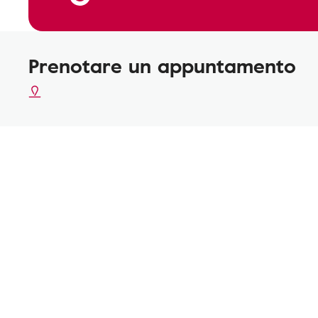
Prenotare un appuntamento