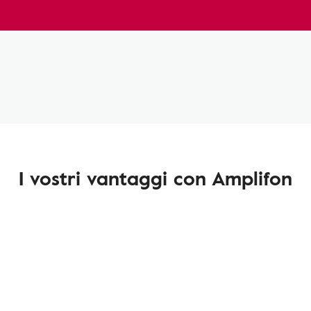
I vostri vantaggi con Amplifon