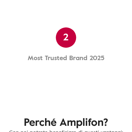
2
Most Trusted Brand 2025
Perché Amplifon?