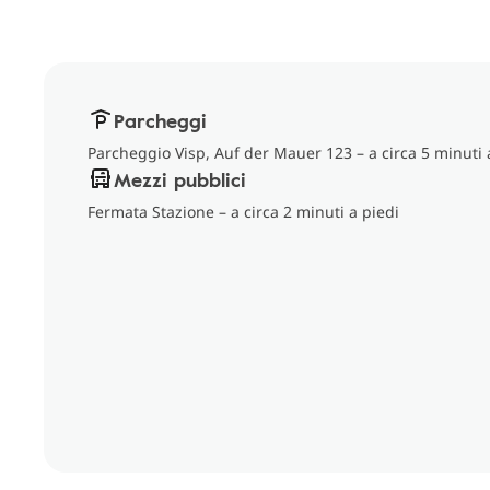
Parcheggi
Parcheggio Visp, Auf der Mauer 123 – a circa 5 minuti 
Mezzi pubblici
Fermata Stazione – a circa 2 minuti a piedi