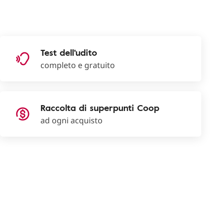
Test dell'udito
completo e gratuito
Raccolta di superpunti Coop
ad ogni acquisto