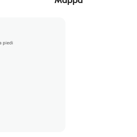
a piedi