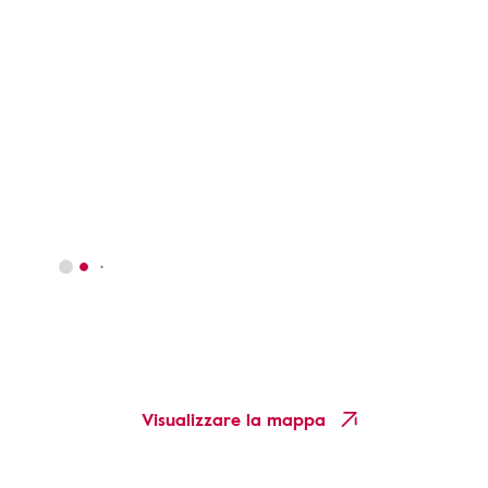
Visualizzare la mappa