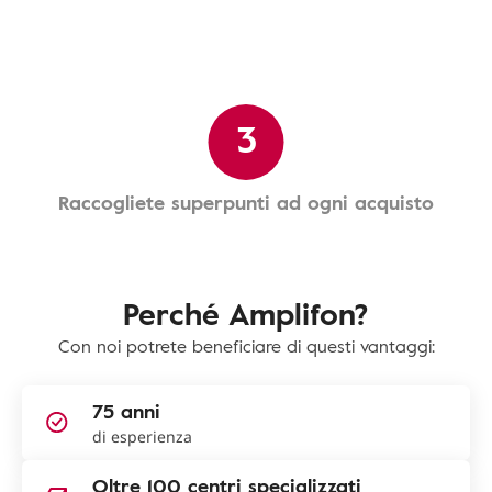
3
Raccogliete superpunti ad ogni acquisto
Perché Amplifon?
Con noi potrete beneficiare di questi vantaggi:
75 anni
di esperienza
Oltre 100 centri specializzati