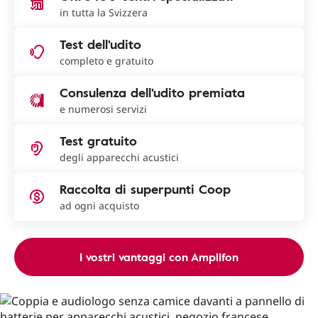
in tutta la Svizzera
Test dell'udito
completo e gratuito
Consulenza dell'udito premiata
e numerosi servizi
Test gratuito
degli apparecchi acustici
Raccolta di superpunti Coop
ad ogni acquisto
I vostri vantaggi con Amplifon