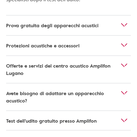
Prova gratuita degli apparecchi acustici
Protezioni acustiche e accessori
Offerte e servizi del centro acustico Amplifon
Lugano
Avete bisogno di adattare un apparecchio
acustico?
Test dell'udito gratuito presso Amplifon