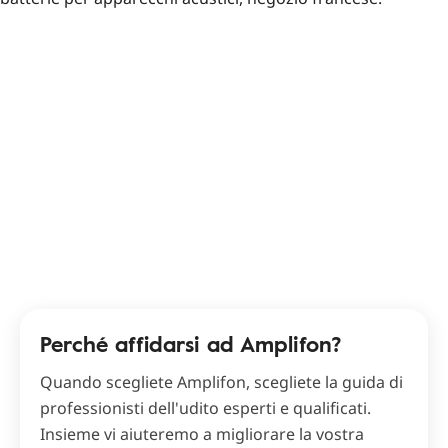
Perché affidarsi ad Amplifon?
Quando scegliete Amplifon, scegliete la guida di
professionisti dell'udito esperti e qualificati.
Insieme vi aiuteremo a migliorare la vostra