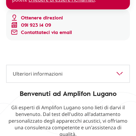
Ottenere direzioni
091 923 14 09
Contattateci via email
Ulteriori informazioni
Benvenuti ad Amplifon Lugano
Gli esperti di Amplifon Lugano sono lieti di darvi il
benvenuto. Dal test dell'udito all'adattamento
personalizzato degli apparecchi acustici, vi offriamo
una consulenza competente e un'assistenza di
qualità.