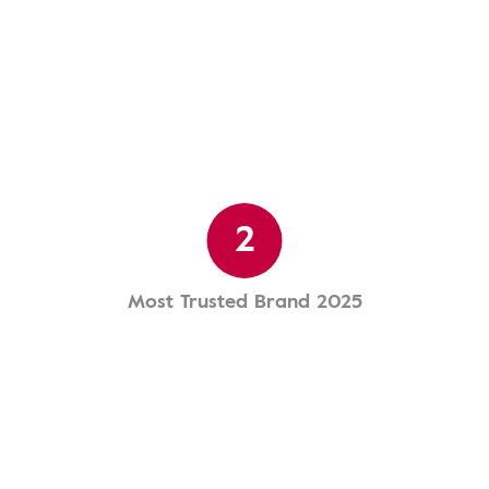
2
Most Trusted Brand 2025