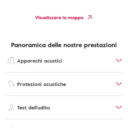
Visualizzare la mappa
Panoramica delle nostre prestazioni
Apparechi acustici
Protezioni acustiche
Test dell'udito