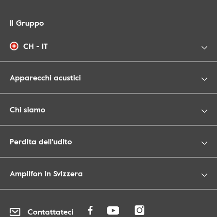
Il Gruppo
CH - IT
Apparecchi acustici
Chi siamo
Perdita dell'udito
Amplifon in Svizzera
Contattateci