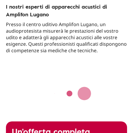
I nostri esperti di apparecchi acustici di
Amplifon Lugano
Presso il centro uditivo Amplifon Lugano, un
audioprotesista misurerà le prestazioni del vostro
udito e adatterà gli apparecchi acustici alle vostre
esigenze. Questi professionisti qualificati dispongono
di competenze sia mediche che tecniche.
Un'offerta completa