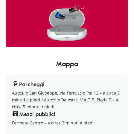
Mappa
Parcheggi
Autosilo San Giuseppe, Via Ferruccio Pelli 2 – a circa 3
minuti a piedi / Autosilo Balestra, Via G.B. Pioda 9 – a
circa 5 minuti a piedi
Mezzi pubblici
Fermata Centro – a circa 2 minuti a piedi