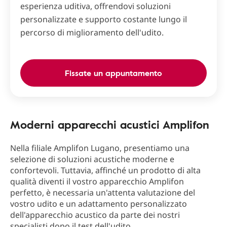
esperienza uditiva, offrendovi soluzioni
personalizzate e supporto costante lungo il
percorso di miglioramento dell'udito.
Fissate un appuntamento
Moderni apparecchi acustici Amplifon
Nella filiale Amplifon Lugano, presentiamo una
selezione di soluzioni acustiche moderne e
confortevoli. Tuttavia, affinché un prodotto di alta
qualità diventi il vostro apparecchio Amplifon
perfetto, è necessaria un'attenta valutazione del
vostro udito e un adattamento personalizzato
dell'apparecchio acustico da parte dei nostri
specialisti dopo il test dell'udito.