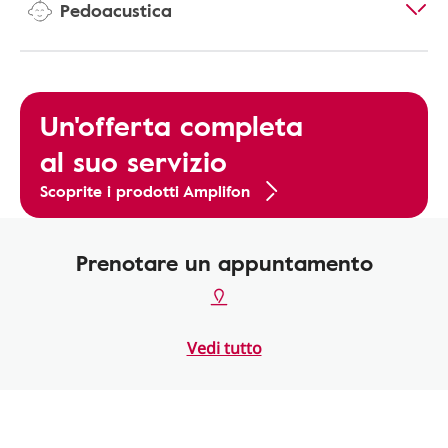
Pedoacustica
Un'offerta completa
al suo servizio
Scoprite i prodotti Amplifon
Prenotare un appuntamento
Vedi tutto