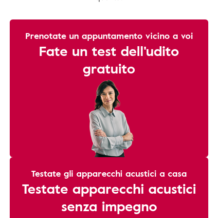
Prenotate un appuntamento vicino a voi
Fate un test dell'udito
gratuito
Testate gli apparecchi acustici a casa
Testate apparecchi acustici
senza impegno