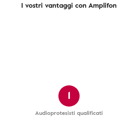
I vostri vantaggi con Amplifon
1
Audioprotesisti qualificati