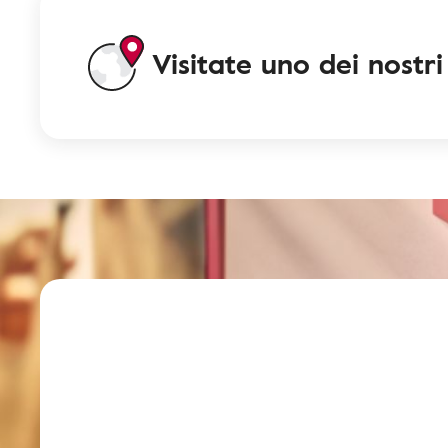
Visitate uno dei nostri