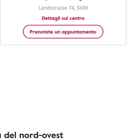
Landstrasse 74, 5430
Dettagli sul centro
Prenotate un appuntamento
a del nord-ovest