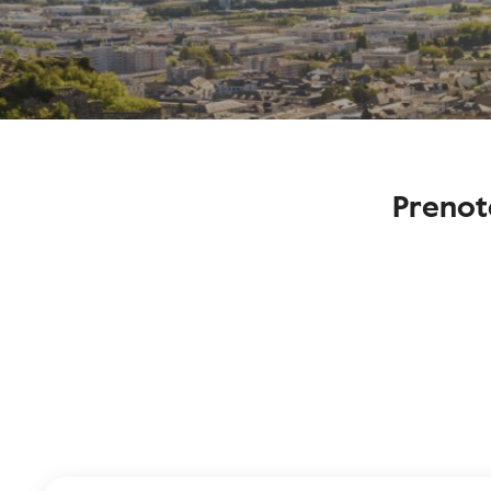
Prenot