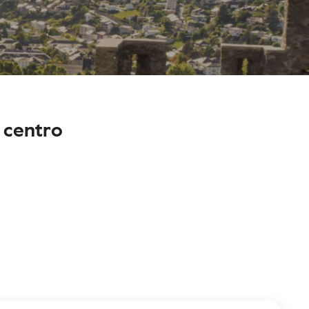
 centro