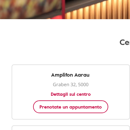
Ce
Amplifon Aarau
Graben 32, 5000
Dettagli sul centro
Prenotate un appuntamento