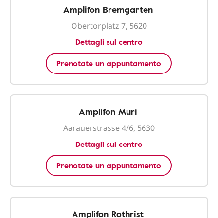
Amplifon Bremgarten
Obertorplatz 7, 5620
Dettagli sul centro
Prenotate un appuntamento
Amplifon Muri
Aarauerstrasse 4/6, 5630
Dettagli sul centro
Prenotate un appuntamento
Amplifon Rothrist