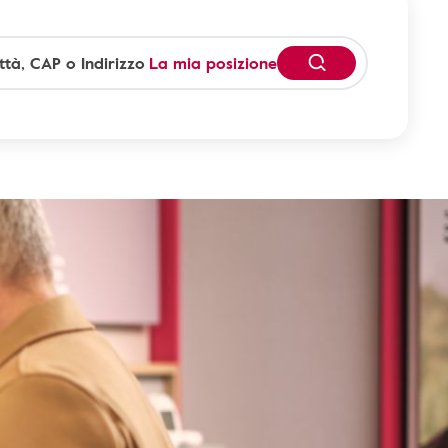
La mia posizione