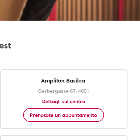
est
Amplifon Basilea
Gerbergasse 67, 4001
Dettagli sul centro
Prenotate un appuntamento