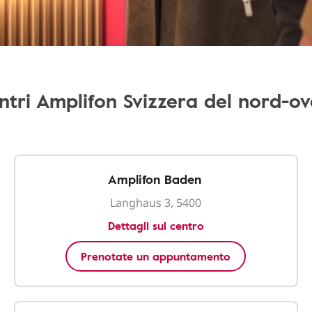
ntri Amplifon Svizzera del nord-ov
Amplifon Baden
Langhaus 3, 5400
Dettagli sul centro
Prenotate un appuntamento