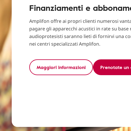
Finanziamenti e abbonam
Amplifon offre ai propri clienti numerosi vant
pagare gli apparecchi acustici in rate su base 
audioprotesisti saranno lieti di fornirvi una 
nei centri specializzati Amplifon.
Maggiori informazioni
Prenotate un