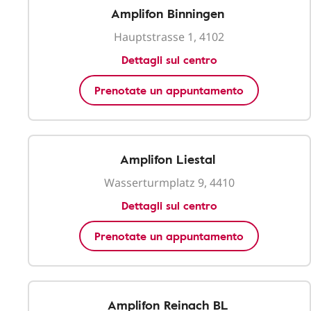
Amplifon Binningen
Hauptstrasse 1, 4102
Dettagli sul centro
Prenotate un appuntamento
Amplifon Liestal
Wasserturmplatz 9, 4410
Dettagli sul centro
Prenotate un appuntamento
Amplifon Reinach BL