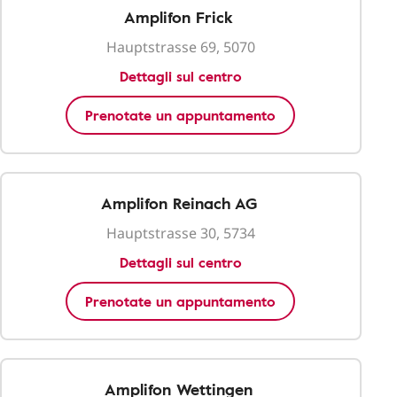
Amplifon Frick
Hauptstrasse 69, 5070
Dettagli sul centro
Prenotate un appuntamento
Amplifon Reinach AG
Hauptstrasse 30, 5734
Dettagli sul centro
Prenotate un appuntamento
Amplifon Wettingen