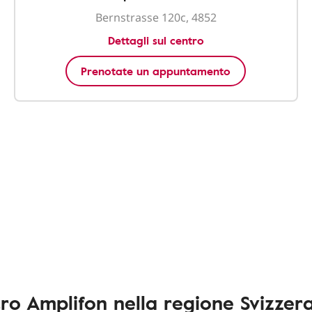
Bernstrasse 120c, 4852
Dettagli sul centro
Prenotate un appuntamento
ro Amplifon nella regione Svizzer