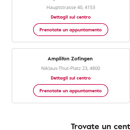
Hauptstrasse 40, 4153
Dettagli sul centro
Prenotate un appuntamento
Amplifon Zofingen
Niklaus-Thut-Platz 23, 4800
Dettagli sul centro
Prenotate un appuntamento
Trovate un cent