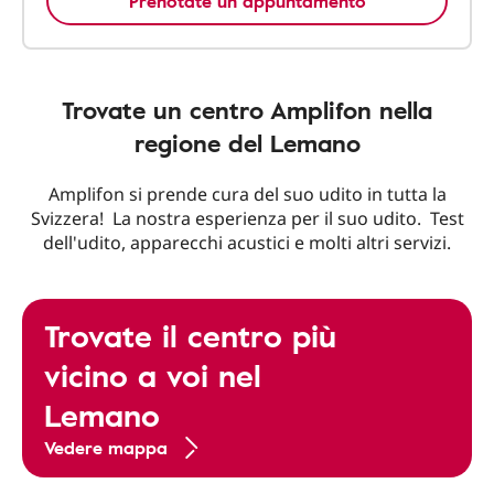
Prenotate un appuntamento
Trovate un centro Amplifon nella
regione del Lemano
Amplifon si prende cura del suo udito in tutta la
Svizzera! La nostra esperienza per il suo udito. Test
dell'udito, apparecchi acustici e molti altri servizi.
Trovate il centro più
vicino a voi nel
Lemano
Vedere mappa