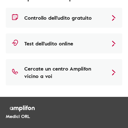
Controllo dell'udito gratuito
Test dell'udito online
Cercate un centro Amplifon
vicino a voi
Medici ORL