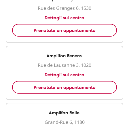
Rue des Granges 6, 1530
Dettagli sul centro
Prenotate un appuntamento
Amplifon Renens
Rue de Lausanne 3, 1020
Dettagli sul centro
Prenotate un appuntamento
Amplifon Rolle
Grand-Rue 6, 1180