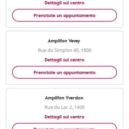
Dettagli sul centro
Prenotate un appuntamento
Amplifon Vevey
Rue du Simplon 40, 1800
Dettagli sul centro
Prenotate un appuntamento
Amplifon Yverdon
Rue du Lac 2, 1400
Dettagli sul centro