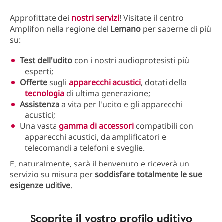
Approfittate dei
nostri servizi
! Visitate il centro
Amplifon nella regione del
Lemano
per saperne di più
su:
Test dell'udito
con i nostri audioprotesisti più
esperti;
Offerte
sugli
apparecchi acustici
, dotati della
tecnologia
di ultima generazione;
Assistenza
a vita per l'udito e gli apparecchi
acustici;
Una vasta
gamma di accessori
compatibili con
apparecchi acustici, da amplificatori e
telecomandi a telefoni e sveglie.
E, naturalmente, sarà il benvenuto e riceverà un
servizio su misura per
soddisfare
totalmente le sue
esigenze uditive
.
Scoprite il vostro profilo uditivo