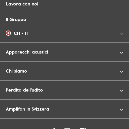
Lavora con noi
Il Gruppo
CH - IT
Apparecchi acustici
Chi siamo
Perdita dell'udito
Amplifon in Svizzera