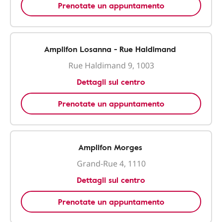
Prenotate un appuntamento
Amplifon Losanna - Rue Haldimand
Rue Haldimand 9, 1003
Dettagli sul centro
Prenotate un appuntamento
Amplifon Morges
Grand-Rue 4, 1110
Dettagli sul centro
Prenotate un appuntamento