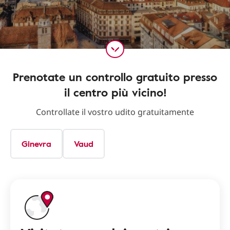
Prenotate un controllo gratuito presso
il centro più vicino!
Controllate il vostro udito gratuitamente
Ginevra
Vaud