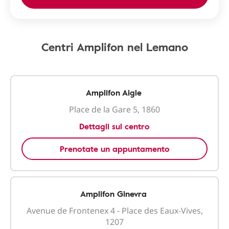
Centri Amplifon nel Lemano
Amplifon Aigle
Place de la Gare 5, 1860
Dettagli sul centro
Prenotate un appuntamento
Amplifon Ginevra
Avenue de Frontenex 4 - Place des Eaux-Vives,
1207