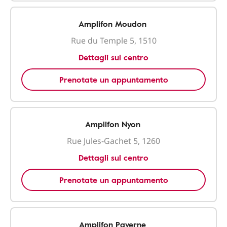
Amplifon Moudon
Rue du Temple 5, 1510
Dettagli sul centro
Prenotate un appuntamento
Amplifon Nyon
Rue Jules-Gachet 5, 1260
Dettagli sul centro
Prenotate un appuntamento
Amplifon Payerne