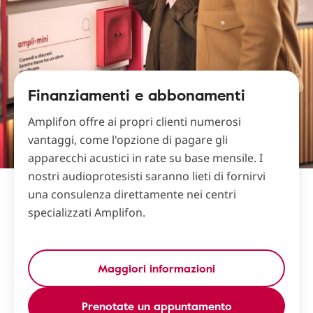
Finanziamenti e abbonamenti
Amplifon offre ai propri clienti numerosi
vantaggi, come l'opzione di pagare gli
apparecchi acustici in rate su base mensile. I
nostri audioprotesisti saranno lieti di fornirvi
una consulenza direttamente nei centri
specializzati Amplifon.
Maggiori informazioni
Prenotate un appuntamento