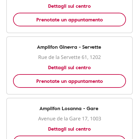
Dettagli sul centro
Prenotate un appuntamento
Amplifon Ginevra - Servette
Rue de la Servette 61, 1202
Dettagli sul centro
Prenotate un appuntamento
Amplifon Losanna - Gare
Avenue de la Gare 17, 1003
Dettagli sul centro