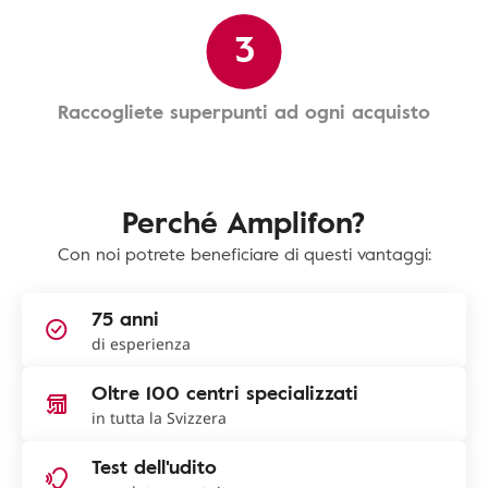
3
Raccogliete superpunti ad ogni acquisto
Perché Amplifon?
Con noi potrete beneficiare di questi vantaggi:
75 anni
di esperienza
Oltre 100 centri specializzati
in tutta la Svizzera
Test dell'udito