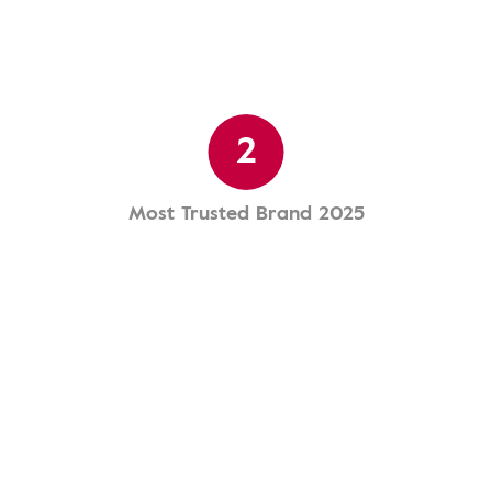
2
Most Trusted Brand 2025