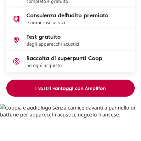
completo e gratuito
Consulenza dell'udito premiata
e numerosi servizi
Test gratuito
degli apparecchi acustici
Raccolta di superpunti Coop
ad ogni acquisto
I vostri vantaggi con Amplifon