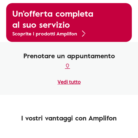
Un'offerta completa
al suo servizio
Scoprite i prodotti Amplifon
Prenotare un appuntamento
Vedi tutto
I vostri vantaggi con Amplifon