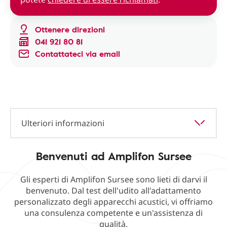
Ottenere direzioni
041 921 80 81
Contattateci via email
Ulteriori informazioni
Benvenuti ad Amplifon Sursee
Gli esperti di Amplifon Sursee sono lieti di darvi il
benvenuto. Dal test dell'udito all'adattamento
personalizzato degli apparecchi acustici, vi offriamo
una consulenza competente e un'assistenza di
qualità.