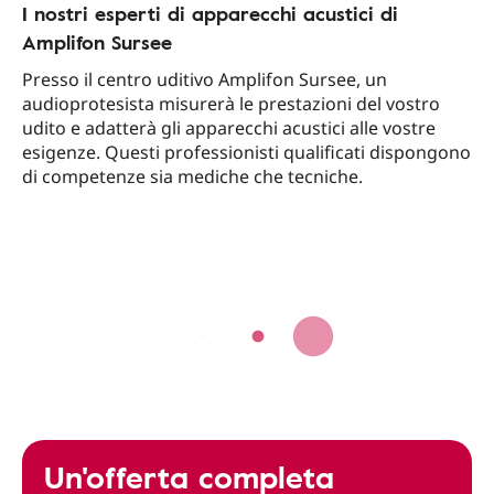
I nostri esperti di apparecchi acustici di
Amplifon Sursee
Presso il centro uditivo Amplifon Sursee, un
audioprotesista misurerà le prestazioni del vostro
udito e adatterà gli apparecchi acustici alle vostre
esigenze. Questi professionisti qualificati dispongono
di competenze sia mediche che tecniche.
Un'offerta completa