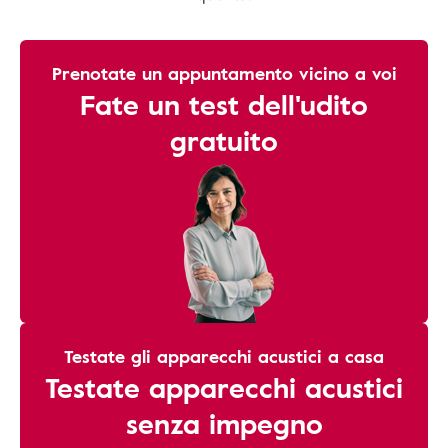
Prenotate un appuntamento vicino a voi
Fate un test dell'udito
gratuito
Testate gli apparecchi acustici a casa
Testate apparecchi acustici
senza impegno