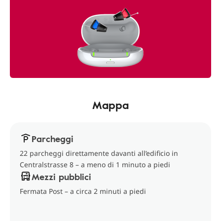
Mappa
Parcheggi
22 parcheggi direttamente davanti all’edificio in
Centralstrasse 8 – a meno di 1 minuto a piedi
Mezzi pubblici
Fermata Post – a circa 2 minuti a piedi