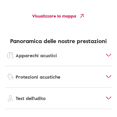
Visualizzare la mappa
Panoramica delle nostre prestazioni
Apparechi acustici
Protezioni acustiche
Test dell'udito