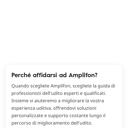
Perché affidarsi ad Amplifon?
Quando scegliete Amplifon, scegliete la guida di
professionisti dell'udito esperti e qualificati.
Insieme vi aiuteremo a migliorare la vostra
esperienza uditiva, offrendovi soluzioni
personalizzate e supporto costante lungo il
percorso di miglioramento dell'udito.