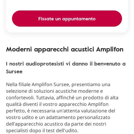
Fissate un appuntamento
Moderni apparecchi acustici Amplifon
I nostri audioprotesisti vi danno il benvenuto a
Sursee
Nella filiale Amplifon Sursee, presentiamo una
selezione di soluzioni acustiche moderne e
confortevoli. Tuttavia, affinché un prodotto di alta
qualità diventi il vostro apparecchio Amplifon
perfetto, è necessaria un'attenta valutazione del
vostro udito e un adattamento personalizzato
dell'apparecchio acustico da parte dei nostri
specialisti dopo il test dell'udito.