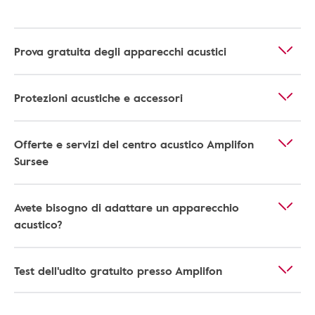
Prova gratuita degli apparecchi acustici
Protezioni acustiche e accessori
Offerte e servizi del centro acustico Amplifon
Sursee
Avete bisogno di adattare un apparecchio
acustico?
Test dell'udito gratuito presso Amplifon