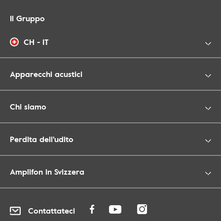
Il Gruppo
CH - IT
Apparecchi acustici
Chi siamo
Perdita dell'udito
Amplifon in Svizzera
Contattateci