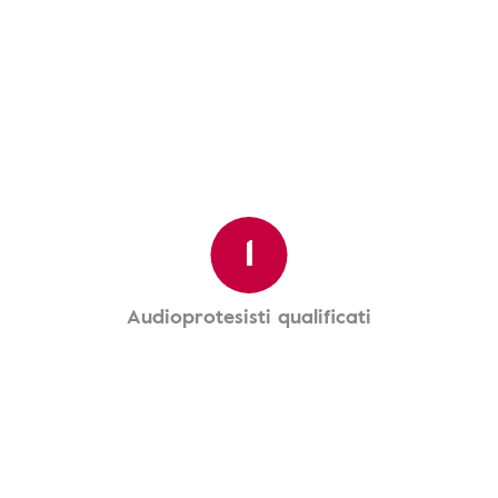
1
Audioprotesisti qualificati