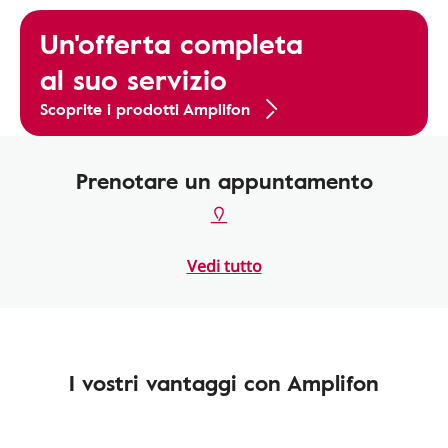
Un'offerta completa
al suo servizio
Scoprite i prodotti Amplifon
Prenotare un appuntamento
Vedi tutto
I vostri vantaggi con Amplifon