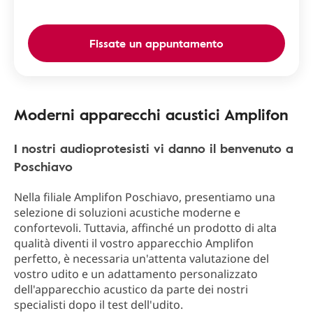
Fissate un appuntamento
Moderni apparecchi acustici Amplifon
I nostri audioprotesisti vi danno il benvenuto a
Poschiavo
Nella filiale Amplifon Poschiavo, presentiamo una
selezione di soluzioni acustiche moderne e
confortevoli. Tuttavia, affinché un prodotto di alta
qualità diventi il vostro apparecchio Amplifon
perfetto, è necessaria un'attenta valutazione del
vostro udito e un adattamento personalizzato
dell'apparecchio acustico da parte dei nostri
specialisti dopo il test dell'udito.