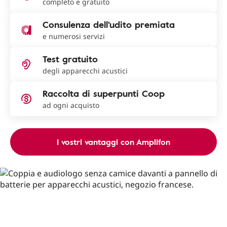
completo e gratuito
Consulenza dell'udito premiata
e numerosi servizi
Test gratuito
degli apparecchi acustici
Raccolta di superpunti Coop
ad ogni acquisto
I vostri vantaggi con Amplifon