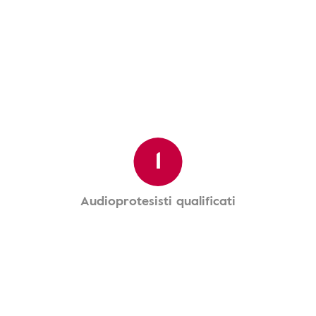
1
Audioprotesisti qualificati