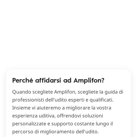
Perché affidarsi ad Amplifon?
Quando scegliete Amplifon, scegliete la guida di
professionisti dell'udito esperti e qualificati.
Insieme vi aiuteremo a migliorare la vostra
esperienza uditiva, offrendovi soluzioni
personalizzate e supporto costante lungo il
percorso di miglioramento dell'udito.