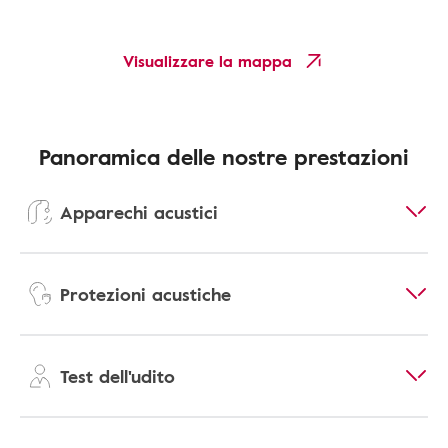
Visualizzare la mappa
Panoramica delle nostre prestazioni
Apparechi acustici
Protezioni acustiche
Test dell'udito