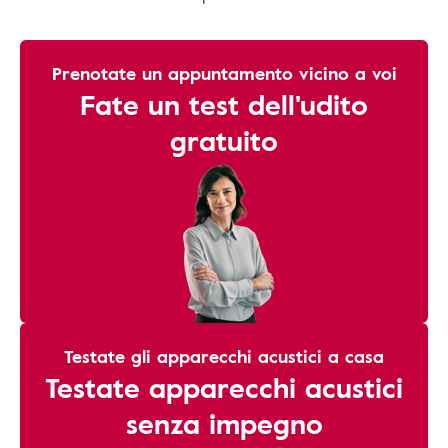
Prenotate un appuntamento vicino a voi
Fate un test dell'udito
gratuito
Testate gli apparecchi acustici a casa
Testate apparecchi acustici
senza impegno