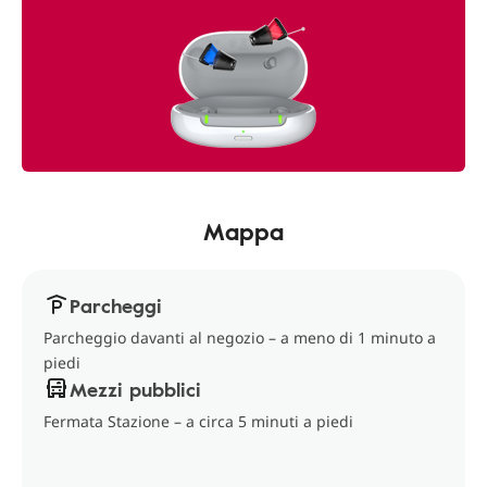
Mappa
Parcheggi
Parcheggio davanti al negozio – a meno di 1 minuto a
piedi
Mezzi pubblici
Fermata Stazione – a circa 5 minuti a piedi