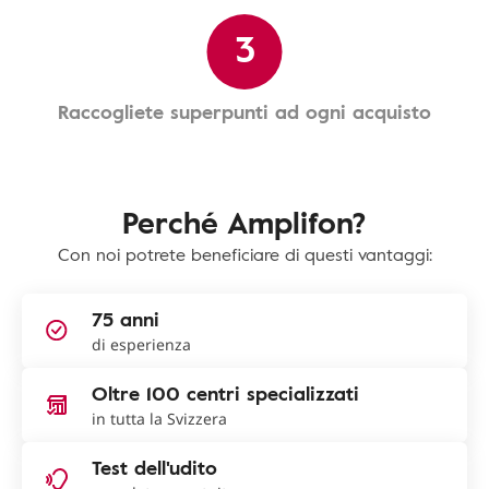
3
Raccogliete superpunti ad ogni acquisto
Perché Amplifon?
Con noi potrete beneficiare di questi vantaggi:
75 anni
di esperienza
Oltre 100 centri specializzati
in tutta la Svizzera
Test dell'udito