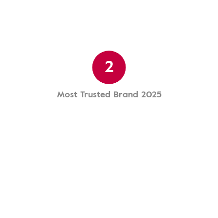
2
Most Trusted Brand 2025