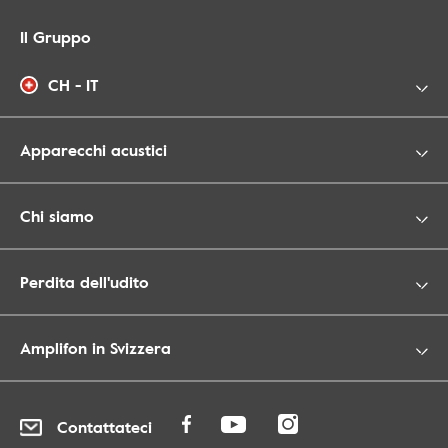
Il Gruppo
CH - IT
Apparecchi acustici
Chi siamo
Perdita dell'udito
Amplifon in Svizzera
Contattateci