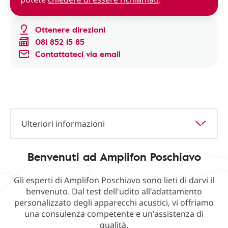
Ottenere direzioni
081 852 15 85
Contattateci via email
Ulteriori informazioni
Benvenuti ad Amplifon Poschiavo
Gli esperti di Amplifon Poschiavo sono lieti di darvi il
benvenuto. Dal test dell'udito all'adattamento
personalizzato degli apparecchi acustici, vi offriamo
una consulenza competente e un'assistenza di
qualità.