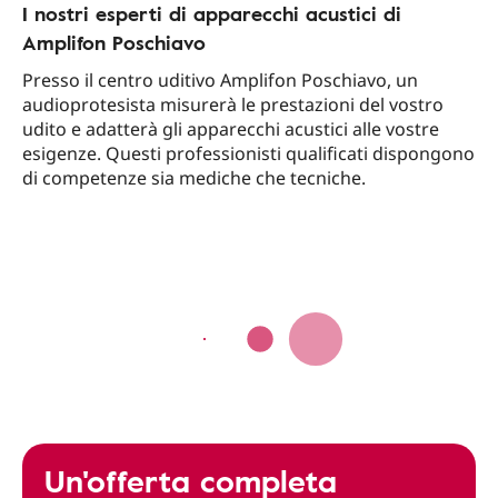
I nostri esperti di apparecchi acustici di
Amplifon Poschiavo
Presso il centro uditivo Amplifon Poschiavo, un
audioprotesista misurerà le prestazioni del vostro
udito e adatterà gli apparecchi acustici alle vostre
esigenze. Questi professionisti qualificati dispongono
di competenze sia mediche che tecniche.
Un'offerta completa