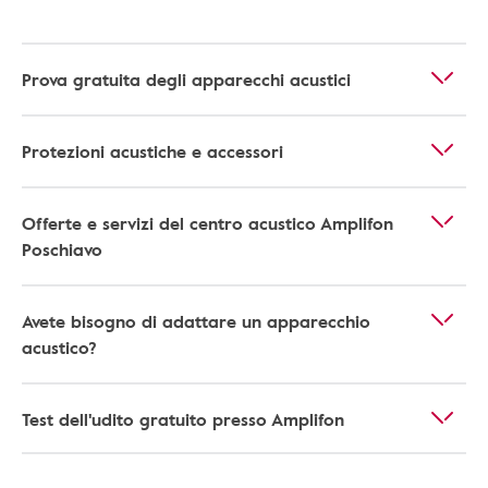
Prova gratuita degli apparecchi acustici
Protezioni acustiche e accessori
Offerte e servizi del centro acustico Amplifon
Poschiavo
Avete bisogno di adattare un apparecchio
acustico?
Test dell'udito gratuito presso Amplifon