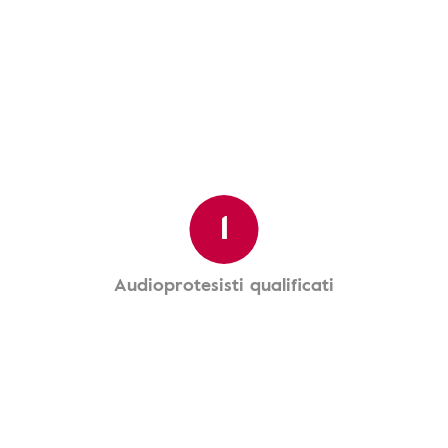
1
Audioprotesisti qualificati