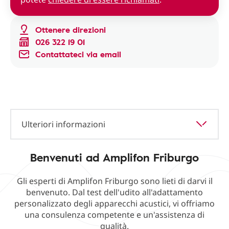
Ottenere direzioni
026 322 19 01
Contattateci via email
Ulteriori informazioni
Benvenuti ad Amplifon Friburgo
Gli esperti di Amplifon Friburgo sono lieti di darvi il
benvenuto. Dal test dell'udito all'adattamento
personalizzato degli apparecchi acustici, vi offriamo
una consulenza competente e un'assistenza di
qualità.