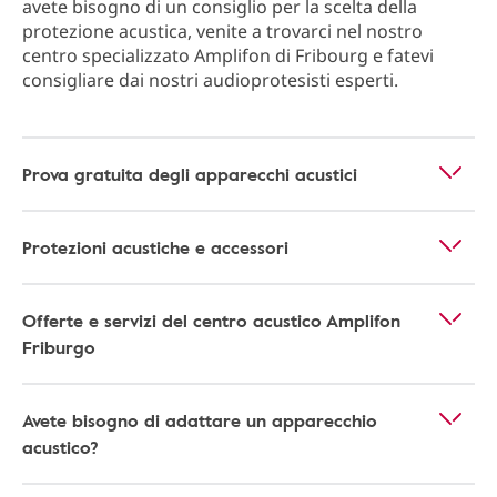
avete bisogno di un consiglio per la scelta della
protezione acustica, venite a trovarci nel nostro
centro specializzato Amplifon di Fribourg e fatevi
consigliare dai nostri audioprotesisti esperti.
Prova gratuita degli apparecchi acustici
Protezioni acustiche e accessori
Offerte e servizi del centro acustico Amplifon
Friburgo
Avete bisogno di adattare un apparecchio
acustico?