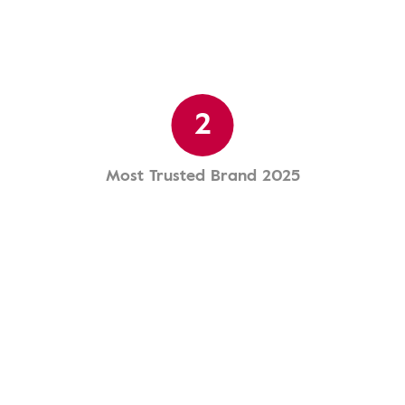
2
Most Trusted Brand 2025