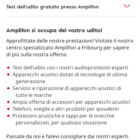
Test dell'udito gratuito presso Amplifon
Amplifon si occupa del vostro udito!
Approfittate delle nostre prestazioni! Visitate il nostro
centro specializzato Amplifon a Fribourg per sapere
di più sulla nostra offerta:
Test dell’udito con i nostri audioprotesisti esperti
Apparecchi acustici dotati di tecnologie di ultima
generazione
Servizio e riparazione di apparecchi acustici di
tutte le marche
Ampia offerta di accessori per apparecchi acustici
Telefoni, sveglie e altri prodotti per ipoudenti
Protezioni acustiche e tappi per le orecchie
personalizzati, per qualsiasi situazione
Passate da noi e fatevi consigliare dai nostri esperti.