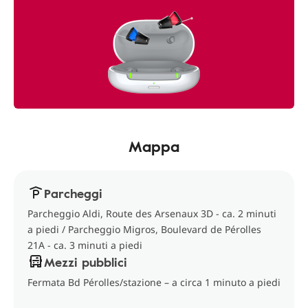
Mappa
Parcheggi
Parcheggio Aldi, Route des Arsenaux 3D - ca. 2 minuti
a piedi / Parcheggio Migros, Boulevard de Pérolles
21A - ca. 3 minuti a piedi
Mezzi pubblici
Fermata Bd Pérolles/stazione – a circa 1 minuto a piedi