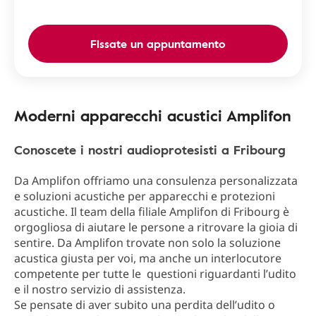
Fissate un appuntamento
Moderni apparecchi acustici Amplifon
Conoscete i nostri audioprotesisti a Fribourg
Da Amplifon offriamo una consulenza personalizzata
e soluzioni acustiche per apparecchi e protezioni
acustiche. Il team della filiale Amplifon di Fribourg è
orgogliosa di aiutare le persone a ritrovare la gioia di
sentire. Da Amplifon trovate non solo la soluzione
acustica giusta per voi, ma anche un interlocutore
competente per tutte le questioni riguardanti l’udito
e il nostro servizio di assistenza.
Se pensate di aver subito una perdita dell’udito o