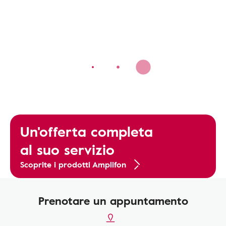
Un'offerta completa
al suo servizio
Scoprite i prodotti Amplifon
Prenotare un appuntamento