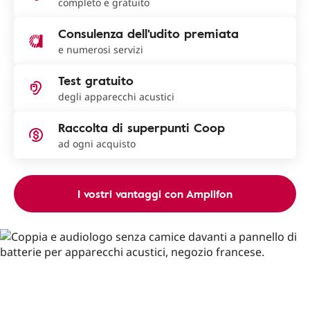
completo e gratuito
Consulenza dell'udito premiata
e numerosi servizi
Test gratuito
degli apparecchi acustici
Raccolta di superpunti Coop
ad ogni acquisto
I vostri vantaggi con Amplifon