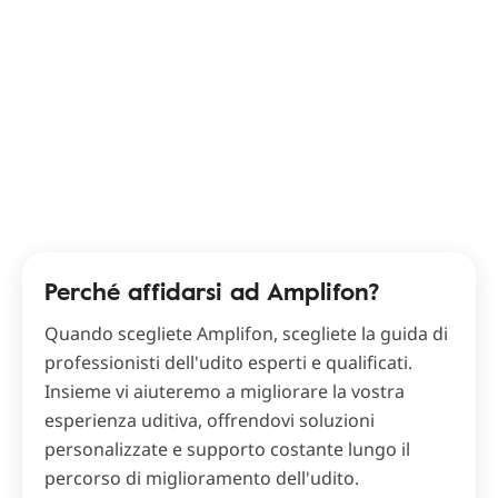
Perché affidarsi ad Amplifon?
Quando scegliete Amplifon, scegliete la guida di
professionisti dell'udito esperti e qualificati.
Insieme vi aiuteremo a migliorare la vostra
esperienza uditiva, offrendovi soluzioni
personalizzate e supporto costante lungo il
percorso di miglioramento dell'udito.