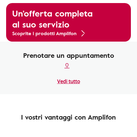
Un'offerta completa
al suo servizio
Scoprite i prodotti Amplifon
Prenotare un appuntamento
Vedi tutto
I vostri vantaggi con Amplifon