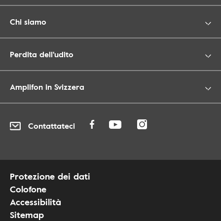
Chi siamo
Perdita dell'udito
Amplifon in Svizzera
Contattateci
Protezione dei dati
Colofone
Accessibilità
Sitemap