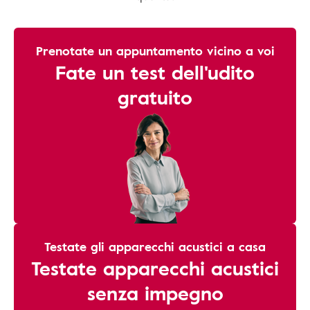
Prenotate un appuntamento vicino a voi
Fate un test dell'udito
gratuito
Testate gli apparecchi acustici a casa
Testate apparecchi acustici
senza impegno