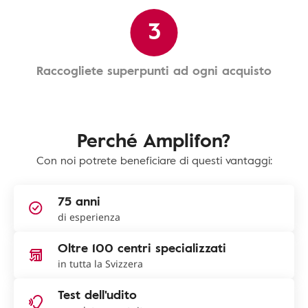
3
Raccogliete superpunti ad ogni acquisto
Perché Amplifon?
Con noi potrete beneficiare di questi vantaggi:
75 anni
di esperienza
Oltre 100 centri specializzati
in tutta la Svizzera
Test dell'udito