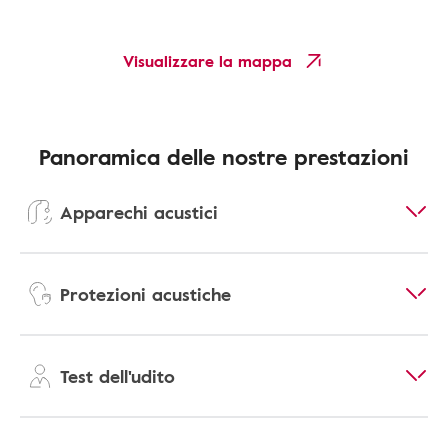
Visualizzare la mappa
Panoramica delle nostre prestazioni
Apparechi acustici
Protezioni acustiche
Test dell'udito