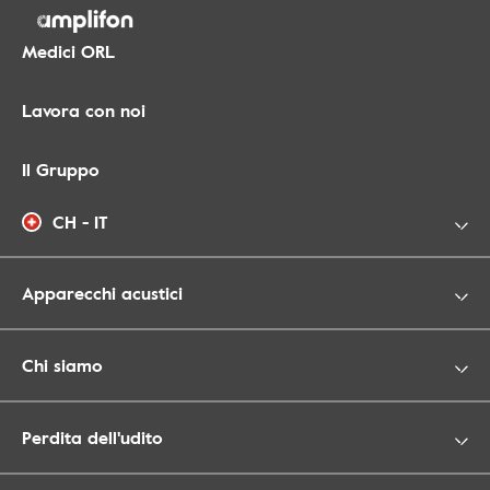
Medici ORL
Lavora con noi
Il Gruppo
CH - IT
Apparecchi acustici
Chi siamo
Perdita dell'udito