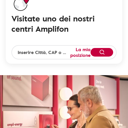
Visitate uno dei nostri
centri Amplifon
La mia
posizione