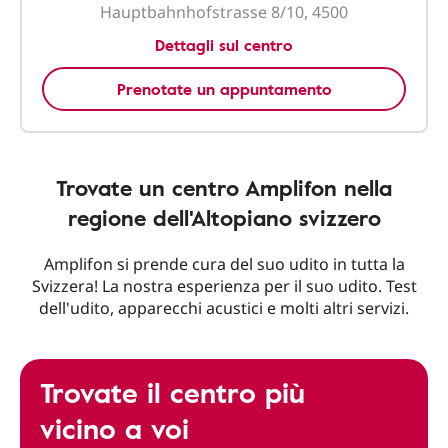
Hauptbahnhofstrasse 8/10, 4500
Dettagli sul centro
Prenotate un appuntamento
Trovate un centro Amplifon nella
regione dell'Altopiano svizzero
Amplifon si prende cura del suo udito in tutta la
Svizzera! La nostra esperienza per il suo udito. Test
dell'udito, apparecchi acustici e molti altri servizi.
Trovate il centro più
vicino a voi