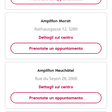
Amplifon Morat
Rathausgasse 12, 3280
Dettagli sul centro
Prenotate un appuntamento
Amplifon Neuchâtel
Rue du Seyon 28, 2000
Dettagli sul centro
Prenotate un appuntamento