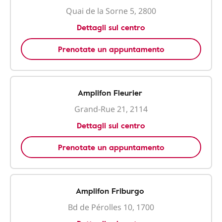
Quai de la Sorne 5, 2800
Dettagli sul centro
Prenotate un appuntamento
Amplifon Fleurier
Grand-Rue 21, 2114
Dettagli sul centro
Prenotate un appuntamento
Amplifon Friburgo
Bd de Pérolles 10, 1700