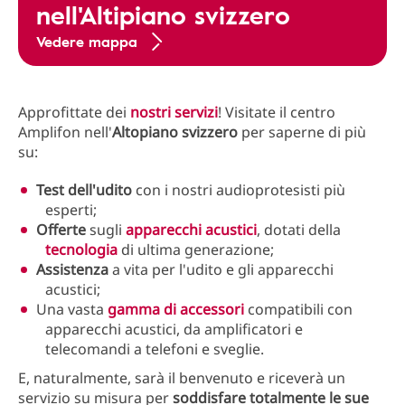
nell'Altipiano svizzero
Vedere mappa
Approfittate dei
nostri servizi
! Visitate il centro
Amplifon nell'
Altopiano svizzero
per saperne di più
su:
Test dell'udito
con i nostri audioprotesisti più
esperti;
Offerte
sugli
apparecchi acustici
, dotati della
tecnologia
di ultima generazione;
Assistenza
a vita per l'udito e gli apparecchi
acustici;
Una vasta
gamma di accessori
compatibili con
apparecchi acustici, da amplificatori e
telecomandi a telefoni e sveglie.
E, naturalmente, sarà il benvenuto e riceverà un
servizio su misura per
soddisfare
totalmente le sue