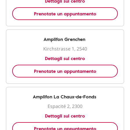
Dettagli sul centro
Prenotate un appuntamento
Amplifon Grenchen
Kirchstrasse 1, 2540
Dettagli sul centro
Prenotate un appuntamento
Amplifon La Chaux-de-Fonds
Espacité 2, 2300
Dettagli sul centro
Prenotate un appuntamento