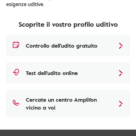
esigenze uditive
.
Scoprite il vostro profilo uditivo
Controllo dell'udito gratuito
Test dell'udito online
Cercate un centro Amplifon
vicino a voi