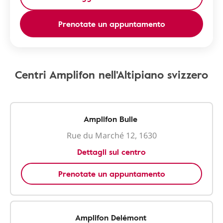
Prenotate un appuntamento
Centri Amplifon nell'Altipiano svizzero
Amplifon Bulle
Rue du Marché 12, 1630
Dettagli sul centro
Prenotate un appuntamento
Amplifon Delémont