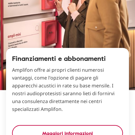
Finanziamenti e abbonamenti
Amplifon offre ai propri clienti numerosi
vantaggi, come l'opzione di pagare gli
apparecchi acustici in rate su base mensile. I
nostri audioprotesisti saranno lieti di fornirvi
una consulenza direttamente nei centri
specializzati Amplifon.
Maggiori informazioni