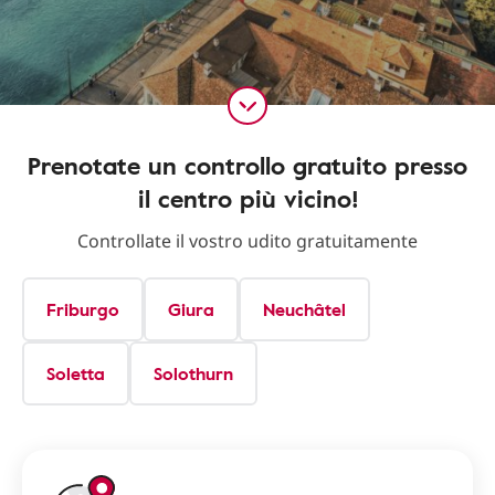
Prenotate un controllo gratuito presso
il centro più vicino!
Controllate il vostro udito gratuitamente
Friburgo
Giura
Neuchâtel
Soletta
Solothurn