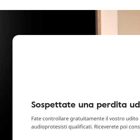
Sospettate una perdita ud
Fate controllare gratuitamente il vostro udito a
audioprotesisti qualificati. Riceverete poi cons