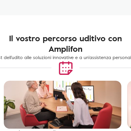
Il vostro percorso uditivo con
Amplifon
st dell’udito alle soluzioni innovative e a un’assistenza personal