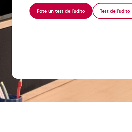
Fate un test dell’udito
Test dell’udito