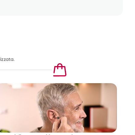
izzata.