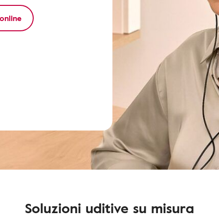
 online
Soluzioni uditive su misura