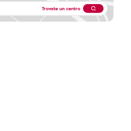
Trovate un centro