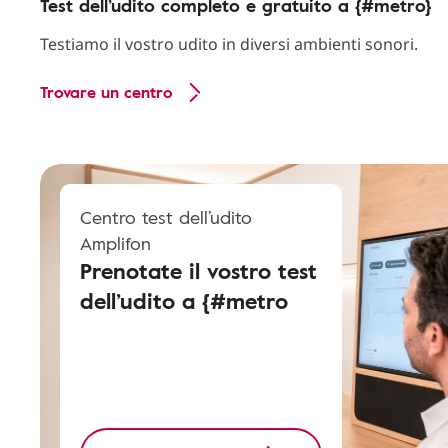
Test dell’udito completo e gratuito a {#metro}
Testiamo il vostro udito in diversi ambienti sonori.
Trovare un centro
Centro test dell’udito
Amplifon
Prenotate il vostro test
dell’udito a {#metro