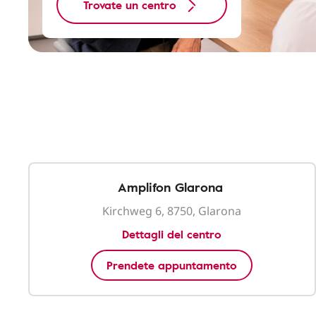
Trovate un centro
Amplifon Glarona
Kirchweg 6, 8750, Glarona
Dettagli del centro
Prendete appuntamento