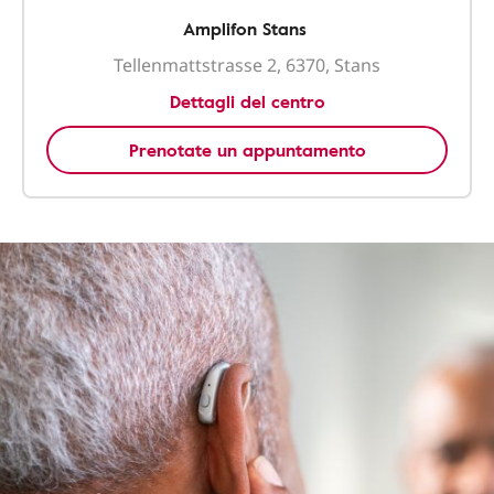
Amplifon Stans
Tellenmattstrasse 2, 6370, Stans
Dettagli del centro
Prenotate un appuntamento