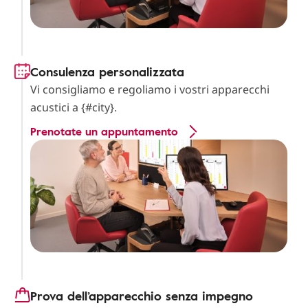
Consulenza personalizzata
Vi consigliamo e regoliamo i vostri apparecchi
acustici a {#city}.
Prenotate un appuntamento
Prova dell’apparecchio senza impegno