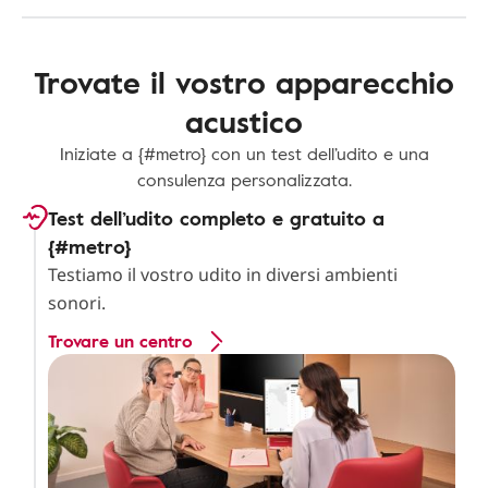
Trovate il vostro apparecchio
acustico
Iniziate a {#metro} con un test dell’udito e una
consulenza personalizzata.
Test dell’udito completo e gratuito a
{#metro}
Testiamo il vostro udito in diversi ambienti
sonori.
Trovare un centro