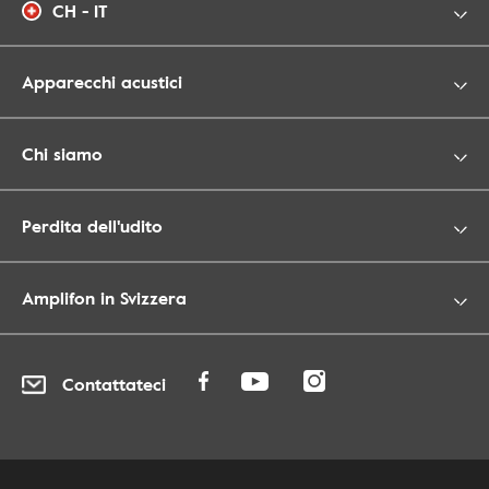
CH - IT
Apparecchi acustici
Chi siamo
Perdita dell'udito
Amplifon in Svizzera
Contattateci