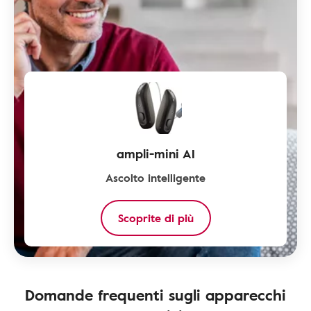
ampli-mini AI
Ascolto intelligente
Scoprite di più
Domande frequenti sugli apparecchi