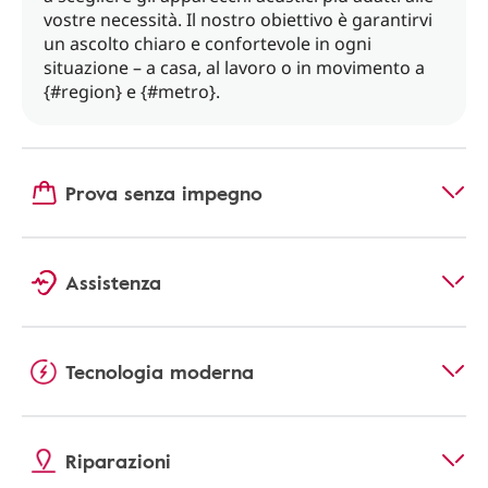
vostre necessità. Il nostro obiettivo è garantirvi
un ascolto chiaro e confortevole in ogni
situazione – a casa, al lavoro o in movimento a
{#region} e {#metro}.
Prova senza impegno
Assistenza
Tecnologia moderna
Riparazioni