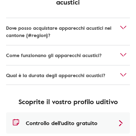
acustici
Dove posso acquistare apparecchi acustici nel
cantone {#region}?
Come funzionano gli apparecchi acustici?
Qual è la durata degli apparecchi acustici?
Scoprite il vostro profilo uditivo
Controllo dell'udito gratuito