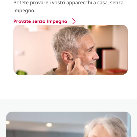
Potete provare i vostri apparecchi a casa, senza
impegno.
Provate senza impegno