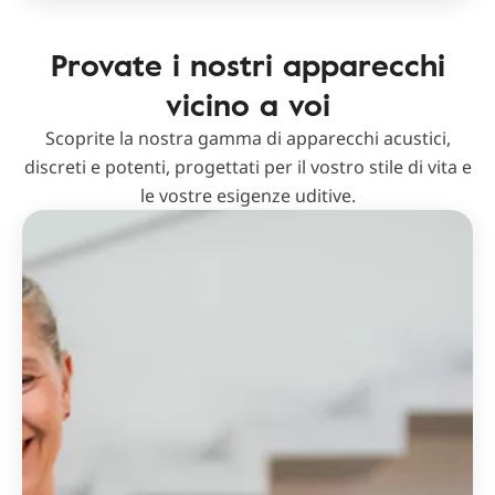
Provate i nostri apparecchi
vicino a voi
Scoprite la nostra gamma di apparecchi acustici,
discreti e potenti, progettati per il vostro stile di vita e
le vostre esigenze uditive.