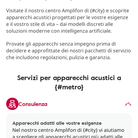
Visitate il nostro centro Amplifon di {#city} e scoprite
apparecchi acustici progettati per le vostre esigenze
e il vostro stile di vita – dai modelli discreti alle
soluzioni moderne con intelligenza artificiale.
Provate gli apparecchi senza impegno prima di
decidere e approfittate dei nostri pacchetti di servizio
che includono regolazioni, pulizia e garanzia.
Servizi per apparecchi acustici a
{#metro}
Consulenza
Apparecchi adatti alle vostre esigenze
Nel nostro centro Amplifon di {#city} vi aiutiamo
a scegliere gli apparecchi acustici più adatti alle