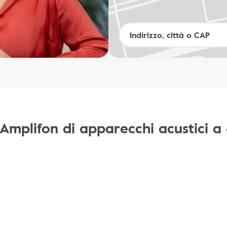
Amplifon di apparecchi acustici a