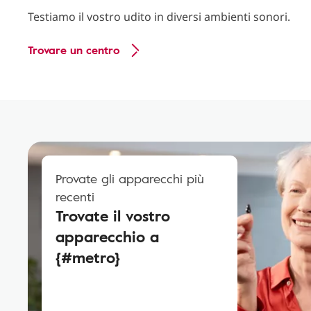
Testiamo il vostro udito in diversi ambienti sonori.
Trovare un centro
Provate gli apparecchi più
recenti
Trovate il vostro
apparecchio a
{#metro}