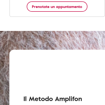
Prenotate un appuntamento
Il Metodo Amplifon