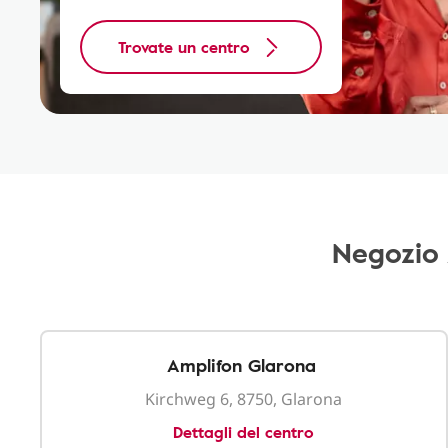
Trovate un centro
Negozio 
Amplifon Glarona
Kirchweg 6, 8750, Glarona
Dettagli del centro