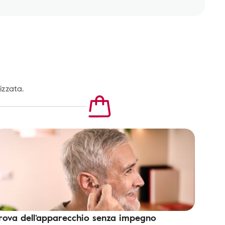
izzata.
rova dell’apparecchio senza impegno