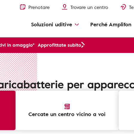
Prenotare
Trovare un centro
Te
Soluzioni uditive
Perché Amplifon
ivi in omaggio*
Approfittate subito
aricabatterie per apparecc
Cercate un centro vicino a voi