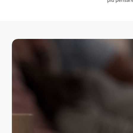
più pensare