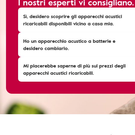
I nostri esperti vi consigliano.
Sì, desidero scoprire gli apparecchi acustici
ricaricabili disponibili vicino a casa mia.
Ho un apparecchio acustico a batterie e
desidero cambiarlo.
Mi piacerebbe saperne di più sui prezzi degli
apparecchi acustici ricaricabili.