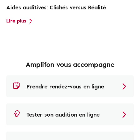
Aides auditives: Clichés versus Réalité
Lire plus
Amplifon vous accompagne
Prendre rendez-vous en ligne
Tester son audition en ligne