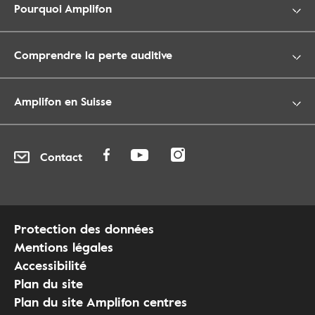
Pourquoi Amplifon
Comprendre la perte auditive
Amplifon en Suisse
Contact
Protection des données
Mentions légales
Accessibilité
Plan du site
Plan du site Amplifon centres