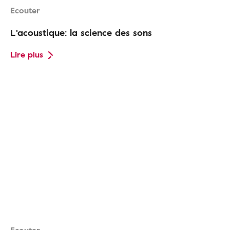
Ecouter
L'acoustique: la science des sons
Lire plus