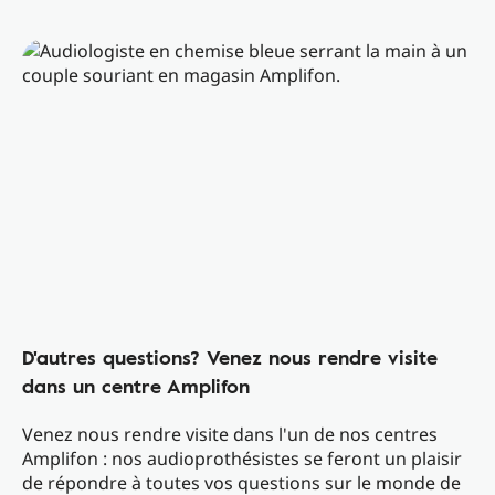
D'autres questions? Venez nous rendre visite
dans un centre Amplifon
Venez nous rendre visite dans l'un de nos centres
Amplifon : nos audioprothésistes se feront un plaisir
de répondre à toutes vos questions sur le monde de