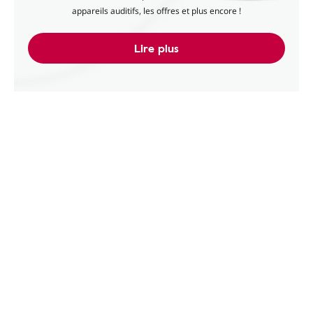
appareils auditifs, les offres et plus encore !
Lire plus