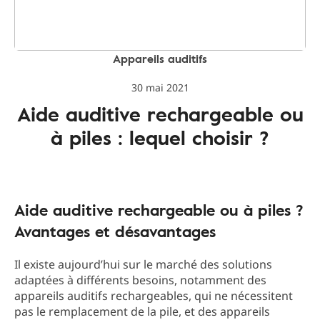
Appareils auditifs
30 mai 2021
Aide auditive rechargeable ou
à piles : lequel choisir ?
Aide auditive rechargeable ou à piles ?
Avantages et désavantages
Il existe aujourd’hui sur le marché des solutions
adaptées à différents besoins, notamment des
appareils auditifs rechargeables, qui ne nécessitent
pas le remplacement de la pile, et des appareils