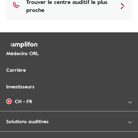
Trouver le centre auditif le plus
proche
Médecins ORL
Carrière
Investisseurs
CH - FR
Solutions auditives