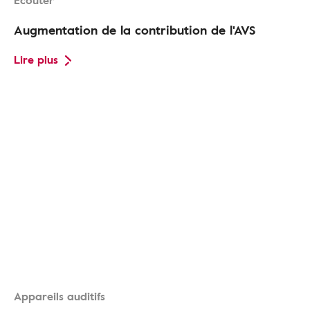
Ecouter
Augmentation de la contribution de l'AVS
Lire plus
Appareils auditifs