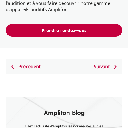
l'audition et à vous faire découvrir notre gamme
d'appareils auditifs Amplifon.
Prendre rendez-vous
Précédent
Suivant
Amplifon Blog
Lisez l'actualité d'Amplifon les nouveautés sur les