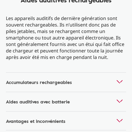
Les appareils auditifs de dernière génération sont
souvent rechargeables. Ils n’utilisent donc pas de
piles jetables, mais se rechargent comme un
smartphone ou tout autre appareil électronique. Ils
sont généralement fournis avec un étui qui fait office
de chargeur et peuvent fonctionner toute la journée
après avoir été mis en charge pendant la nuit.
Accumulateurs rechargeables
Aides auditives avec batterie
Avantages et inconvénients