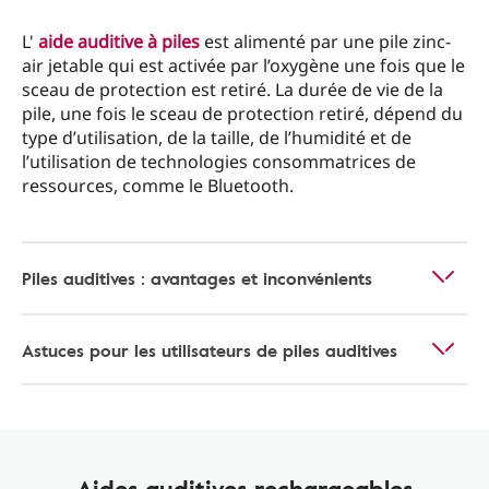
L'
aide auditive à piles
est alimenté par une pile zinc-
air jetable qui est activée par l’oxygène une fois que le
sceau de protection est retiré. La durée de vie de la
pile, une fois le sceau de protection retiré, dépend du
type d’utilisation, de la taille, de l’humidité et de
l’utilisation de technologies consommatrices de
ressources, comme le Bluetooth.
Piles auditives : avantages et inconvénients
Astuces pour les utilisateurs de piles auditives
Aides auditives rechargeables