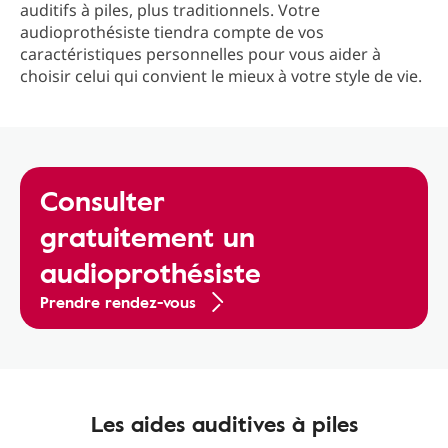
auditifs à piles, plus traditionnels. Votre
audioprothésiste tiendra compte de vos
caractéristiques personnelles pour vous aider à
choisir celui qui convient le mieux à votre style de vie.
Consulter
gratuitement un
audioprothésiste
Prendre rendez-vous
Les aides auditives à piles