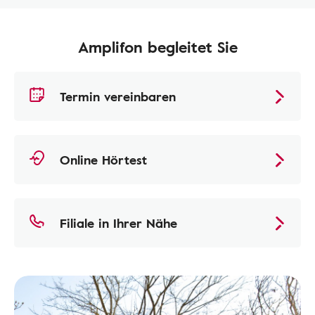
Amplifon begleitet Sie
Termin vereinbaren
Online Hörtest
Filiale in Ihrer Nähe