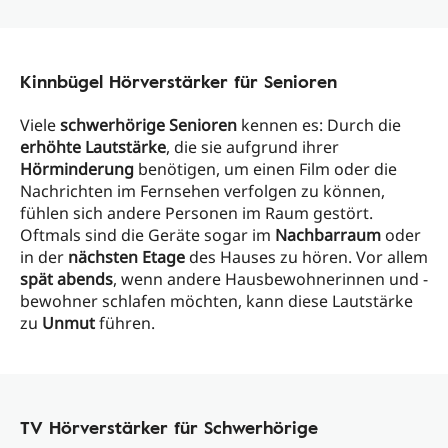
Kinnbügel Hörverstärker für Senioren
Viele
schwerhörige Senioren
kennen es: Durch die
erhöhte Lautstärke
, die sie aufgrund ihrer
Hörminderung
benötigen, um einen Film oder die
Nachrichten im Fernsehen verfolgen zu können,
fühlen sich andere Personen im Raum gestört.
Oftmals sind die Geräte sogar im
Nachbarraum
oder
in der
nächsten Etage
des Hauses zu hören. Vor allem
spät abends
, wenn andere Hausbewohnerinnen und -
bewohner schlafen möchten, kann diese Lautstärke
zu
Unmut
führen.
TV Hörverstärker für Schwerhörige