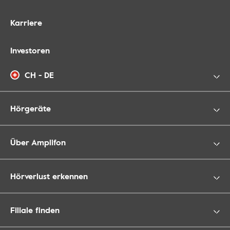
Karriere
Investoren
CH - DE
Hörgeräte
Über Amplifon
Hörverlust erkennen
Filiale finden