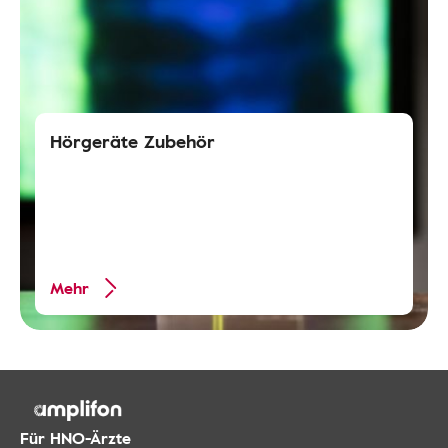
Hörgeräte Zubehör
Mehr
Für HNO-Ärzte