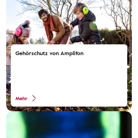
Gehörschutz von Amplifon
Mehr