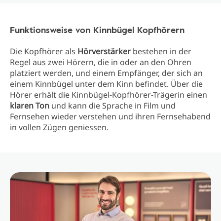
Funktionsweise von Kinnbügel Kopfhörern
Die Kopfhörer als
Hörverstärker
bestehen in der
Regel aus zwei Hörern, die in oder an den Ohren
platziert werden, und einem Empfänger, der sich an
einem Kinnbügel unter dem Kinn befindet. Über die
Hörer erhält die Kinnbügel-Kopfhörer-Trägerin einen
klaren Ton
und kann die Sprache in Film und
Fernsehen wieder verstehen und ihren Fernsehabend
in vollen Zügen geniessen.