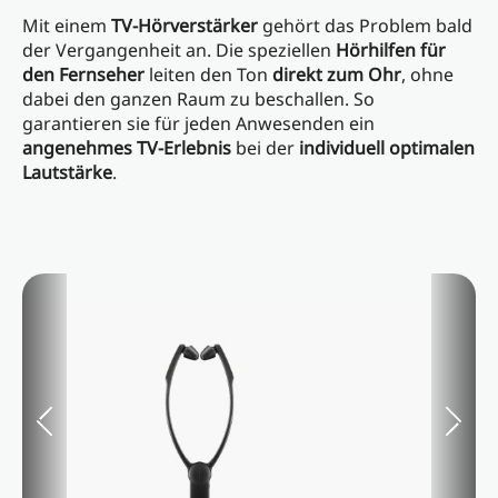
Mit einem
TV-Hörverstärker
gehört das Problem bald
der Vergangenheit an. Die speziellen
Hörhilfen für
den Fernseher
leiten den Ton
direkt zum Ohr
, ohne
dabei den ganzen Raum zu beschallen. So
garantieren sie für jeden Anwesenden ein
angenehmes TV-Erlebnis
bei der
individuell optimalen
Lautstärke
.