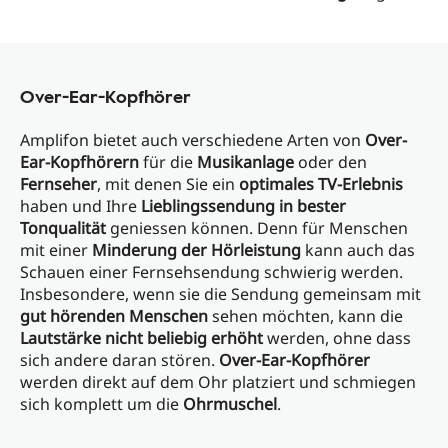
Over-Ear-Kopfhörer
Amplifon bietet auch verschiedene Arten von
Over-
Ear-Kopfhörern
für die
Musikanlage
oder den
Fernseher
, mit denen Sie ein
optimales TV-Erlebnis
haben und Ihre
Lieblingssendung in bester
Tonqualität
geniessen können. Denn für Menschen
mit einer
Minderung der Hörleistung
kann auch das
Schauen einer Fernsehsendung schwierig werden.
Insbesondere, wenn sie die Sendung gemeinsam mit
gut hörenden Menschen
sehen möchten, kann die
Lautstärke nicht beliebig erhöht
werden, ohne dass
sich andere daran stören.
Over-Ear-Kopfhörer
werden direkt auf dem Ohr platziert und schmiegen
sich komplett um die
Ohrmuschel
.