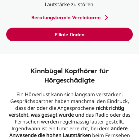
Lautstärke zu stören.
Beratungstermin Vereinbaren
Filiale finden
Kinnbügel Kopfhörer für
Hörgeschädigte
Ein Hörverlust kann sich langsam verstärken.
Gesprächspartner haben manchmal den Eindruck,
dass der oder die Angesprochene
nicht richtig
versteht, was gesagt wurde
und das Radio oder das
Fernsehen werden regelmässig lauter gestellt.
Irgendwann ist ein Limit erreicht, bei dem
andere
Anwesende die hohen Lautstärken
beim Fernsehen