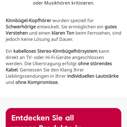
oder Musikhören kritisieren.
Kinnbügel-Kopfhörer
wurden speziell für
Schwerhörige
entwickelt. Sie ermöglichen ein
gutes
Verstehen
und einen
klaren Ton
beim Fernsehen, sind
jedoch keine Lösung auf Dauer.
Ein
kabelloses Stereo-Kinnbügelhörsystem
kann
direkt an TV- oder Hi-Fi-Geräte angeschlossen
werden. Die Übertragung erfolgt
ohne störendes
Kabel
. Geniessen Sie den Klang Ihrer
Lieblingssendungen in Ihrer
individuellen Lautstärke
und
ohne Kompromisse
.
Entdecken Sie all