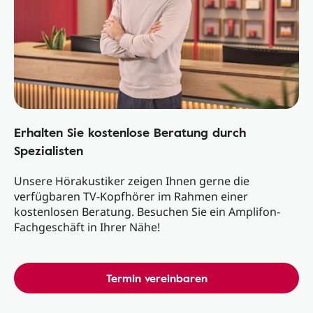
Erhalten Sie kostenlose Beratung durch
Spezialisten
Unsere Hörakustiker zeigen Ihnen gerne die
verfügbaren TV-Kopfhörer im Rahmen einer
kostenlosen Beratung. Besuchen Sie ein Amplifon-
Fachgeschäft in Ihrer Nähe!
Termin vereinbaren