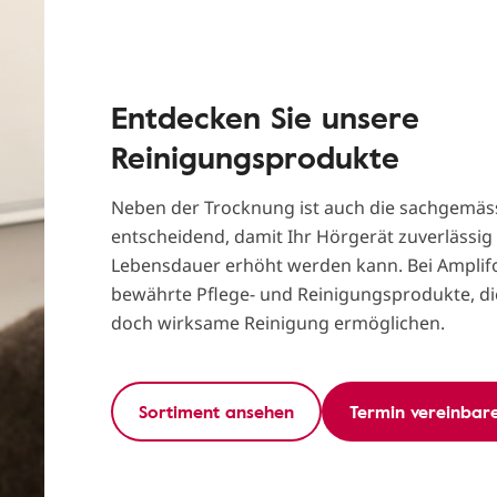
Entdecken Sie unsere
Reinigungsprodukte
Neben der Trocknung ist auch die sachgemäs
entscheidend, damit Ihr Hörgerät zuverlässig 
Lebensdauer erhöht werden kann. Bei Amplifo
bewährte Pflege- und Reinigungsprodukte, di
doch wirksame Reinigung ermöglichen.
Sortiment ansehen
Termin vereinbar