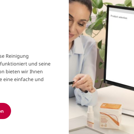
se Reinigung
funktioniert und seine
n bieten wir Ihnen
e eine einfache und
en