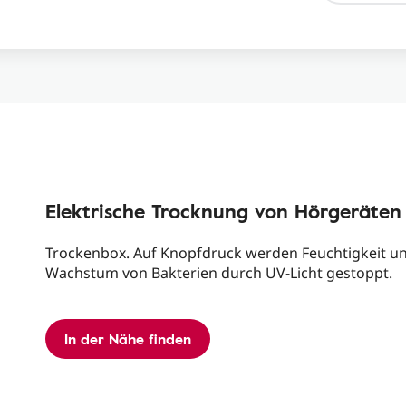
Elektrische Trocknung von Hörgeräten
Trockenbox. Auf Knopfdruck werden Feuchtigkeit u
Wachstum von Bakterien durch UV-Licht gestoppt.
In der Nähe finden