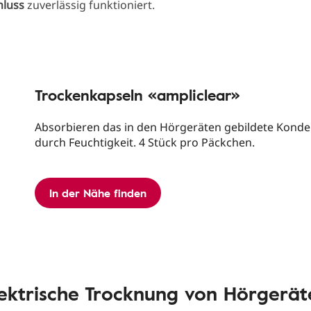
hluss
zuverlässig funktioniert.
Trockenkapseln «ampliclear»
Absorbieren das in den Hörgeräten gebildete Kond
durch Feuchtigkeit. 4 Stück pro Päckchen.
In der Nähe finden
lektrische Trocknung von Hörgerät