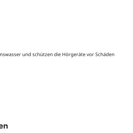
enswasser und schützen die Hörgeräte vor Schäden
en