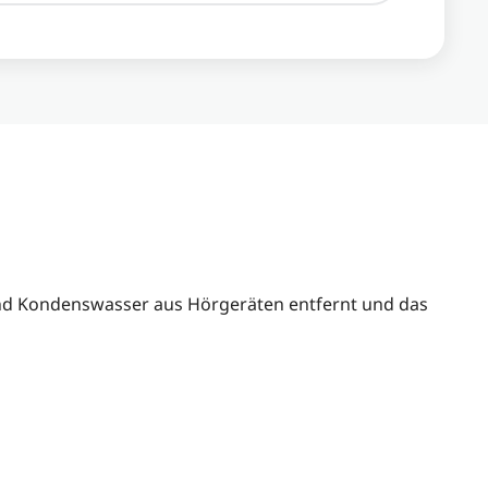
nd Kondenswasser aus Hörgeräten entfernt und das