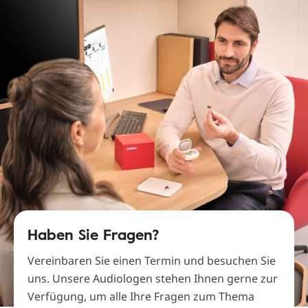
Haben Sie Fragen?
Vereinbaren Sie einen Termin und besuchen Sie
uns. Unsere Audiologen stehen Ihnen gerne zur
Verfügung, um alle Ihre Fragen zum Thema