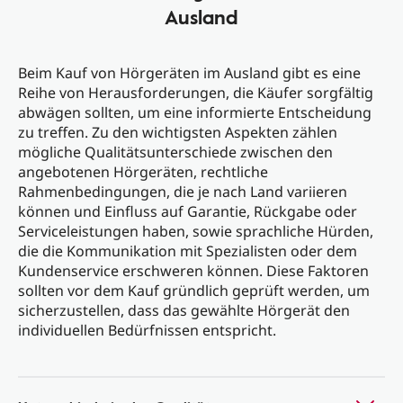
Ausland
Beim Kauf von Hörgeräten im Ausland gibt es eine
Reihe von Herausforderungen, die Käufer sorgfältig
abwägen sollten, um eine informierte Entscheidung
zu treffen. Zu den wichtigsten Aspekten zählen
mögliche Qualitätsunterschiede zwischen den
angebotenen Hörgeräten, rechtliche
Rahmenbedingungen, die je nach Land variieren
können und Einfluss auf Garantie, Rückgabe oder
Serviceleistungen haben, sowie sprachliche Hürden,
die die Kommunikation mit Spezialisten oder dem
Kundenservice erschweren können. Diese Faktoren
sollten vor dem Kauf gründlich geprüft werden, um
sicherzustellen, dass das gewählte Hörgerät den
individuellen Bedürfnissen entspricht.