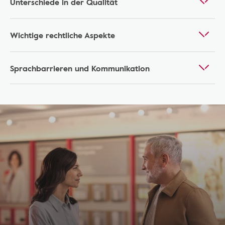
Unterschiede in der Qualität
Wichtige rechtliche Aspekte
Sprachbarrieren und Kommunikation