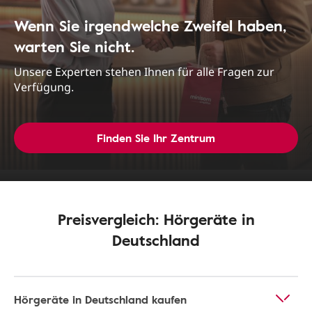
Wenn Sie irgendwelche Zweifel haben,
warten Sie nicht.
Unsere Experten stehen Ihnen für alle Fragen zur
Verfügung.
Finden Sie Ihr Zentrum
Preisvergleich: Hörgeräte in
Deutschland
Hörgeräte in Deutschland kaufen