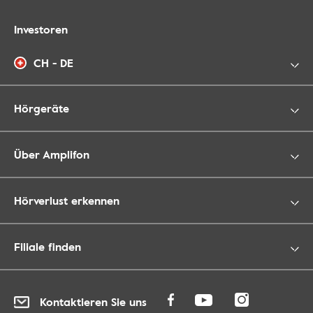
Investoren
CH - DE
Hörgeräte
Über Amplifon
Hörverlust erkennen
Filiale finden
Kontaktieren Sie uns