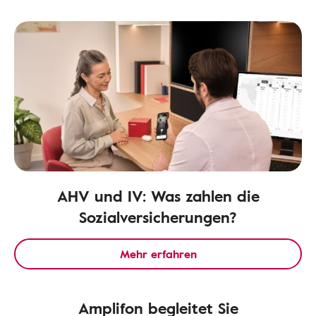
AHV und IV: Was zahlen die
Sozialversicherungen?
Mehr erfahren
Amplifon begleitet Sie