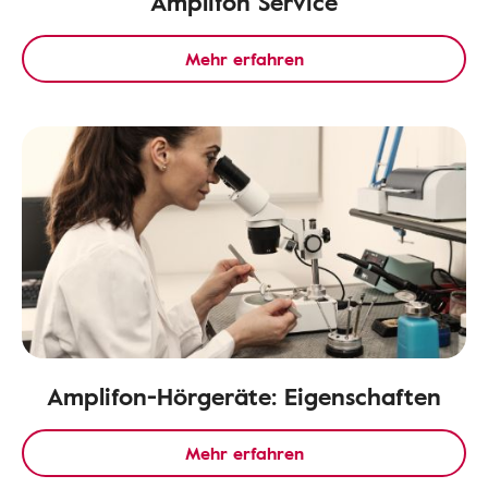
Amplifon Service
Mehr erfahren
Amplifon-Hörgeräte: Eigenschaften
Mehr erfahren