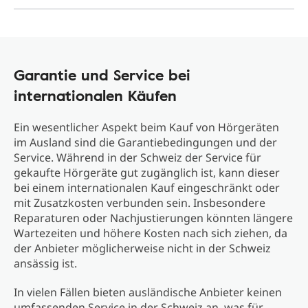
Garantie und Service bei
internationalen Käufen
Ein wesentlicher Aspekt beim Kauf von Hörgeräten
im Ausland sind die Garantiebedingungen und der
Service. Während in der Schweiz der Service für
gekaufte Hörgeräte gut zugänglich ist, kann dieser
bei einem internationalen Kauf eingeschränkt oder
mit Zusatzkosten verbunden sein. Insbesondere
Reparaturen oder Nachjustierungen könnten längere
Wartezeiten und höhere Kosten nach sich ziehen, da
der Anbieter möglicherweise nicht in der Schweiz
ansässig ist.
In vielen Fällen bieten ausländische Anbieter keinen
umfassenden Service in der Schweiz an, was für