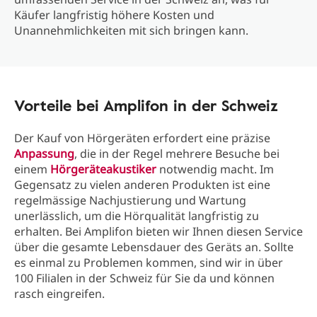
Käufer langfristig höhere Kosten und
Unannehmlichkeiten mit sich bringen kann.
Vorteile bei Amplifon in der Schweiz
Der Kauf von Hörgeräten erfordert eine präzise
Anpassung
, die in der Regel mehrere Besuche bei
einem
Hörgeräteakustiker
notwendig macht. Im
Gegensatz zu vielen anderen Produkten ist eine
regelmässige Nachjustierung und Wartung
unerlässlich, um die Hörqualität langfristig zu
erhalten. Bei Amplifon bieten wir Ihnen diesen Service
über die gesamte Lebensdauer des Geräts an. Sollte
es einmal zu Problemen kommen, sind wir in über
100 Filialen in der Schweiz für Sie da und können
rasch eingreifen.