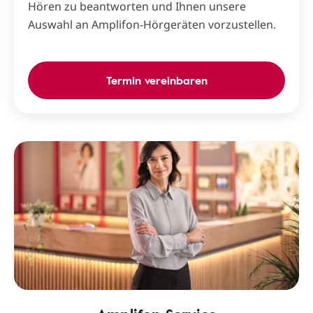
Hören zu beantworten und Ihnen unsere
Auswahl an Amplifon-Hörgeräten vorzustellen.
Termin vereinbaren