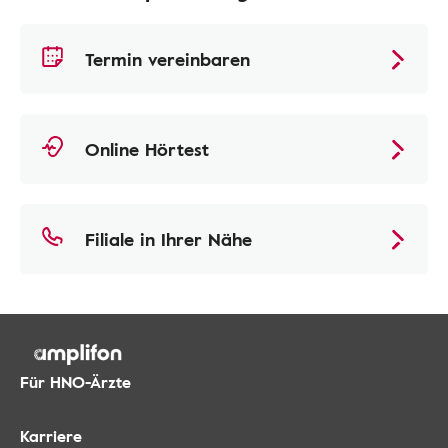
Termin vereinbaren
Online Hörtest
Filiale in Ihrer Nähe
Für HNO-Ärzte
Karriere