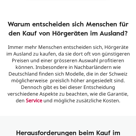
Warum entscheiden sich Menschen für
den Kauf von Hörgeräten im Ausland?
Immer mehr Menschen entscheiden sich, Hörgeräte
im Ausland zu kaufen, da sie dort oft von günstigeren
Preisen und einer grösseren Auswahl profitieren
können. Insbesondere in Nachbarländern wie
Deutschland finden sich Modelle, die in der Schweiz
möglicherweise preislich höher angesiedelt sind.
Dennoch gibt es bei dieser Entscheidung
verschiedene Aspekte zu beachten, wie die Garantie,
den
Service
und mögliche zusätzliche Kosten.
Herausforderungen beim Kauf im