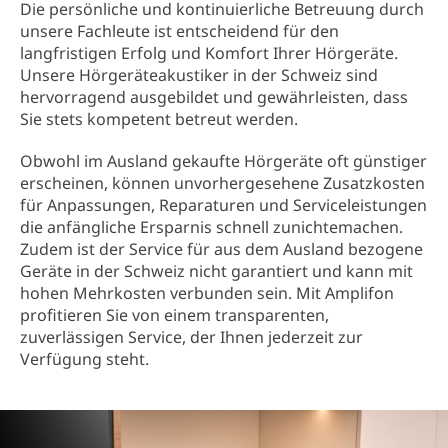
Die persönliche und kontinuierliche Betreuung durch
unsere Fachleute ist entscheidend für den
langfristigen Erfolg und Komfort Ihrer Hörgeräte.
Unsere Hörgeräteakustiker in der Schweiz sind
hervorragend ausgebildet und gewährleisten, dass
Sie stets kompetent betreut werden.
Obwohl im Ausland gekaufte Hörgeräte oft günstiger
erscheinen, können unvorhergesehene Zusatzkosten
für Anpassungen, Reparaturen und Serviceleistungen
die anfängliche Ersparnis schnell zunichtemachen.
Zudem ist der Service für aus dem Ausland bezogene
Geräte in der Schweiz nicht garantiert und kann mit
hohen Mehrkosten verbunden sein. Mit Amplifon
profitieren Sie von einem transparenten,
zuverlässigen Service, der Ihnen jederzeit zur
Verfügung steht.