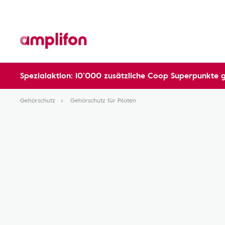
Spezialaktion: 10’000 zusätzliche Coop Superpunkte 
Gehörschutz
Gehörschutz für Piloten