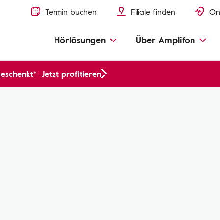
Termin buchen
Filiale finden
On
Hörlösungen
Über Amplifon
geschenkt*
Jetzt profitieren