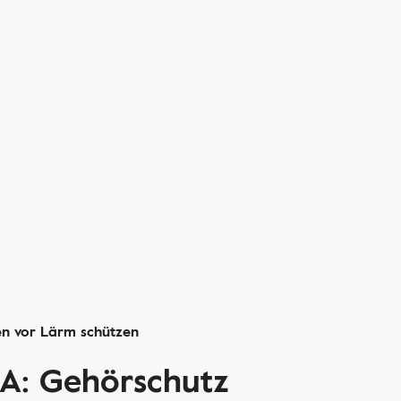
ten vor Lärm schützen
: Gehörschutz