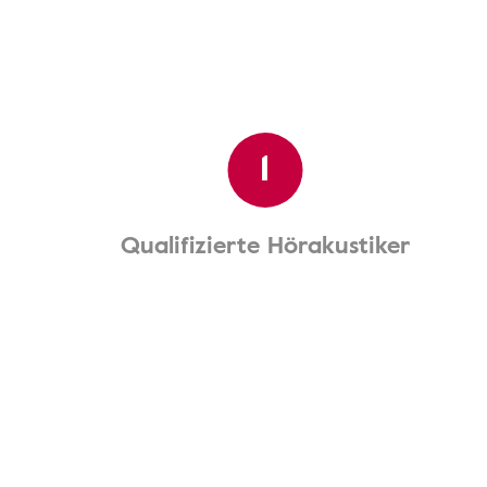
1
Qualifizierte Hörakustiker