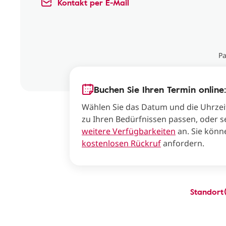
Kontakt per E-Mail
Pa
Buchen Sie Ihren Termin online:
Wählen Sie das Datum und die Uhrzei
zu Ihren Bedürfnissen passen, oder s
weitere Verfügbarkeiten
an. Sie könn
kostenlosen Rückruf
anfordern.
Standort