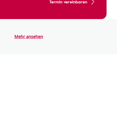
Termin vereinbaren
Mehr ansehen