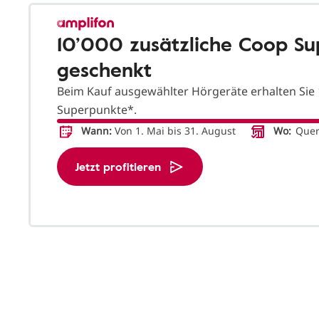
10’000 zusätzliche Coop S
geschenkt
Beim Kauf ausgewählter Hörgeräte erhalten Sie 
Superpunkte*.
Wann:
Von 1. Mai bis 31. August
Wo:
Quers
Jetzt profitieren