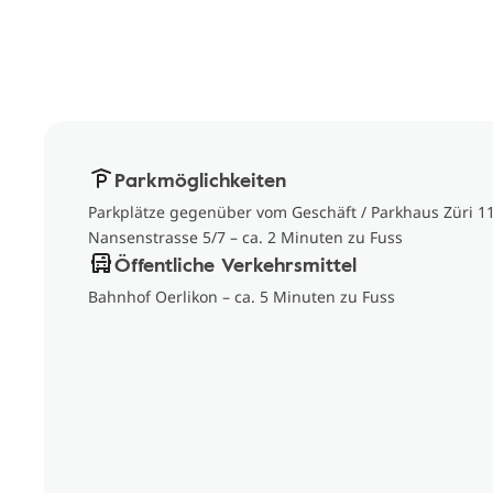
Parkmöglichkeiten
Parkplätze gegenüber vom Geschäft / Parkhaus Züri 1
Nansenstrasse 5/7 – ca. 2 Minuten zu Fuss
Öffentliche Verkehrsmittel
Bahnhof Oerlikon – ca. 5 Minuten zu Fuss