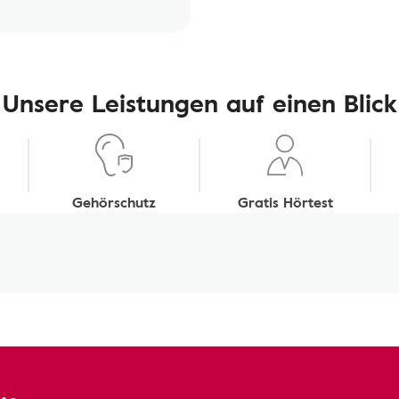
Unsere Leistungen auf einen Blick
Gehörschutz
Gratis Hörtest