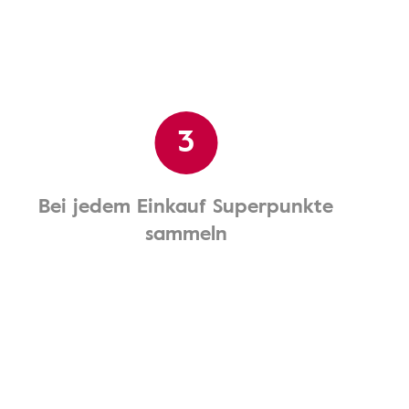
3
Bei jedem Einkauf Superpunkte
sammeln