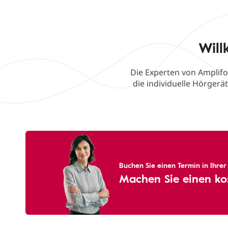
Will
Die Experten von Amplifo
die individuelle Hörger
Buchen Sie einen Termin in Ihre
Machen Sie einen ko