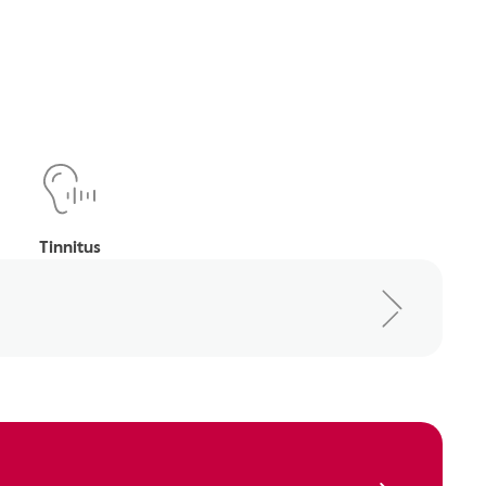
Tinnitus