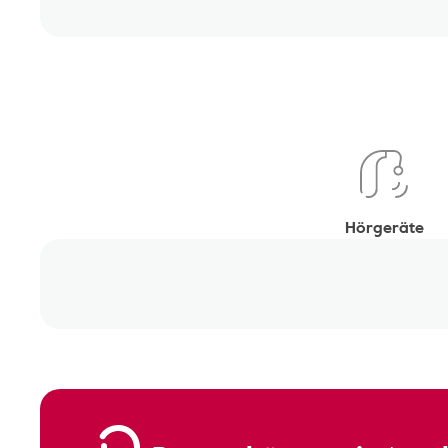
Hörgeräte