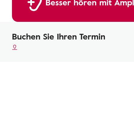
Besser hören mit Ampl
Buchen Sie Ihren Termin