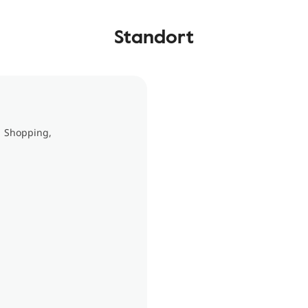
Standort
1 Shopping,