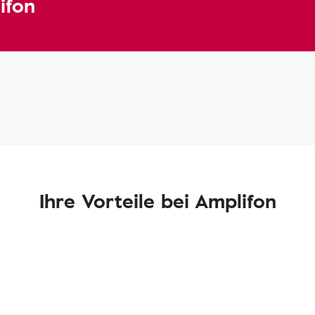
ifon
Ihre Vorteile bei Amplifon