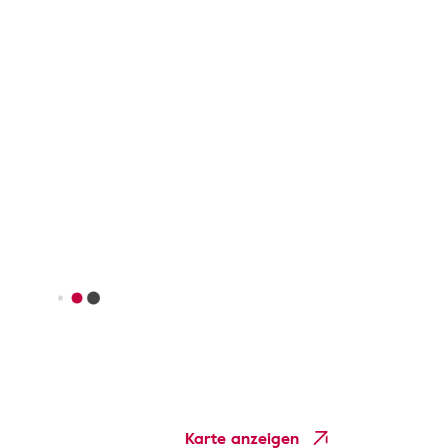
Karte anzeigen