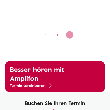
Besser hören mit
Amplifon
Termin vereinbaren
Buchen Sie Ihren Termin