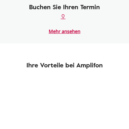
Buchen Sie Ihren Termin
Mehr ansehen
Ihre Vorteile bei Amplifon