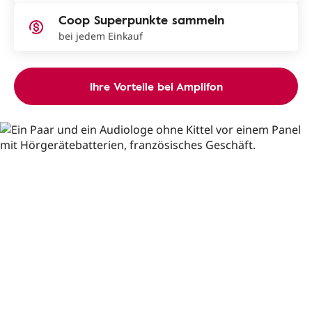
Coop Superpunkte sammeln
bei jedem Einkauf
Ihre Vorteile bei Amplifon