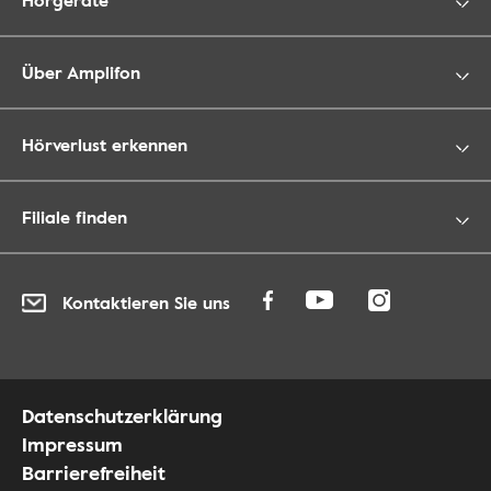
Über Amplifon
Hörverlust erkennen
Filiale finden
Kontaktieren Sie uns
Datenschutzerklärung
Impressum
Barrierefreiheit