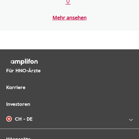
Mehr ansehen
Für HNO-Ärzte
Karriere
Investoren
CH - DE
Hörgeräte