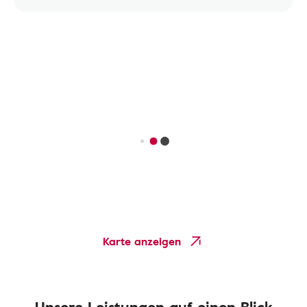
Karte anzeigen
Unsere Leistungen auf einen Blick