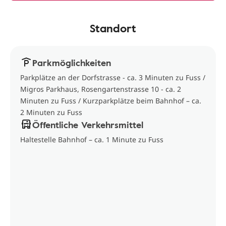
Standort
Parkmöglichkeiten
Parkplätze an der Dorfstrasse - ca. 3 Minuten zu Fuss /
Migros Parkhaus, Rosengartenstrasse 10 - ca. 2
Minuten zu Fuss / Kurzparkplätze beim Bahnhof – ca.
2 Minuten zu Fuss
Öffentliche Verkehrsmittel
Haltestelle Bahnhof – ca. 1 Minute zu Fuss