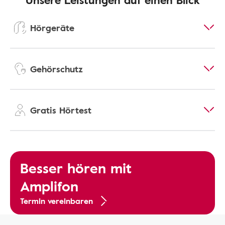
Hörgeräte
Gehörschutz
Gratis Hörtest
Besser hören mit
Amplifon
Termin vereinbaren