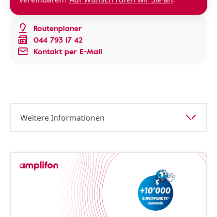
Routenplaner
044 793 17 42
Kontakt per E-Mail
Weitere Informationen