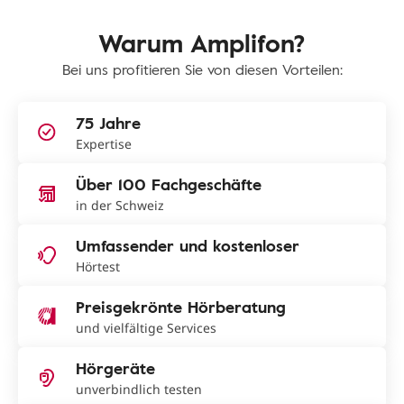
Warum Amplifon?
Bei uns profitieren Sie von diesen Vorteilen:
75 Jahre
Expertise
Über 100 Fachgeschäfte
in der Schweiz
Umfassender und kostenloser
Hörtest
Preisgekrönte Hörberatung
und vielfältige Services
Hörgeräte
unverbindlich testen