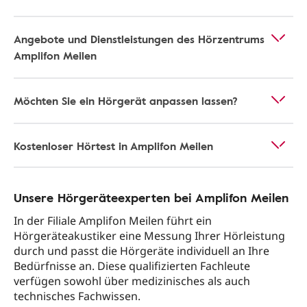
Angebote und Dienstleistungen des Hörzentrums
Amplifon Meilen
Möchten Sie ein Hörgerät anpassen lassen?
Kostenloser Hörtest in Amplifon Meilen
Unsere Hörgeräteexperten bei Amplifon Meilen
In der Filiale Amplifon Meilen führt ein
Hörgeräteakustiker eine Messung Ihrer Hörleistung
durch und passt die Hörgeräte individuell an Ihre
Bedürfnisse an. Diese qualifizierten Fachleute
verfügen sowohl über medizinisches als auch
technisches Fachwissen.