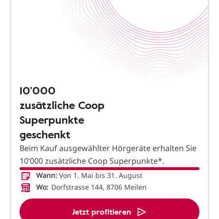
10’000
zusätzliche Coop
Superpunkte
geschenkt
Beim Kauf ausgewählter Hörgeräte erhalten Sie
10’000 zusätzliche Coop Superpunkte*.
Wann:
Von 1. Mai bis 31. August
Wo:
Dorfstrasse 144, 8706 Meilen
Jetzt profitieren