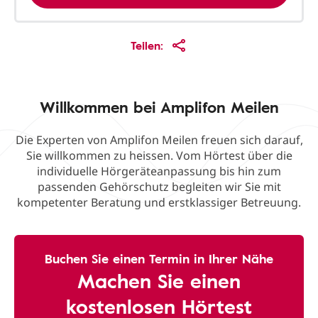
Teilen:
Willkommen bei Amplifon Meilen
Die Experten von Amplifon Meilen freuen sich darauf,
Sie willkommen zu heissen. Vom Hörtest über die
individuelle Hörgeräteanpassung bis hin zum
passenden Gehörschutz begleiten wir Sie mit
kompetenter Beratung und erstklassiger Betreuung.
Buchen Sie einen Termin in Ihrer Nähe
Machen Sie einen
kostenlosen Hörtest