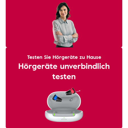
Testen Sie Hörgeräte zu Hause
Hörgeräte unverbindlich
testen