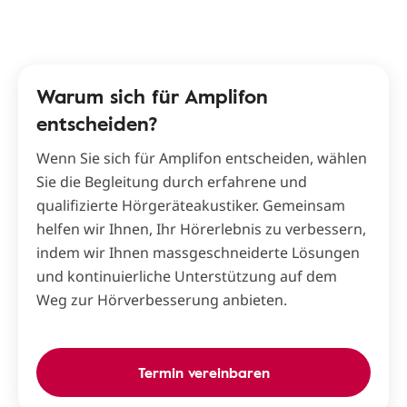
Warum sich für Amplifon
entscheiden?
Wenn Sie sich für Amplifon entscheiden, wählen
Sie die Begleitung durch erfahrene und
qualifizierte Hörgeräteakustiker. Gemeinsam
helfen wir Ihnen, Ihr Hörerlebnis zu verbessern,
indem wir Ihnen massgeschneiderte Lösungen
und kontinuierliche Unterstützung auf dem
Weg zur Hörverbesserung anbieten.
Termin vereinbaren