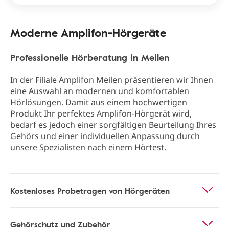
Moderne Amplifon-Hörgeräte
Professionelle Hörberatung in Meilen
In der Filiale Amplifon Meilen präsentieren wir Ihnen
eine Auswahl an modernen und komfortablen
Hörlösungen. Damit aus einem hochwertigen
Produkt Ihr perfektes Amplifon-Hörgerät wird,
bedarf es jedoch einer sorgfältigen Beurteilung Ihres
Gehörs und einer individuellen Anpassung durch
unsere Spezialisten nach einem Hörtest.
Kostenloses Probetragen von Hörgeräten
Gehörschutz und Zubehör