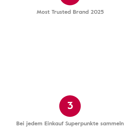
Most Trusted Brand 2025
3
Bei jedem Einkauf Superpunkte sammeln