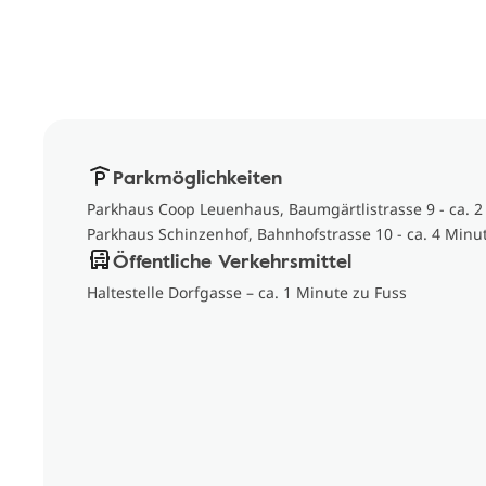
Parkmöglichkeiten
Parkhaus Coop Leuenhaus, Baumgärtlistrasse 9 - ca. 2
Parkhaus Schinzenhof, Bahnhofstrasse 10 - ca. 4 Minu
Öffentliche Verkehrsmittel
Haltestelle Dorfgasse – ca. 1 Minute zu Fuss