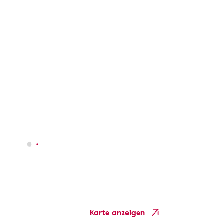
Karte anzeigen