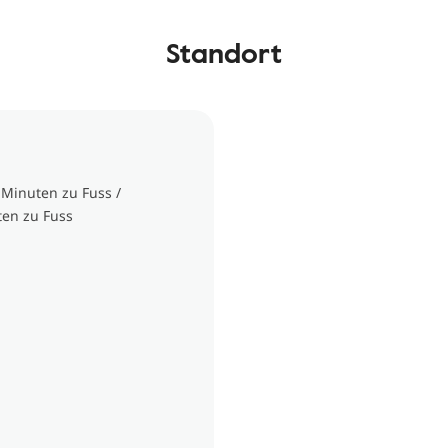
Standort
 Minuten zu Fuss /
ten zu Fuss