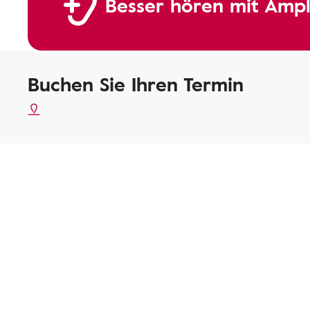
Besser hören mit Ampl
Buchen Sie Ihren Termin