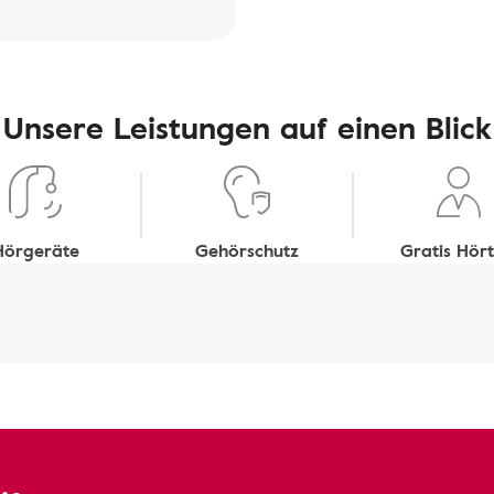
Unsere Leistungen auf einen Blick
Hörgeräte
Gehörschutz
Gratis Hört