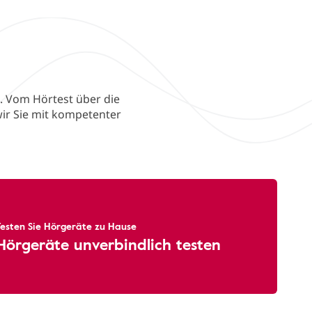
. Vom Hörtest über die
ir Sie mit kompetenter
Testen Sie Hörgeräte zu Hause
Hörgeräte unverbindlich testen