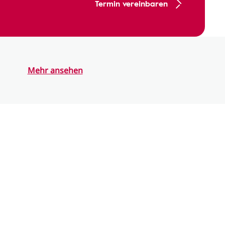
Termin vereinbaren
Mehr ansehen