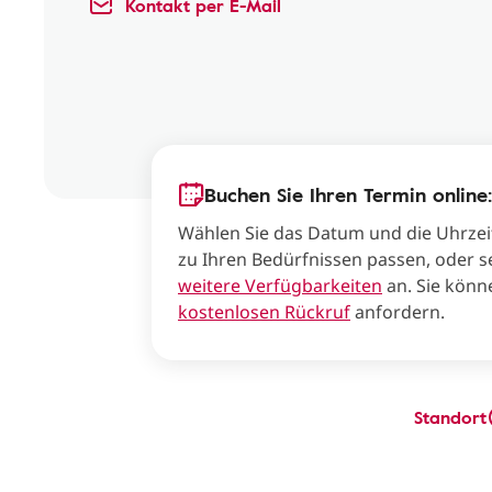
Kontakt per E-Mail
Buchen Sie Ihren Termin online:
Wählen Sie das Datum und die Uhrzei
zu Ihren Bedürfnissen passen, oder s
weitere Verfügbarkeiten
an. Sie könn
kostenlosen Rückruf
anfordern.
Standort