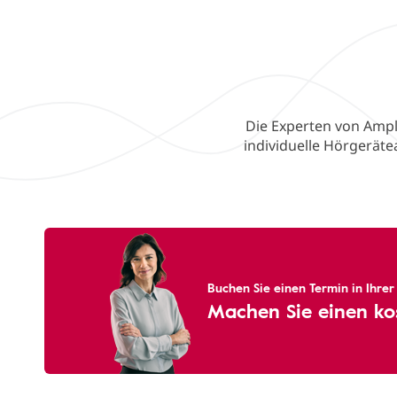
Die Experten von Ampl
individuelle Hörgerät
Buchen Sie einen Termin in Ihre
Machen Sie einen ko