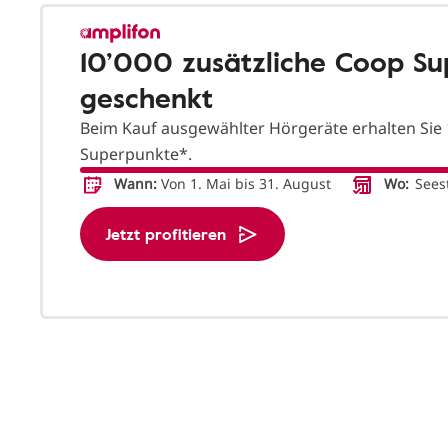
10’000 zusätzliche Coop S
geschenkt
Beim Kauf ausgewählter Hörgeräte erhalten Sie 
Superpunkte*.
Wann:
Von 1. Mai bis 31. August
Wo:
Seest
Jetzt profitieren