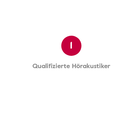
1
Qualifizierte Hörakustiker