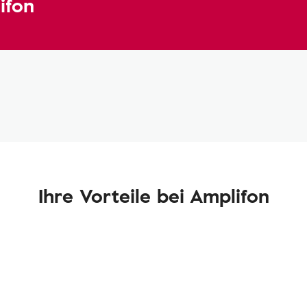
ifon
Ihre Vorteile bei Amplifon