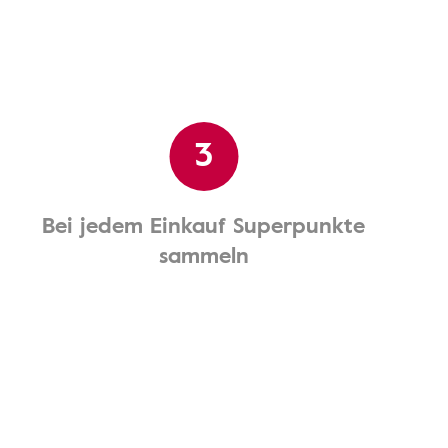
3
Bei jedem Einkauf Superpunkte
sammeln