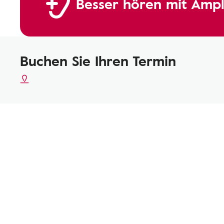
Besser hören mit Ampl
Buchen Sie Ihren Termin