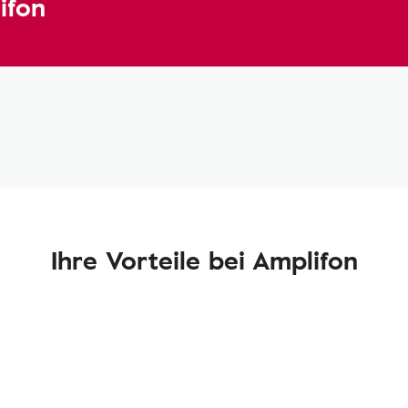
ifon
Ihre Vorteile bei Amplifon