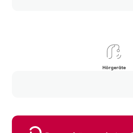
Hörgeräte