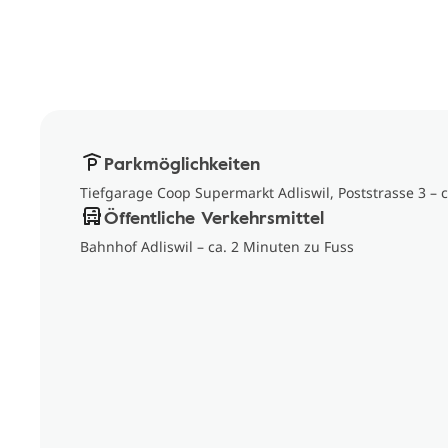
Parkmöglichkeiten
Tiefgarage Coop Supermarkt Adliswil, Poststrasse 3 – 
Öffentliche Verkehrsmittel
Bahnhof Adliswil – ca. 2 Minuten zu Fuss