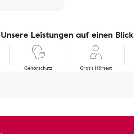
Unsere Leistungen auf einen Blick
Gehörschutz
Gratis Hörtest