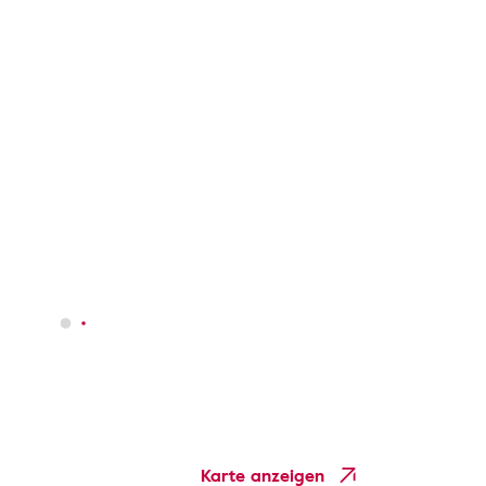
Karte anzeigen