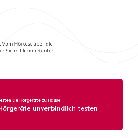
n. Vom Hörtest über die
ir Sie mit kompetenter
Testen Sie Hörgeräte zu Hause
Hörgeräte unverbindlich testen