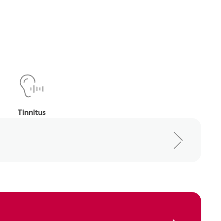
Tinnitus