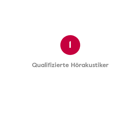
1
Qualifizierte Hörakustiker