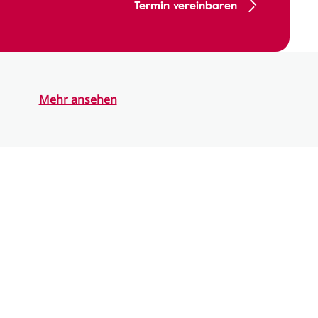
Termin vereinbaren
Mehr ansehen