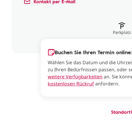
Kontakt per E-Mail
Parkplatz
Buchen Sie Ihren Termin online:
Wählen Sie das Datum und die Uhrzei
zu Ihren Bedürfnissen passen, oder s
weitere Verfügbarkeiten
an. Sie könn
kostenlosen Rückruf
anfordern.
Standort