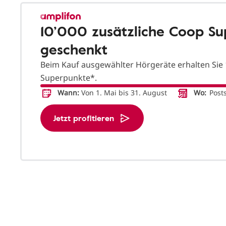
10’000 zusätzliche Coop S
geschenkt
Beim Kauf ausgewählter Hörgeräte erhalten Sie 
Superpunkte*.
Wann:
Von 1. Mai bis 31. August
Wo:
Posts
Jetzt profitieren