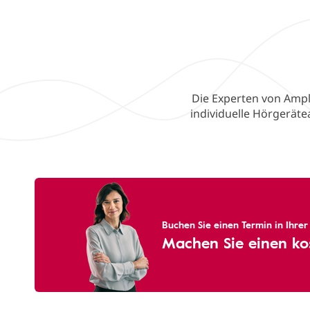
Die Experten von Ampli
individuelle Hörgerät
Buchen Sie einen Termin in Ihre
Machen Sie einen ko