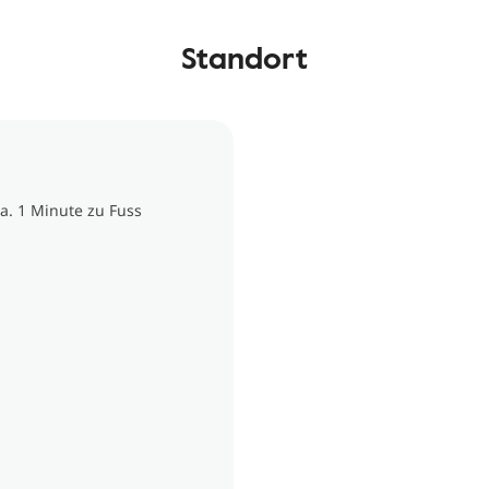
Standort
ca. 1 Minute zu Fuss