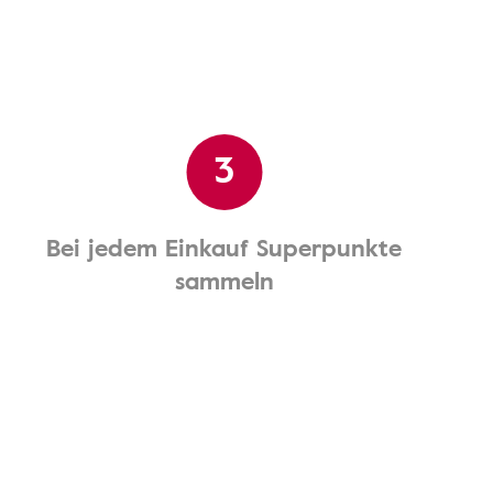
3
Bei jedem Einkauf Superpunkte
sammeln