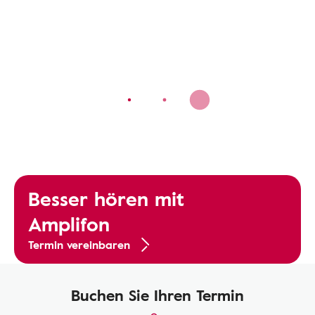
Besser hören mit
Amplifon
Termin vereinbaren
Buchen Sie Ihren Termin