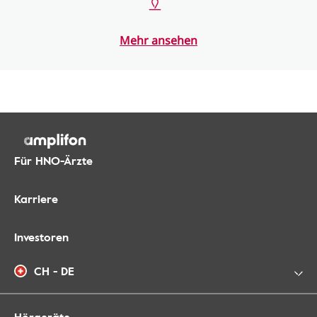
Mehr ansehen
Für HNO-Ärzte
Karriere
Investoren
CH - DE
Hörgeräte