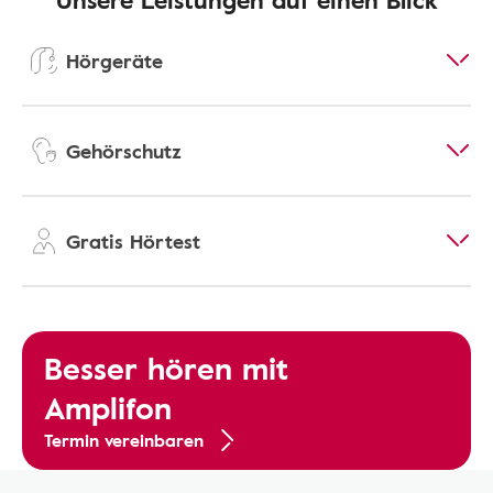
Hörgeräte
Gehörschutz
Gratis Hörtest
Besser hören mit
Amplifon
Termin vereinbaren