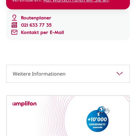
Routenplaner
021 633 77 35
Kontakt per E-Mail
Weitere Informationen