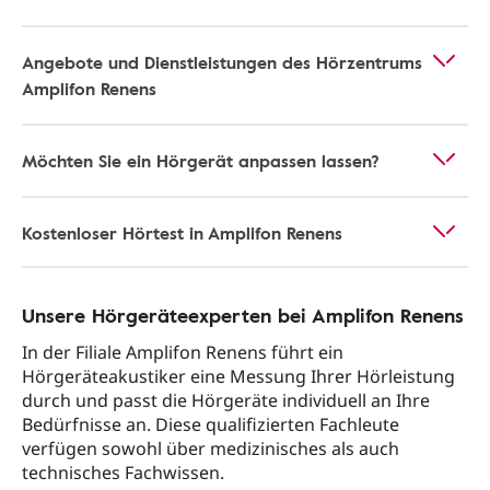
Angebote und Dienstleistungen des Hörzentrums
Amplifon Renens
Möchten Sie ein Hörgerät anpassen lassen?
Kostenloser Hörtest in Amplifon Renens
Unsere Hörgeräteexperten bei Amplifon Renens
In der Filiale Amplifon Renens führt ein
Hörgeräteakustiker eine Messung Ihrer Hörleistung
durch und passt die Hörgeräte individuell an Ihre
Bedürfnisse an. Diese qualifizierten Fachleute
verfügen sowohl über medizinisches als auch
technisches Fachwissen.