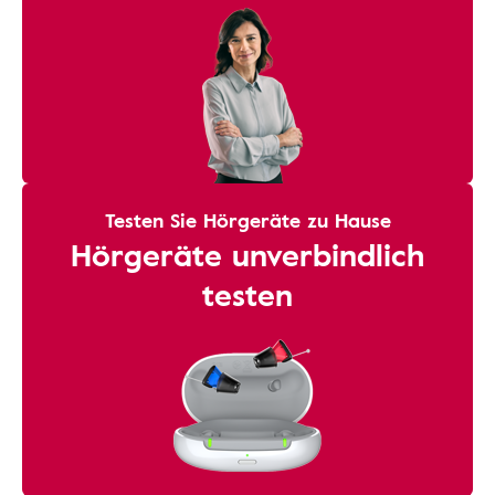
Testen Sie Hörgeräte zu Hause
Hörgeräte unverbindlich
testen