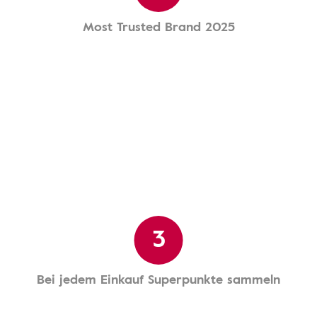
Most Trusted Brand 2025
3
Bei jedem Einkauf Superpunkte sammeln