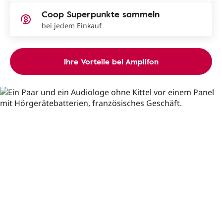
Coop Superpunkte sammeln
bei jedem Einkauf
Ihre Vorteile bei Amplifon