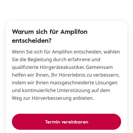
Warum sich für Amplifon
entscheiden?
Wenn Sie sich für Amplifon entscheiden, wählen
Sie die Begleitung durch erfahrene und
qualifizierte Hörgeräteakustiker. Gemeinsam
helfen wir Ihnen, Ihr Hörerlebnis zu verbessern,
indem wir Ihnen massgeschneiderte Lösungen
und kontinuierliche Unterstützung auf dem
Weg zur Hörverbesserung anbieten.
Termin vereinbaren