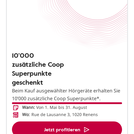
10’000
zusätzliche Coop
Superpunkte
geschenkt
Beim Kauf ausgewählter Hörgeräte erhalten Sie
10’000 zusätzliche Coop Superpunkte*.
Wann:
Von 1. Mai bis 31. August
Wo:
Rue de Lausanne 3, 1020 Renens
Jetzt profitieren