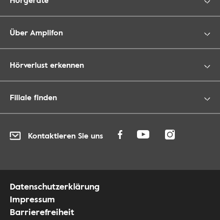
Über Amplifon
Hörverlust erkennen
Filiale finden
Kontaktieren Sie uns
Datenschutzerklärung
Impressum
Barrierefreiheit