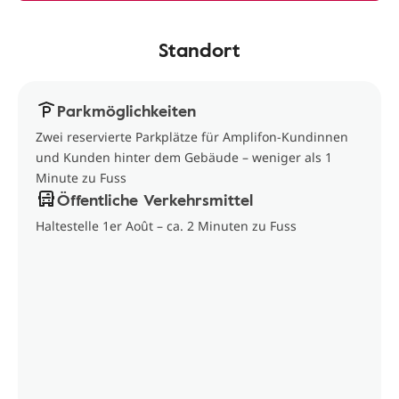
Standort
Parkmöglichkeiten
Zwei reservierte Parkplätze für Amplifon-Kundinnen
und Kunden hinter dem Gebäude – weniger als 1
Minute zu Fuss
Öffentliche Verkehrsmittel
Haltestelle 1er Août – ca. 2 Minuten zu Fuss