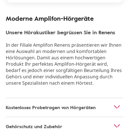
Moderne Amplifon-Hörgeräte
Unsere Hörakustiker begrüssen Sie in Renens
In der Filiale Amplifon Renens präsentieren wir Ihnen
eine Auswahl an modernen und komfortablen
Hörlösungen. Damit aus einem hochwertigen
Produkt Ihr perfektes Amplifon-Hörgerät wird,
bedarf es jedoch einer sorgfältigen Beurteilung Ihres
Gehörs und einer individuellen Anpassung durch
unsere Spezialisten nach einem Hörtest.
Kostenloses Probetragen von Hörgeräten
Gehörschutz und Zubehör