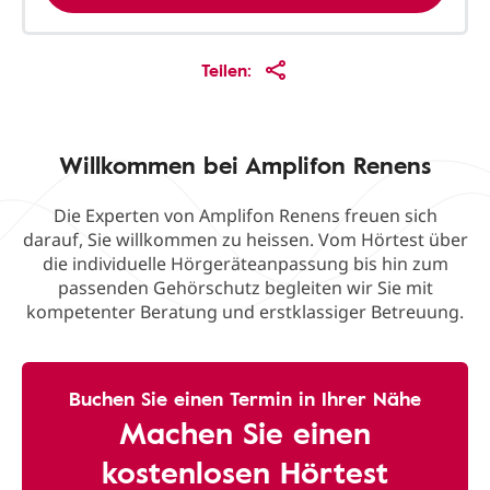
Teilen:
Willkommen bei Amplifon Renens
Die Experten von Amplifon Renens freuen sich
darauf, Sie willkommen zu heissen. Vom Hörtest über
die individuelle Hörgeräteanpassung bis hin zum
passenden Gehörschutz begleiten wir Sie mit
kompetenter Beratung und erstklassiger Betreuung.
Buchen Sie einen Termin in Ihrer Nähe
Machen Sie einen
kostenlosen Hörtest