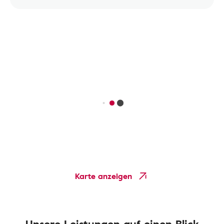
Karte anzeigen
Unsere Leistungen auf einen Blick