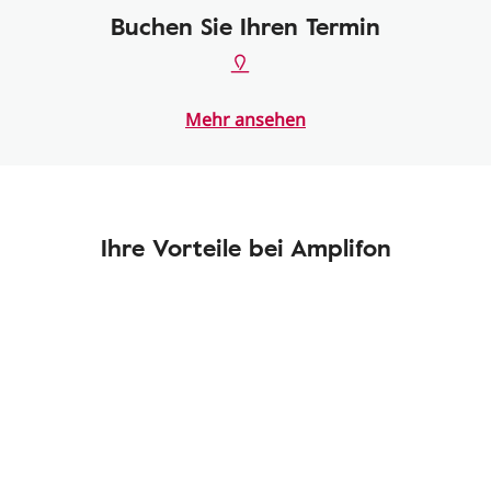
Buchen Sie Ihren Termin
Mehr ansehen
Ihre Vorteile bei Amplifon