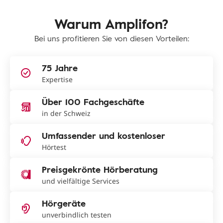
Warum Amplifon?
Bei uns profitieren Sie von diesen Vorteilen:
75 Jahre
Expertise
Über 100 Fachgeschäfte
in der Schweiz
Umfassender und kostenloser
Hörtest
Preisgekrönte Hörberatung
und vielfältige Services
Hörgeräte
unverbindlich testen