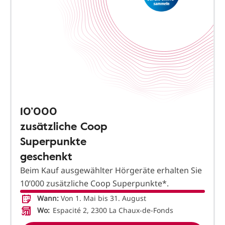
10’000
zusätzliche Coop
Superpunkte
geschenkt
Beim Kauf ausgewählter Hörgeräte erhalten Sie
10’000 zusätzliche Coop Superpunkte*.
Wann:
Von 1. Mai bis 31. August
Wo:
Espacité 2, 2300 La Chaux-de-Fonds