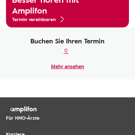
Amplifon
Termin vereinbaren
Buchen Sie Ihren Termin
Mehr ansehen
Für HNO-Ärzte
Karriere