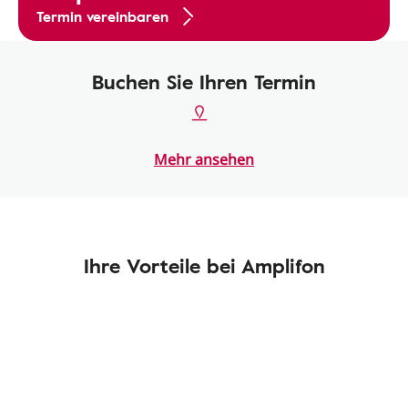
Termin vereinbaren
Buchen Sie Ihren Termin
Mehr ansehen
Ihre Vorteile bei Amplifon