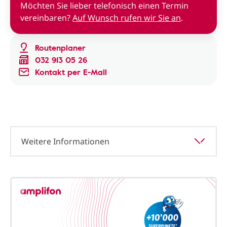
Möchten Sie lieber telefonisch einen Termin
vereinbaren?
Auf Wunsch rufen wir Sie an
.
Routenplaner
032 913 05 26
Kontakt per E-Mail
Weitere Informationen