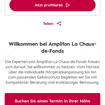
Jetzt profitieren
Teilen:
Willkommen bei Amplifon La Chaux-
de-Fonds
Die Experten von Amplifon La Chaux-de-Fonds freuen
sich darauf, Sie willkommen zu heissen. Vom Hörtest
über die individuelle Hörgeräteanpassung bis hin
zum passenden Gehörschutz begleiten wir Sie mit
kompetenter Beratung und erstklassiger Betreuung.
Buchen Sie einen Termin in Ihrer Nähe