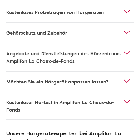
Kostenloses Probetragen von Hörgeräten
Gehörschutz und Zubehör
Angebote und Dienstleistungen des Hörzentrums
Amplifon La Chaux-de-Fonds
Möchten Sie ein Hörgerät anpassen lassen?
Kostenloser Hörtest in Amplifon La Chaux-de-
Fonds
Unsere Hörgeräteexperten bei Amplifon La