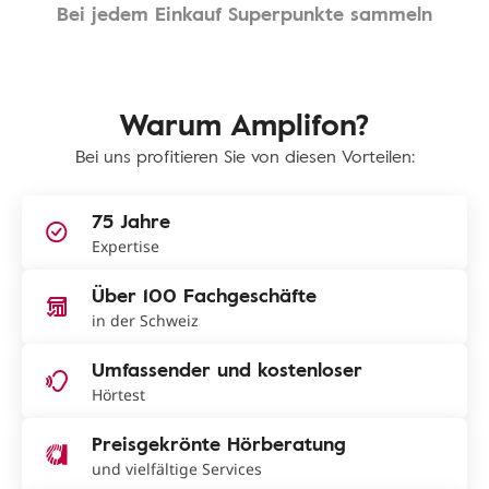
Bei jedem Einkauf Superpunkte sammeln
Warum Amplifon?
Bei uns profitieren Sie von diesen Vorteilen:
75 Jahre
Expertise
Über 100 Fachgeschäfte
in der Schweiz
Umfassender und kostenloser
Hörtest
Preisgekrönte Hörberatung
und vielfältige Services