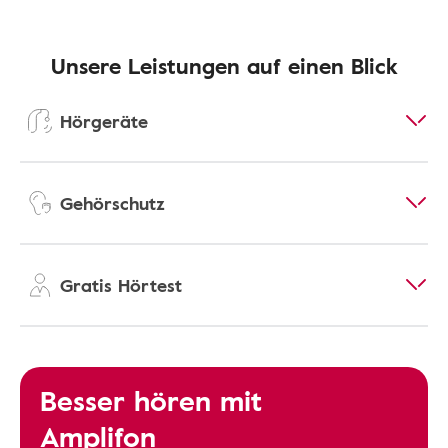
Unsere Leistungen auf einen Blick
Hörgeräte
Gehörschutz
Gratis Hörtest
Besser hören mit
Amplifon