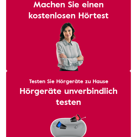
Machen Sie einen
kostenlosen Hörtest
Testen Sie Hörgeräte zu Hause
Hörgeräte unverbindlich
testen