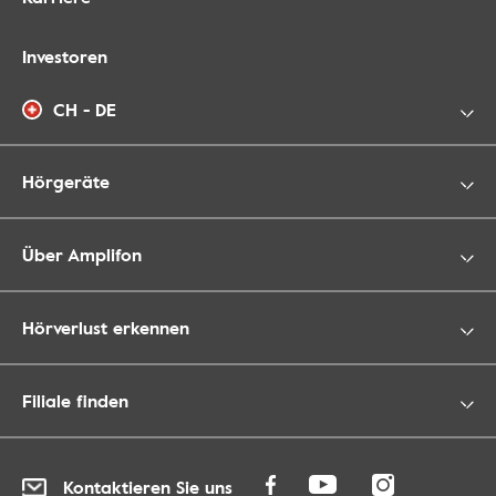
Investoren
CH - DE
Hörgeräte
Über Amplifon
Hörverlust erkennen
Filiale finden
Kontaktieren Sie uns