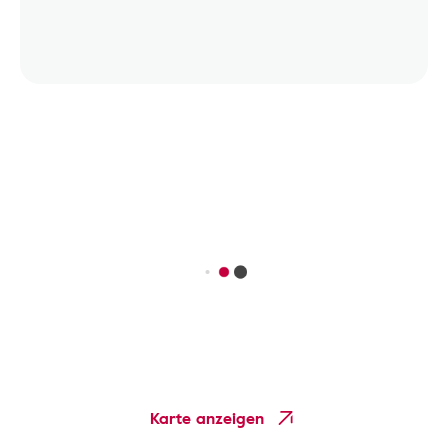
Karte anzeigen