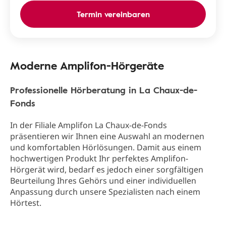
Termin vereinbaren
Moderne Amplifon-Hörgeräte
Professionelle Hörberatung in La Chaux-de-
Fonds
In der Filiale Amplifon La Chaux-de-Fonds
präsentieren wir Ihnen eine Auswahl an modernen
und komfortablen Hörlösungen. Damit aus einem
hochwertigen Produkt Ihr perfektes Amplifon-
Hörgerät wird, bedarf es jedoch einer sorgfältigen
Beurteilung Ihres Gehörs und einer individuellen
Anpassung durch unsere Spezialisten nach einem
Hörtest.