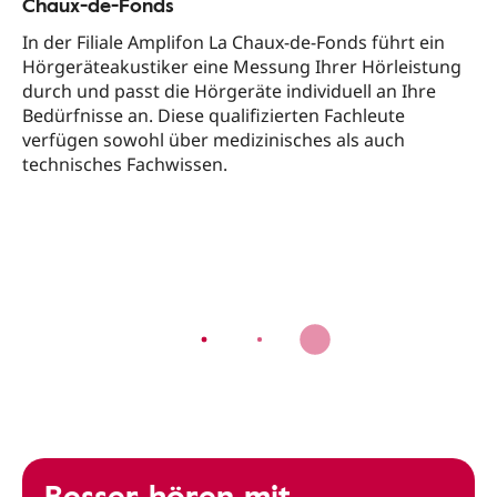
Chaux-de-Fonds
In der Filiale Amplifon La Chaux-de-Fonds führt ein
Hörgeräteakustiker eine Messung Ihrer Hörleistung
durch und passt die Hörgeräte individuell an Ihre
Bedürfnisse an. Diese qualifizierten Fachleute
verfügen sowohl über medizinisches als auch
technisches Fachwissen.
Besser hören mit