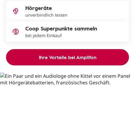
Hörgeräte
unverbindlich testen
Coop Superpunkte sammeln
bei jedem Einkauf
Ihre Vorteile bei Amplifon