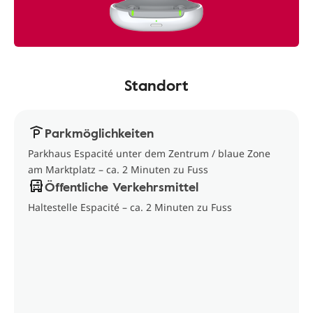
Standort
Parkmöglichkeiten
Parkhaus Espacité unter dem Zentrum / blaue Zone
am Marktplatz – ca. 2 Minuten zu Fuss
Öffentliche Verkehrsmittel
Haltestelle Espacité – ca. 2 Minuten zu Fuss