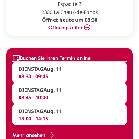
Espacité 2
2300 La Chaux-de-Fonds
Öffnet heute um 08:30
Öffnungszeiten
Buchen Sie Ihren Termin online
DIENSTAG
Aug. 11
08:30 - 09:45
DIENSTAG
Aug. 11
08:45 - 10:00
DIENSTAG
Aug. 11
13:00 - 14:15
Mehr ansehen