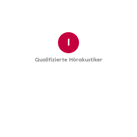
1
Qualifizierte Hörakustiker