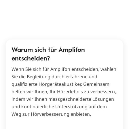
Warum sich für Amplifon
entscheiden?
Wenn Sie sich für Amplifon entscheiden, wählen
Sie die Begleitung durch erfahrene und
qualifizierte Hörgeräteakustiker. Gemeinsam
helfen wir Ihnen, Ihr Hörerlebnis zu verbessern,
indem wir Ihnen massgeschneiderte Lösungen
und kontinuierliche Unterstützung auf dem
Weg zur Hörverbesserung anbieten.