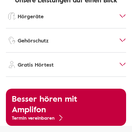
Hörgeräte
Gehörschutz
Gratis Hörtest
Besser hören mit
Amplifon
Termin vereinbaren