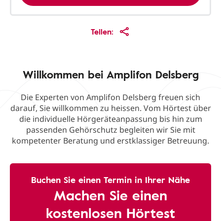
Teilen:
Willkommen bei Amplifon Delsberg
Die Experten von Amplifon Delsberg freuen sich
darauf, Sie willkommen zu heissen. Vom Hörtest über
die individuelle Hörgeräteanpassung bis hin zum
passenden Gehörschutz begleiten wir Sie mit
kompetenter Beratung und erstklassiger Betreuung.
Buchen Sie einen Termin in Ihrer Nähe
Machen Sie einen
kostenlosen Hörtest