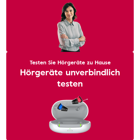
Testen Sie Hörgeräte zu Hause
Hörgeräte unverbindlich
testen