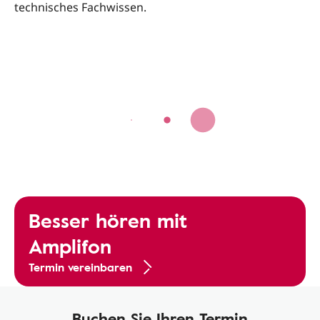
technisches Fachwissen.
Besser hören mit
Amplifon
Termin vereinbaren
Buchen Sie Ihren Termin