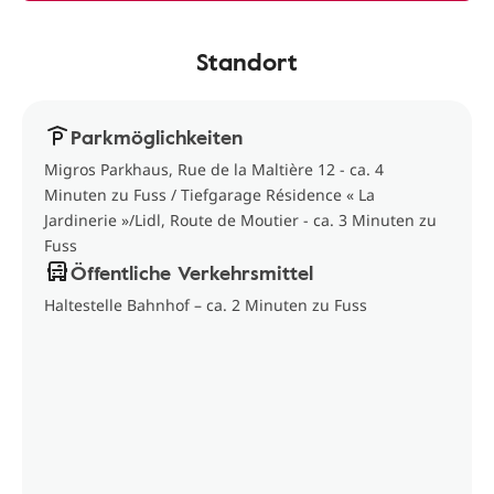
Standort
Parkmöglichkeiten
Migros Parkhaus, Rue de la Maltière 12 - ca. 4
Minuten zu Fuss / Tiefgarage Résidence « La
Jardinerie »/Lidl, Route de Moutier - ca. 3 Minuten zu
Fuss
Öffentliche Verkehrsmittel
Haltestelle Bahnhof – ca. 2 Minuten zu Fuss