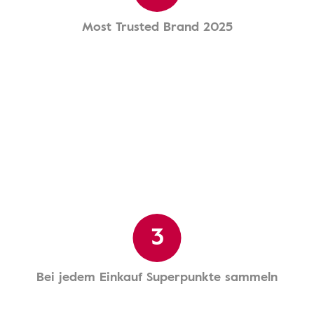
Most Trusted Brand 2025
3
Bei jedem Einkauf Superpunkte sammeln