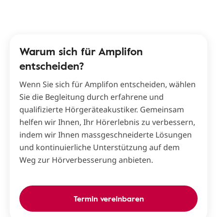
Warum sich für Amplifon
entscheiden?
Wenn Sie sich für Amplifon entscheiden, wählen
Sie die Begleitung durch erfahrene und
qualifizierte Hörgeräteakustiker. Gemeinsam
helfen wir Ihnen, Ihr Hörerlebnis zu verbessern,
indem wir Ihnen massgeschneiderte Lösungen
und kontinuierliche Unterstützung auf dem
Weg zur Hörverbesserung anbieten.
Termin vereinbaren