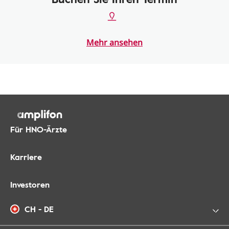
Mehr ansehen
Für HNO-Ärzte
Karriere
Investoren
CH - DE