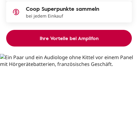
Coop Superpunkte sammeln
bei jedem Einkauf
Ihre Vorteile bei Amplifon