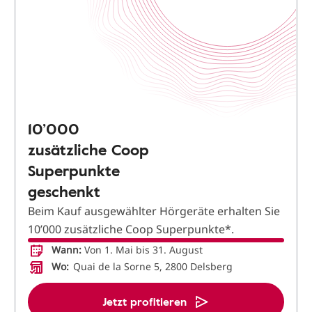
10’000
zusätzliche Coop
Superpunkte
geschenkt
Beim Kauf ausgewählter Hörgeräte erhalten Sie
10’000 zusätzliche Coop Superpunkte*.
Wann:
Von 1. Mai bis 31. August
Wo:
Quai de la Sorne 5, 2800 Delsberg
Jetzt profitieren