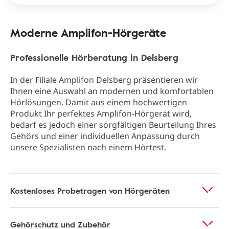
Moderne Amplifon-Hörgeräte
Professionelle Hörberatung in Delsberg
In der Filiale Amplifon Delsberg präsentieren wir
Ihnen eine Auswahl an modernen und komfortablen
Hörlösungen. Damit aus einem hochwertigen
Produkt Ihr perfektes Amplifon-Hörgerät wird,
bedarf es jedoch einer sorgfältigen Beurteilung Ihres
Gehörs und einer individuellen Anpassung durch
unsere Spezialisten nach einem Hörtest.
Kostenloses Probetragen von Hörgeräten
Gehörschutz und Zubehör