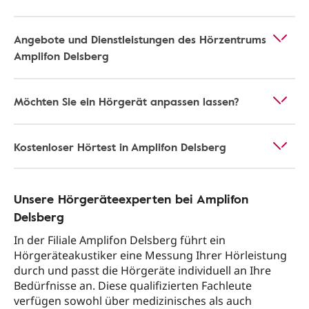
Angebote und Dienstleistungen des Hörzentrums
Amplifon Delsberg
Möchten Sie ein Hörgerät anpassen lassen?
Kostenloser Hörtest in Amplifon Delsberg
Unsere Hörgeräteexperten bei Amplifon
Delsberg
In der Filiale Amplifon Delsberg führt ein
Hörgeräteakustiker eine Messung Ihrer Hörleistung
durch und passt die Hörgeräte individuell an Ihre
Bedürfnisse an. Diese qualifizierten Fachleute
verfügen sowohl über medizinisches als auch