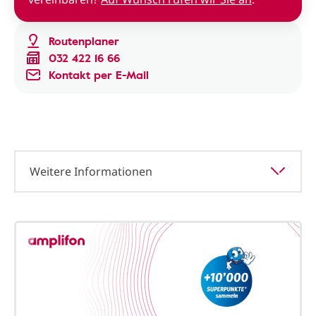
Routenplaner
032 422 16 66
Kontakt per E-Mail
Weitere Informationen