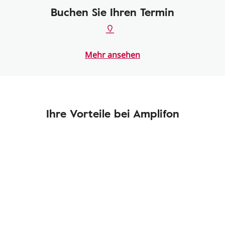
Buchen Sie Ihren Termin
Mehr ansehen
Ihre Vorteile bei Amplifon