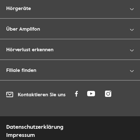
Hörgeräte
Über Amplifon
Hörverlust erkennen
Filiale finden
Kontaktieren Sie uns
Datenschutzerklärung
Impressum