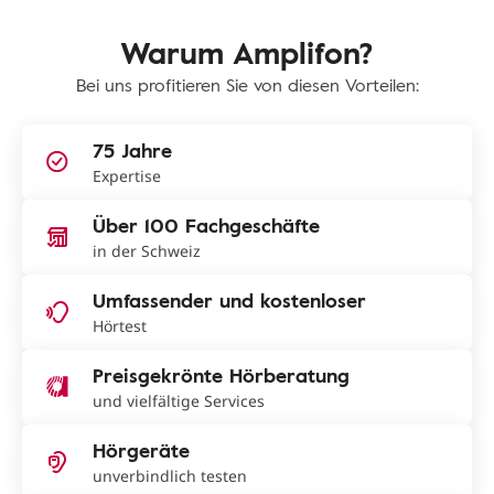
Warum Amplifon?
Bei uns profitieren Sie von diesen Vorteilen:
75 Jahre
Expertise
Über 100 Fachgeschäfte
in der Schweiz
Umfassender und kostenloser
Hörtest
Preisgekrönte Hörberatung
und vielfältige Services
Hörgeräte
unverbindlich testen