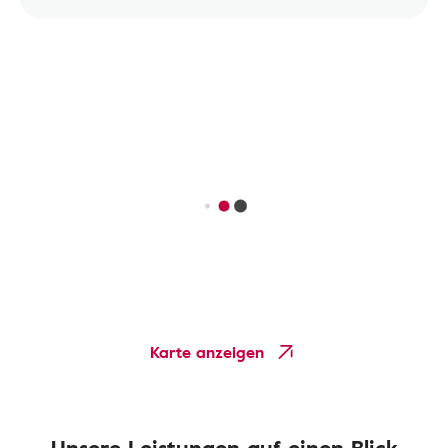
Karte anzeigen
Unsere Leistungen auf einen Blick