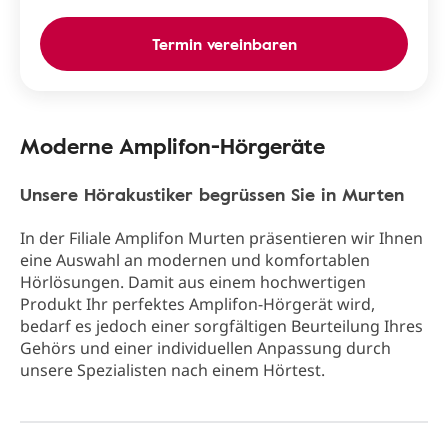
Termin vereinbaren
Moderne Amplifon-Hörgeräte
Unsere Hörakustiker begrüssen Sie in Murten
In der Filiale Amplifon Murten präsentieren wir Ihnen
eine Auswahl an modernen und komfortablen
Hörlösungen. Damit aus einem hochwertigen
Produkt Ihr perfektes Amplifon-Hörgerät wird,
bedarf es jedoch einer sorgfältigen Beurteilung Ihres
Gehörs und einer individuellen Anpassung durch
unsere Spezialisten nach einem Hörtest.