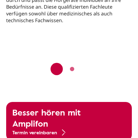
Bedürfnisse an. Diese qualifizierten Fachleute
verfügen sowohl über medizinisches als auch
technisches Fachwissen.
Besser hören mit
Amplifon
Termin vereinbaren