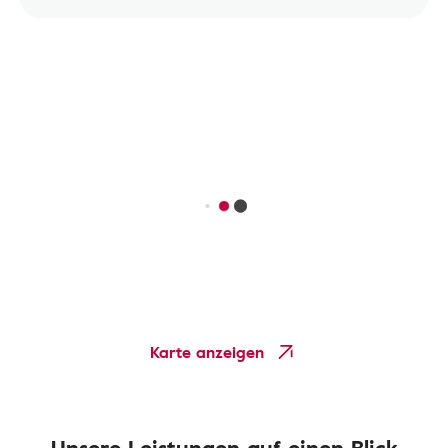
Karte anzeigen
Unsere Leistungen auf einen Blick