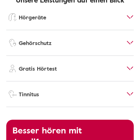
Hörgeräte
Gehörschutz
Gratis Hörtest
Tinnitus
Besser hören mit