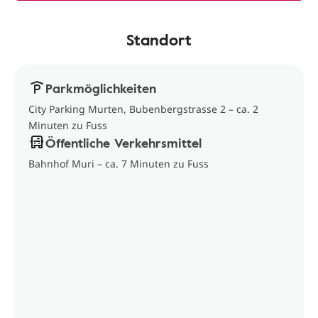
Standort
Parkmöglichkeiten
City Parking Murten, Bubenbergstrasse 2 – ca. 2
Minuten zu Fuss
Öffentliche Verkehrsmittel
Bahnhof Muri – ca. 7 Minuten zu Fuss