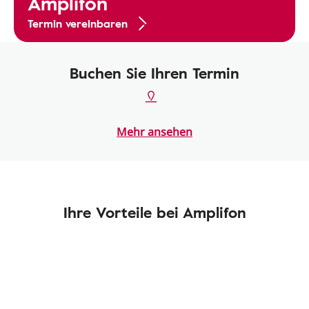
Amplifon
Termin vereinbaren
Buchen Sie Ihren Termin
Mehr ansehen
Ihre Vorteile bei Amplifon