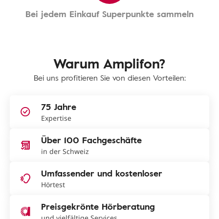
Bei jedem Einkauf Superpunkte sammeln
Warum Amplifon?
Bei uns profitieren Sie von diesen Vorteilen:
75 Jahre
Expertise
Über 100 Fachgeschäfte
in der Schweiz
Umfassender und kostenloser
Hörtest
Preisgekrönte Hörberatung
und vielfältige Services