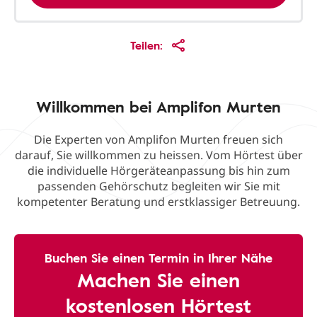
Teilen:
Willkommen bei Amplifon Murten
Die Experten von Amplifon Murten freuen sich
darauf, Sie willkommen zu heissen. Vom Hörtest über
die individuelle Hörgeräteanpassung bis hin zum
passenden Gehörschutz begleiten wir Sie mit
kompetenter Beratung und erstklassiger Betreuung.
Buchen Sie einen Termin in Ihrer Nähe
Machen Sie einen
kostenlosen Hörtest