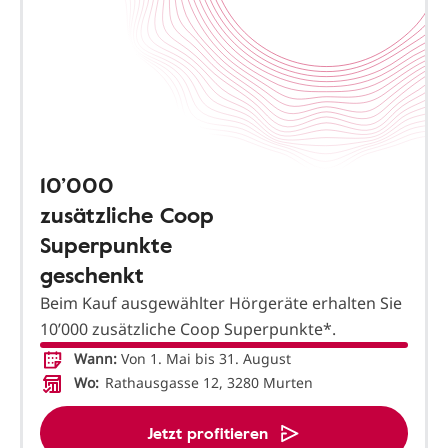
10’000
zusätzliche Coop
Superpunkte
geschenkt
Beim Kauf ausgewählter Hörgeräte erhalten Sie
10’000 zusätzliche Coop Superpunkte*.
Wann:
Von 1. Mai bis 31. August
Wo:
Rathausgasse 12, 3280 Murten
Jetzt profitieren