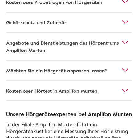
Kostenloses Probetragen von Hörgeräten
Gehörschutz und Zubehör
Angebote und Dienstleistungen des Hörzentrums
Amplifon Murten
Möchten Sie ein Hörgerät anpassen lassen?
Kostenloser Hörtest in Amplifon Murten
Unsere Hörgeräteexperten bei Amplifon Murten
In der Filiale Amplifon Murten führt ein
Hörgeräteakustiker eine Messung Ihrer Hörleistung
durch und passt die Hörgeräte individuell an Ihre