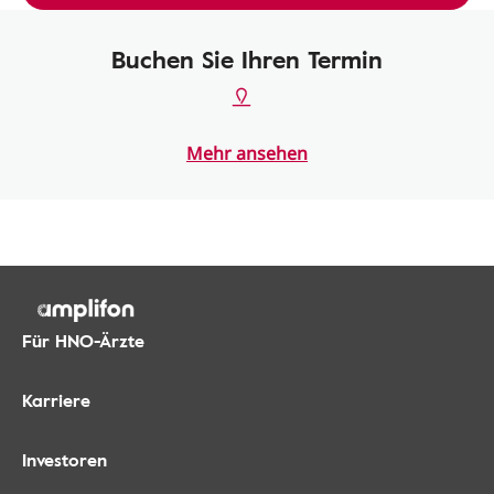
Buchen Sie Ihren Termin
Mehr ansehen
Für HNO-Ärzte
Karriere
Investoren