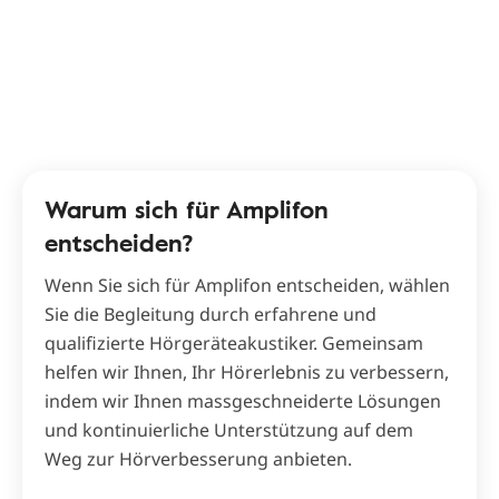
Warum sich für Amplifon
entscheiden?
Wenn Sie sich für Amplifon entscheiden, wählen
Sie die Begleitung durch erfahrene und
qualifizierte Hörgeräteakustiker. Gemeinsam
helfen wir Ihnen, Ihr Hörerlebnis zu verbessern,
indem wir Ihnen massgeschneiderte Lösungen
und kontinuierliche Unterstützung auf dem
Weg zur Hörverbesserung anbieten.