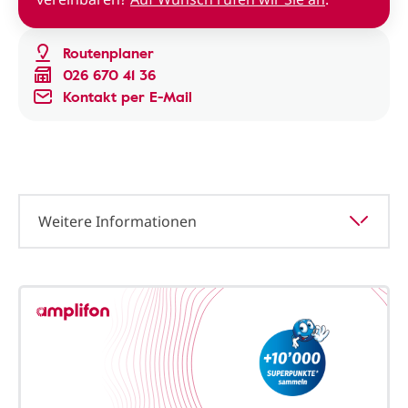
Routenplaner
026 670 41 36
Kontakt per E-Mail
Weitere Informationen