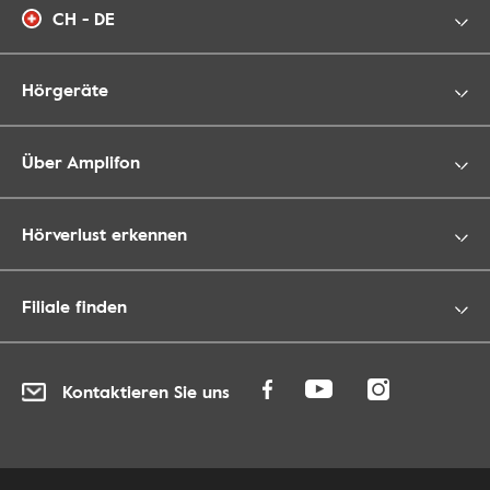
CH - DE
Hörgeräte
Über Amplifon
Hörverlust erkennen
Filiale finden
Kontaktieren Sie uns