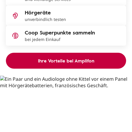
Hörgeräte
unverbindlich testen
Coop Superpunkte sammeln
bei jedem Einkauf
Ihre Vorteile bei Amplifon