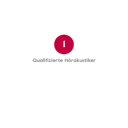
1
Qualifizierte Hörakustiker