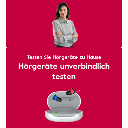
Testen Sie Hörgeräte zu Hause
Hörgeräte unverbindlich
testen