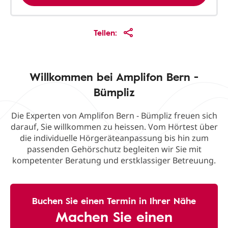
Teilen:
Willkommen bei Amplifon Bern -
Bümpliz
Die Experten von Amplifon Bern - Bümpliz freuen sich
darauf, Sie willkommen zu heissen. Vom Hörtest über
die individuelle Hörgeräteanpassung bis hin zum
passenden Gehörschutz begleiten wir Sie mit
kompetenter Beratung und erstklassiger Betreuung.
Buchen Sie einen Termin in Ihrer Nähe
Machen Sie einen