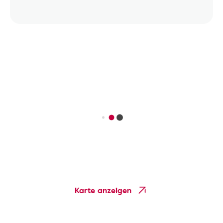
Karte anzeigen