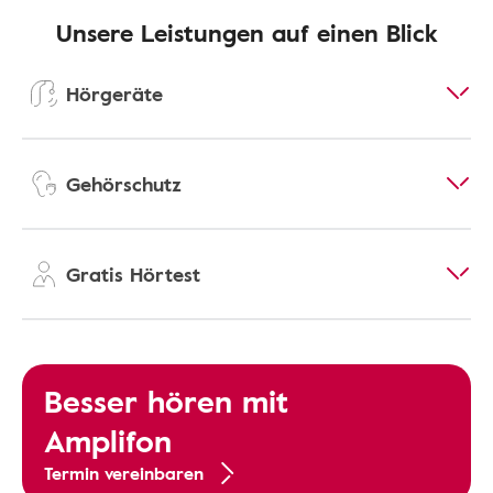
Unsere Leistungen auf einen Blick
Hörgeräte
Gehörschutz
Gratis Hörtest
Besser hören mit
Amplifon
Termin vereinbaren