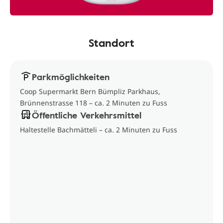
Standort
Parkmöglichkeiten
Coop Supermarkt Bern Bümpliz Parkhaus,
Brünnenstrasse 118 – ca. 2 Minuten zu Fuss
Öffentliche Verkehrsmittel
Haltestelle Bachmätteli – ca. 2 Minuten zu Fuss