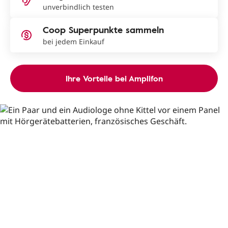
unverbindlich testen
Coop Superpunkte sammeln
bei jedem Einkauf
Ihre Vorteile bei Amplifon