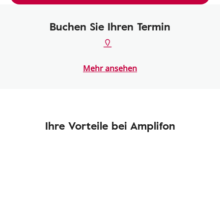
Buchen Sie Ihren Termin
Mehr ansehen
Ihre Vorteile bei Amplifon