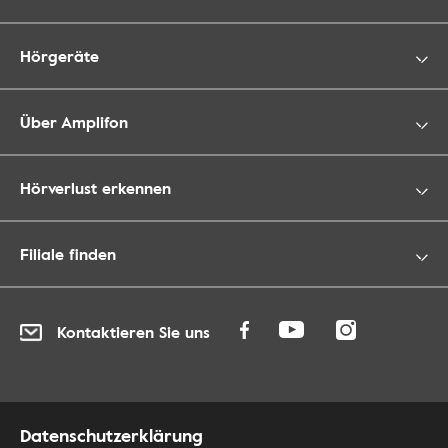
Hörgeräte
Über Amplifon
Hörverlust erkennen
Filiale finden
Kontaktieren Sie uns
Datenschutzerklärung