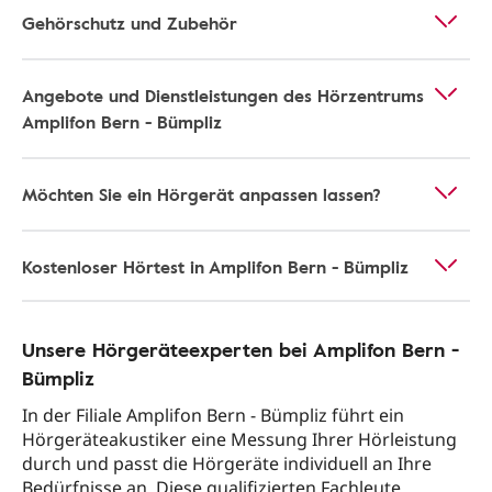
Gehörschutz und Zubehör
Angebote und Dienstleistungen des Hörzentrums
Amplifon Bern - Bümpliz
Möchten Sie ein Hörgerät anpassen lassen?
Kostenloser Hörtest in Amplifon Bern - Bümpliz
Unsere Hörgeräteexperten bei Amplifon Bern -
Bümpliz
In der Filiale Amplifon Bern - Bümpliz führt ein
Hörgeräteakustiker eine Messung Ihrer Hörleistung
durch und passt die Hörgeräte individuell an Ihre
Bedürfnisse an. Diese qualifizierten Fachleute