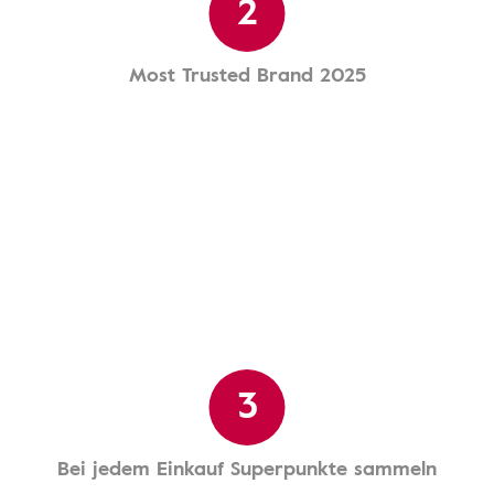
2
Most Trusted Brand 2025
3
Bei jedem Einkauf Superpunkte sammeln