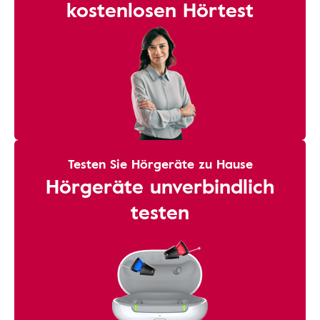
kostenlosen Hörtest
Testen Sie Hörgeräte zu Hause
Hörgeräte unverbindlich
testen