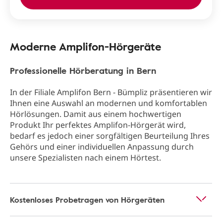
Moderne Amplifon-Hörgeräte
Professionelle Hörberatung in Bern
In der Filiale Amplifon Bern - Bümpliz präsentieren wir
Ihnen eine Auswahl an modernen und komfortablen
Hörlösungen. Damit aus einem hochwertigen
Produkt Ihr perfektes Amplifon-Hörgerät wird,
bedarf es jedoch einer sorgfältigen Beurteilung Ihres
Gehörs und einer individuellen Anpassung durch
unsere Spezialisten nach einem Hörtest.
Kostenloses Probetragen von Hörgeräten