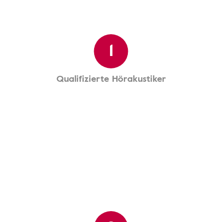
1
Qualifizierte Hörakustiker