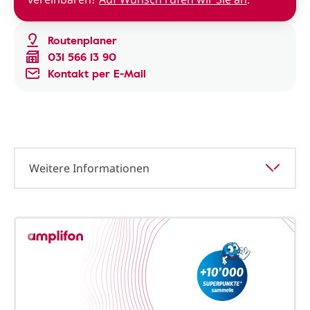
Routenplaner
031 566 13 90
Kontakt per E-Mail
Weitere Informationen