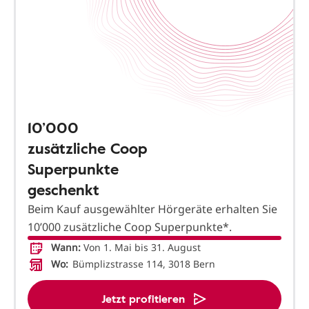
10’000
zusätzliche Coop
Superpunkte
geschenkt
Beim Kauf ausgewählter Hörgeräte erhalten Sie
10’000 zusätzliche Coop Superpunkte*.
Wann:
Von 1. Mai bis 31. August
Wo:
Bümplizstrasse 114, 3018 Bern
Jetzt profitieren