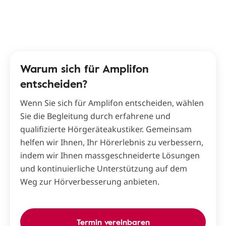
Warum sich für Amplifon
entscheiden?
Wenn Sie sich für Amplifon entscheiden, wählen
Sie die Begleitung durch erfahrene und
qualifizierte Hörgeräteakustiker. Gemeinsam
helfen wir Ihnen, Ihr Hörerlebnis zu verbessern,
indem wir Ihnen massgeschneiderte Lösungen
und kontinuierliche Unterstützung auf dem
Weg zur Hörverbesserung anbieten.
Termin vereinbaren