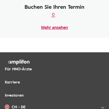
Buchen Sie Ihren Termin
Mehr ansehen
Für HNO-Ärzte
Karriere
Investoren
CH - DE