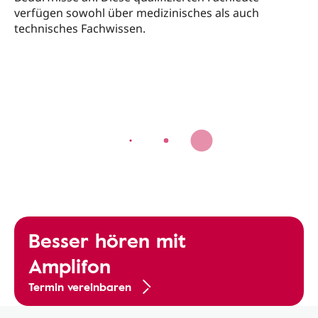
verfügen sowohl über medizinisches als auch
technisches Fachwissen.
Besser hören mit
Amplifon
Termin vereinbaren