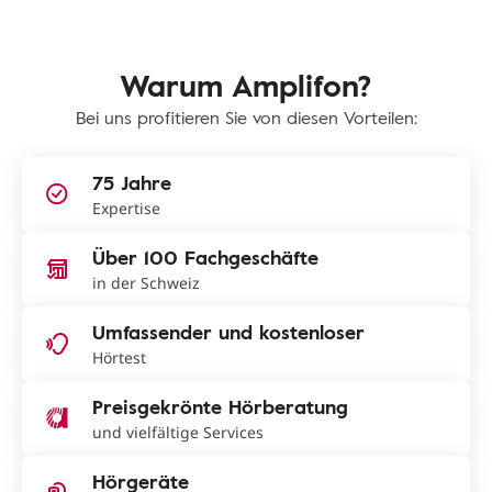
Warum Amplifon?
Bei uns profitieren Sie von diesen Vorteilen:
75 Jahre
Expertise
Über 100 Fachgeschäfte
in der Schweiz
Umfassender und kostenloser
Hörtest
Preisgekrönte Hörberatung
und vielfältige Services
Hörgeräte