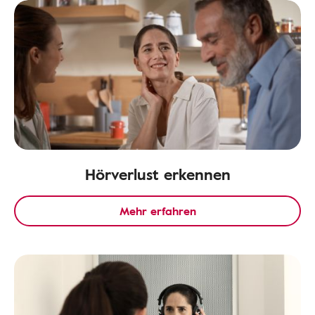
Hörverlust erkennen
Mehr erfahren