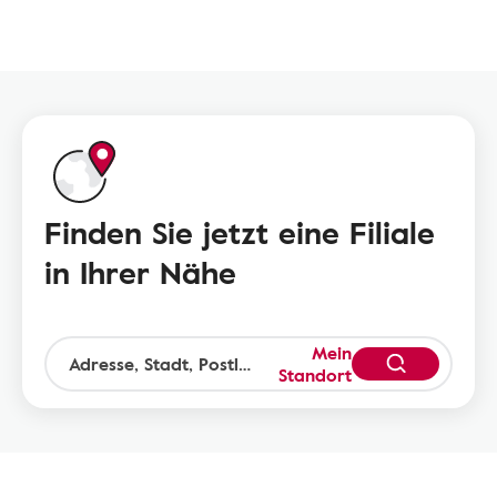
Finden Sie jetzt eine Filiale
in Ihrer Nähe
Mein
Standort