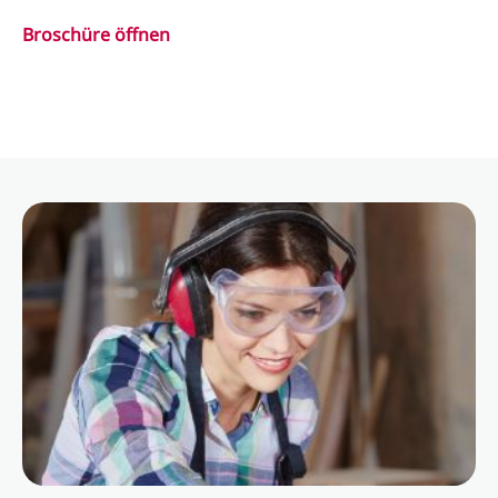
Broschüre öffnen