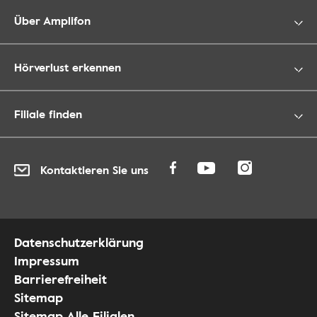
Über Amplifon
Hörverlust erkennen
Filiale finden
Kontaktieren Sie uns
Datenschutzerklärung
Impressum
Barrierefreiheit
Sitemap
Sitemap Alle Filialen