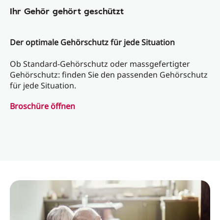
Ihr Gehör gehört geschützt
Der optimale Gehörschutz für jede Situation
Ob Standard-Gehörschutz oder massgefertigter
Gehörschutz: finden Sie den passenden Gehörschutz
für jede Situation.
Broschüre öffnen