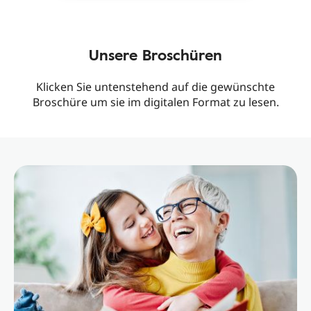
Unsere Broschüren
Klicken Sie untenstehend auf die gewünschte
Broschüre um sie im digitalen Format zu lesen.