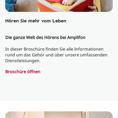
Hören Sie mehr vom Leben
Die ganze Welt des Hörens bei Amplifon
In dieser Broschüre finden Sie alle Informationen
rund um das Gehör und über unsere umfassenden
Dienstleistungen.
Broschüre öffnen