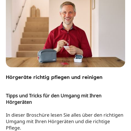
Hörgeräte richtig pflegen und reinigen
Tipps und Tricks für den Umgang mit Ihren
Hörgeräten
In dieser Broschüre lesen Sie alles über den richtigen
Umgang mit Ihren Hörgeräten und die richtige
Pflege.