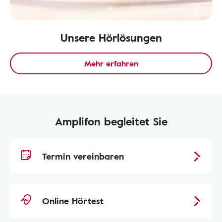
Unsere Hörlösungen
Mehr erfahren
Amplifon begleitet Sie
Termin vereinbaren
Online Hörtest