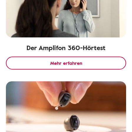
Der Amplifon 360-Hörtest
Mehr erfahren