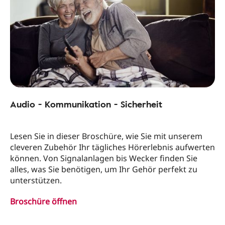
Audio - Kommunikation - Sicherheit
Lesen Sie in dieser Broschüre, wie Sie mit unserem
cleveren Zubehör Ihr tägliches Hörerlebnis aufwerten
können. Von Signalanlagen bis Wecker finden Sie
alles, was Sie benötigen, um Ihr Gehör perfekt zu
unterstützen.
Broschüre öffnen