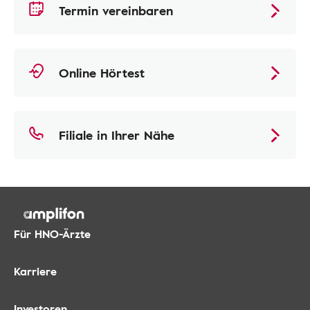
Termin vereinbaren
Online Hörtest
Filiale in Ihrer Nähe
Für HNO-Ärzte
Karriere
Investoren