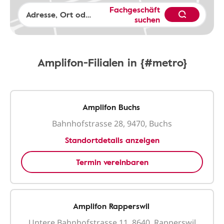
Fachgeschäft
suchen
Amplifon-Filialen in {#metro}
Amplifon Buchs
Bahnhofstrasse 28, 9470, Buchs
Standortdetails anzeigen
Termin vereinbaren
Amplifon Rapperswil
Untere Bahnhofstrasse 11, 8640, Rapperswil