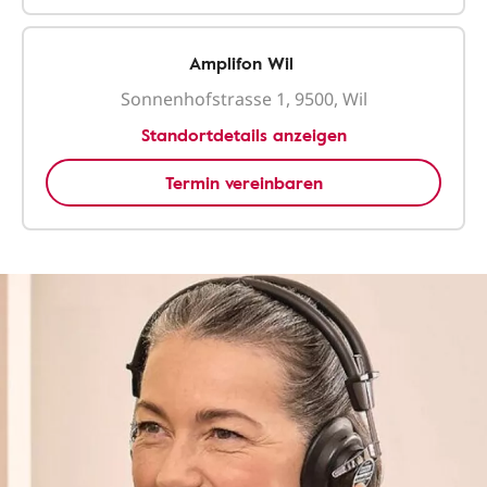
Amplifon Wil
Sonnenhofstrasse 1, 9500, Wil
Standortdetails anzeigen
Termin vereinbaren