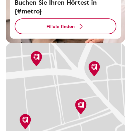
Buchen Sie Ihren Hörtest in
{#metro}
Filiale finden