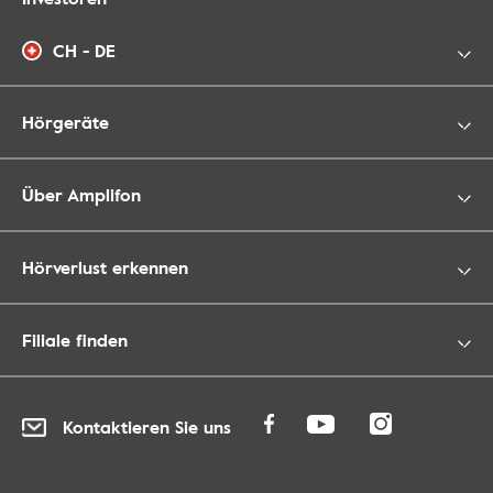
CH - DE
Hörgeräte
Über Amplifon
Hörverlust erkennen
Filiale finden
Kontaktieren Sie uns