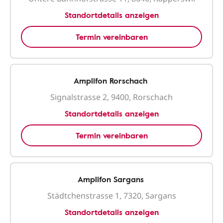
Standortdetails anzeigen
Termin vereinbaren
Amplifon Rorschach
Signalstrasse 2, 9400, Rorschach
Standortdetails anzeigen
Termin vereinbaren
Amplifon Sargans
Städtchenstrasse 1, 7320, Sargans
Standortdetails anzeigen