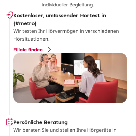
individueller Begleitung.
Kostenloser, umfassender Hörtest in
{#metro}
Wir testen Ihr Hörvermögen in verschiedenen
Hörsituationen.
Filiale finden
Persönliche Beratung
Wir beraten Sie und stellen Ihre Hörgeräte in