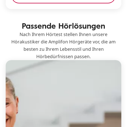
Passende Hörlösungen
Nach Ihrem Hörtest stellen Ihnen unsere
Hörakustiker die Amplifon Hörgeräte vor, die am
besten zu Ihrem Lebensstil und Ihren
Hörbedürfnissen passen.