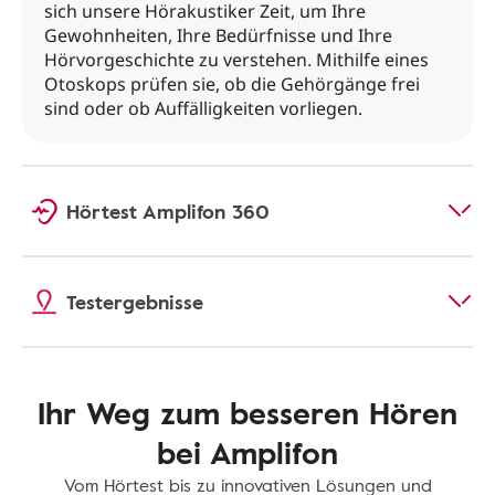
sich unsere Hörakustiker Zeit, um Ihre
Gewohnheiten, Ihre Bedürfnisse und Ihre
Hörvorgeschichte zu verstehen. Mithilfe eines
Otoskops prüfen sie, ob die Gehörgänge frei
sind oder ob Auffälligkeiten vorliegen.
Hörtest Amplifon 360
Testergebnisse
Ihr Weg zum besseren Hören
bei Amplifon
Vom Hörtest bis zu innovativen Lösungen und