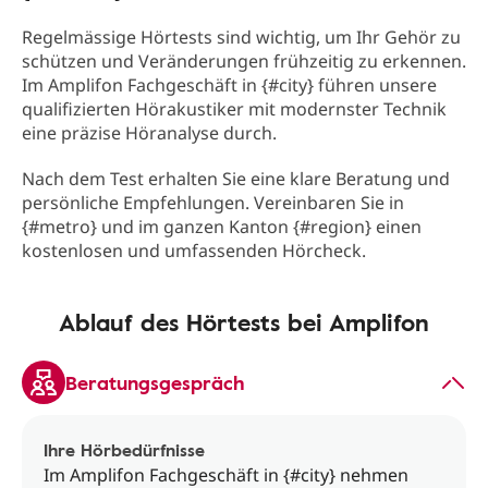
Regelmässige Hörtests sind wichtig, um Ihr Gehör zu
schützen und Veränderungen frühzeitig zu erkennen.
Im Amplifon Fachgeschäft in {#city} führen unsere
qualifizierten Hörakustiker mit modernster Technik
eine präzise Höranalyse durch.
Nach dem Test erhalten Sie eine klare Beratung und
persönliche Empfehlungen. Vereinbaren Sie in
{#metro} und im ganzen Kanton {#region} einen
kostenlosen und umfassenden Hörcheck.
Ablauf des Hörtests bei Amplifon
Beratungsgespräch
Ihre Hörbedürfnisse
Im Amplifon Fachgeschäft in {#city} nehmen