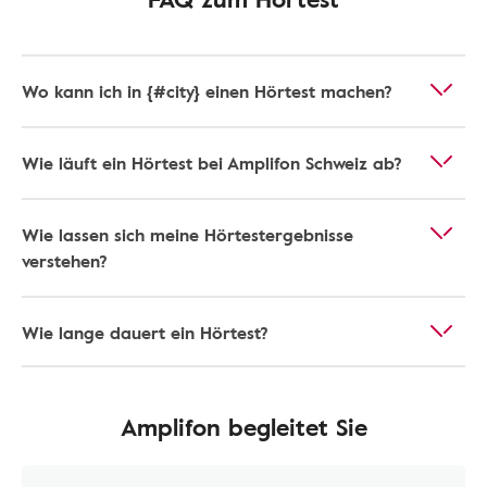
Wo kann ich in {#city} einen Hörtest machen?
Wie läuft ein Hörtest bei Amplifon Schweiz ab?
Wie lassen sich meine Hörtestergebnisse
verstehen?
Wie lange dauert ein Hörtest?
Amplifon begleitet Sie