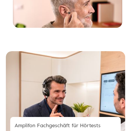
Amplifon Fachgeschäft für Hörtests