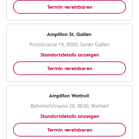
Termin vereinbaren
Amplifon St. Gallen
Poststrasse 18, 9000, Sankt Gallen
Standortdetails anzeigen
Termin vereinbaren
Amplifon Wattwil
Bahnhofstrasse 20, 9630, Wattwil
Standortdetails anzeigen
Termin vereinbaren