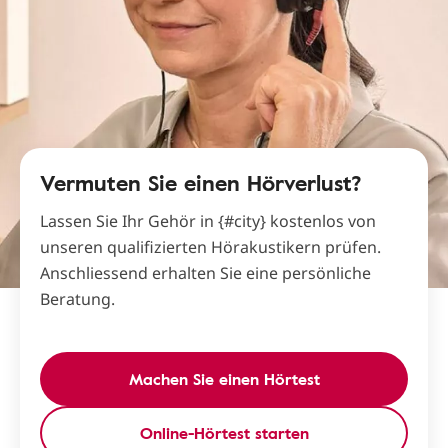
Vermuten Sie einen Hörverlust?
Lassen Sie Ihr Gehör in {#city} kostenlos von
unseren qualifizierten Hörakustikern prüfen.
Anschliessend erhalten Sie eine persönliche
Beratung.
Machen Sie einen Hörtest
Online-Hörtest starten