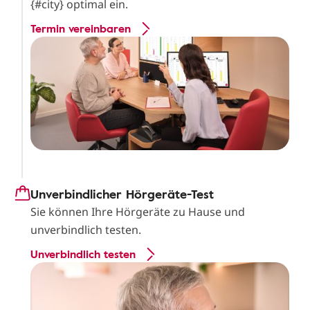
{#city} optimal ein.
Termin vereinbaren
Unverbindlicher Hörgeräte-Test
Sie können Ihre Hörgeräte zu Hause und
unverbindlich testen.
Unverbindlich testen