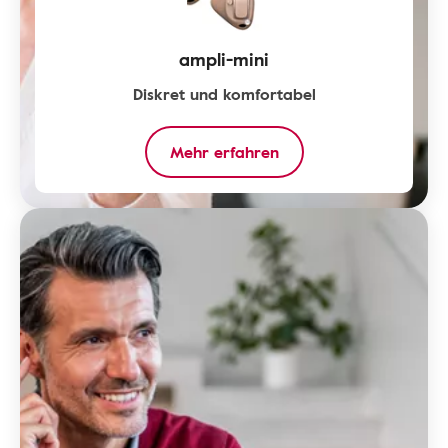
ampli-mini
Diskret und komfortabel
Mehr erfahren