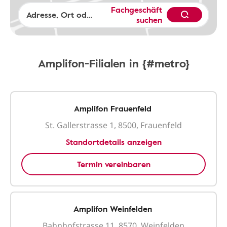
Fachgeschäft
suchen
Amplifon-Filialen in {#metro}
Amplifon Frauenfeld
St. Gallerstrasse 1, 8500, Frauenfeld
Standortdetails anzeigen
Termin vereinbaren
Amplifon Weinfelden
Bahnhofstrasse 11, 8570, Weinfelden