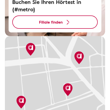
Buchen Sie Ihren Hörtest in
{#metro}
Filiale finden