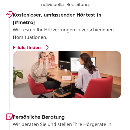
individueller Begleitung.
Kostenloser, umfassender Hörtest in
{#metro}
Wir testen Ihr Hörvermögen in verschiedenen
Hörsituationen.
Filiale finden
Persönliche Beratung
Wir beraten Sie und stellen Ihre Hörgeräte in