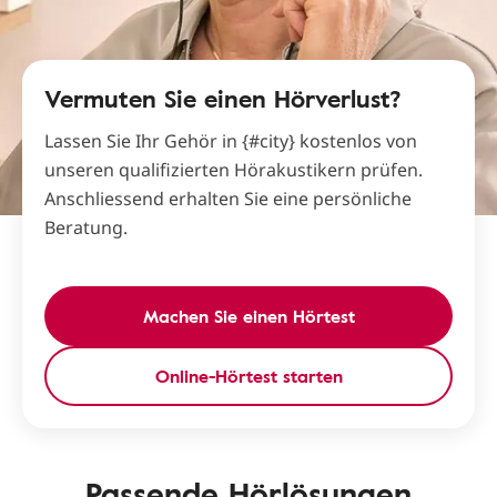
Vermuten Sie einen Hörverlust?
Lassen Sie Ihr Gehör in {#city} kostenlos von
unseren qualifizierten Hörakustikern prüfen.
Anschliessend erhalten Sie eine persönliche
Beratung.
Machen Sie einen Hörtest
Online-Hörtest starten
Passende Hörlösungen