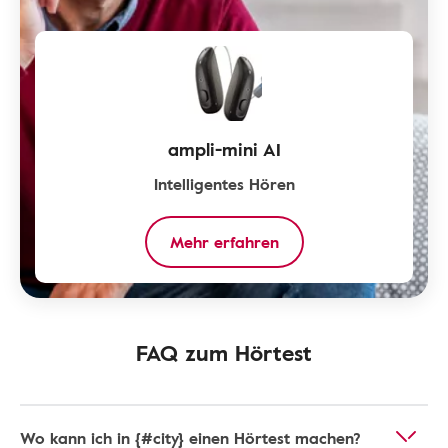
ampli-mini AI
Intelligentes Hören
Mehr erfahren
FAQ zum Hörtest
Wo kann ich in {#city} einen Hörtest machen?