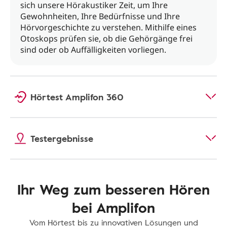
sich unsere Hörakustiker Zeit, um Ihre
Gewohnheiten, Ihre Bedürfnisse und Ihre
Hörvorgeschichte zu verstehen. Mithilfe eines
Otoskops prüfen sie, ob die Gehörgänge frei
sind oder ob Auffälligkeiten vorliegen.
Hörtest Amplifon 360
Testergebnisse
Ihr Weg zum besseren Hören
bei Amplifon
Vom Hörtest bis zu innovativen Lösungen und