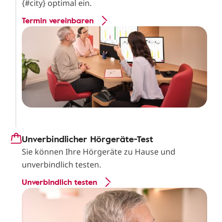
{#city} optimal ein.
Termin vereinbaren
Unverbindlicher Hörgeräte-Test
Sie können Ihre Hörgeräte zu Hause und
unverbindlich testen.
Unverbindlich testen