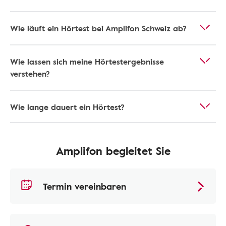
Wie läuft ein Hörtest bei Amplifon Schweiz ab?
Wie lassen sich meine Hörtestergebnisse
verstehen?
Wie lange dauert ein Hörtest?
Amplifon begleitet Sie
Termin vereinbaren