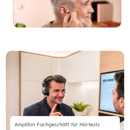
Amplifon Fachgeschäft für Hörtests