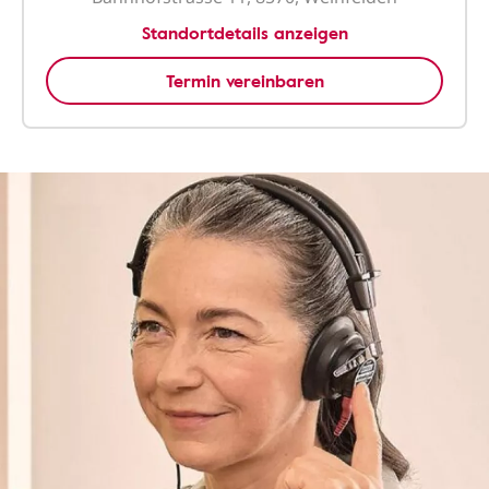
Standortdetails anzeigen
Termin vereinbaren