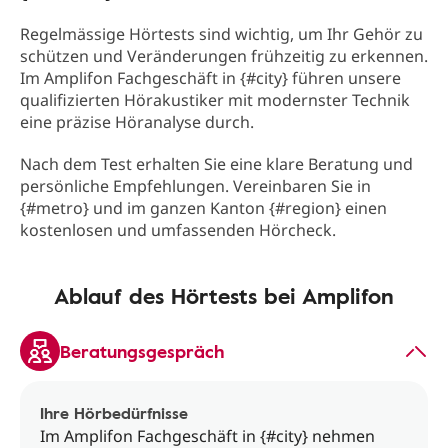
Regelmässige Hörtests sind wichtig, um Ihr Gehör zu
schützen und Veränderungen frühzeitig zu erkennen.
Im Amplifon Fachgeschäft in {#city} führen unsere
qualifizierten Hörakustiker mit modernster Technik
eine präzise Höranalyse durch.
Nach dem Test erhalten Sie eine klare Beratung und
persönliche Empfehlungen. Vereinbaren Sie in
{#metro} und im ganzen Kanton {#region} einen
kostenlosen und umfassenden Hörcheck.
Ablauf des Hörtests bei Amplifon
Beratungsgespräch
Ihre Hörbedürfnisse
Im Amplifon Fachgeschäft in {#city} nehmen