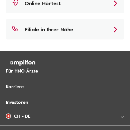
Online Hörtest
Filiale in Ihrer Nähe
Für HNO-Ärzte
Karriere
Investoren
CH - DE