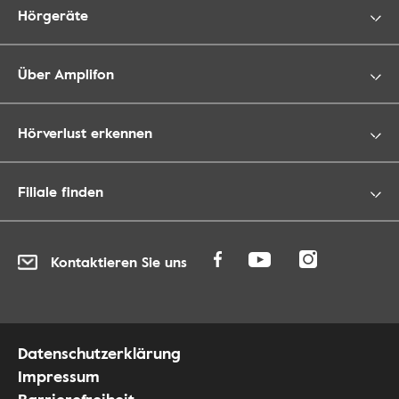
Hörgeräte
Über Amplifon
Hörverlust erkennen
Filiale finden
Kontaktieren Sie uns
Datenschutzerklärung
Impressum