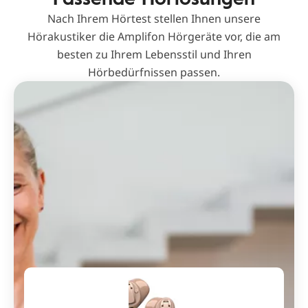
Nach Ihrem Hörtest stellen Ihnen unsere
Hörakustiker die Amplifon Hörgeräte vor, die am
besten zu Ihrem Lebensstil und Ihren
Hörbedürfnissen passen.