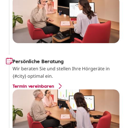
Persönliche Beratung
Wir beraten Sie und stellen Ihre Hörgeräte in
{#city} optimal ein.
Termin vereinbaren