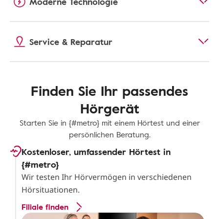
Moderne Technologie
Service & Reparatur
Finden Sie Ihr passendes
Hörgerät
Starten Sie in {#metro} mit einem Hörtest und einer
persönlichen Beratung.
Kostenloser, umfassender Hörtest in
{#metro}
Wir testen Ihr Hörvermögen in verschiedenen
Hörsituationen.
Filiale finden