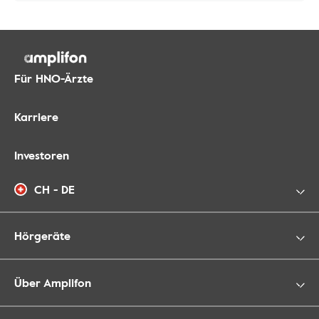
Für HNO-Ärzte
Karriere
Investoren
CH - DE
Hörgeräte
Über Amplifon