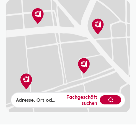
Fachgeschäft
suchen