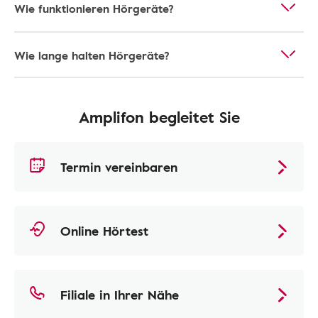
Wie funktionieren Hörgeräte?
Wie lange halten Hörgeräte?
Amplifon begleitet Sie
Termin vereinbaren
Online Hörtest
Filiale in Ihrer Nähe