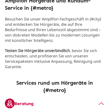
Amplifon Hörgeräte und Rundum-
Service in {#metro}
Besuchen Sie unser Amplifon Fachgeschäft in {#city}
und entdecken Sie Hörgeräte, die auf Ihre
Bedürfnisse und Ihren Lebensstil abgestimmt sind –
von diskreten Modellen bis zu modernen Lösungen
mit künstlicher Intelligenz.
Testen Sie Hörgeräte unverbindlich
, bevor Sie sich
entscheiden, und profitieren Sie von unseren
Servicepaketen inklusive Anpassung, Reinigung und
Garantie.
Services rund um Hörgeräte in
{#metro}
Beratung