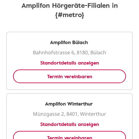
Amplifon Hörgeräte-Filialen in
{#metro}
Amplifon Bülach
Bahnhofstrasse 6, 8180, Bülach
Standortdetails anzeigen
Termin vereinbaren
Amplifon Winterthur
Münzgasse 2, 8401, Winterthur
Standortdetails anzeigen
Termin vereinbaren