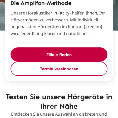
Die Amplifon-Methode
Unsere Hörakustiker in {#city} helfen Ihnen, Ihr
Hörvermögen zu verbessern. Mit individuell
angepassten Hörgeräten im Kanton {#region}
wird jeder Klang klarer und natürlicher.
Filiale finden
Termin vereinbaren
Testen Sie unsere Hörgeräte in
Ihrer Nähe
Entdecken Sie unsere Auswahl an diskreten und