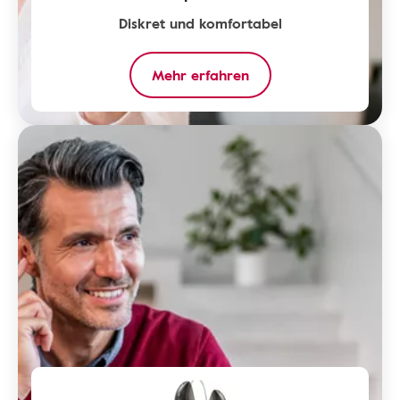
Diskret und komfortabel
Mehr erfahren