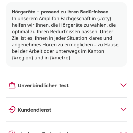
Hörgeräte – passend zu Ihren Bedürfnissen
In unserem Amplifon Fachgeschäft in {#city}
helfen wir Ihnen, die Hörgeräte zu wählen, die
optimal zu Ihren Bedürfnissen passen. Unser
Ziel ist es, Ihnen in jeder Situation klares und
angenehmes Hören zu ermöglichen – zu Hause,
bei der Arbeit oder unterwegs im Kanton
{#region} und in {#metro}.
Unverbindlicher Test
Kundendienst