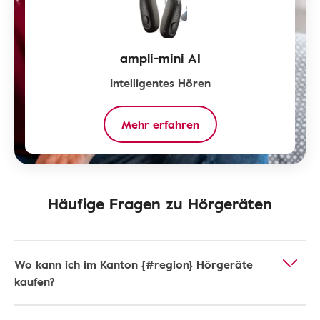
ampli-mini AI
Intelligentes Hören
Mehr erfahren
Häufige Fragen zu Hörgeräten
Wo kann ich im Kanton {#region} Hörgeräte
kaufen?