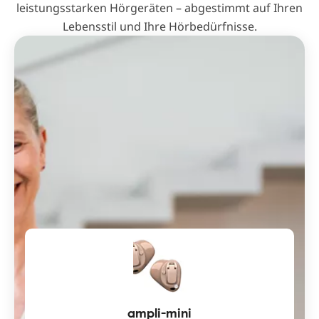
leistungsstarken Hörgeräten – abgestimmt auf Ihren
Lebensstil und Ihre Hörbedürfnisse.
ampli-mini