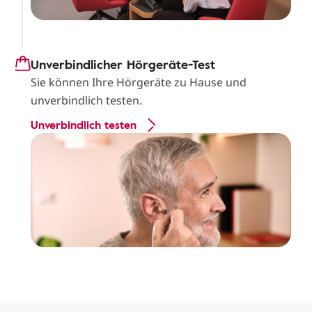
Unverbindlicher Hörgeräte-Test
Sie können Ihre Hörgeräte zu Hause und
unverbindlich testen.
Unverbindlich testen