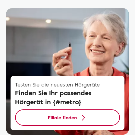
Testen Sie die neuesten Hörgeräte
Finden Sie Ihr passendes
Hörgerät in {#metro}
Filiale finden