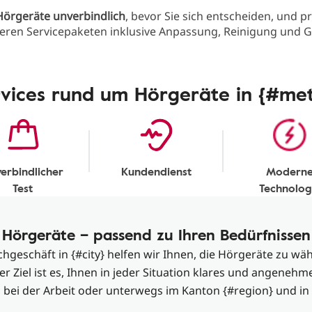
Hörgeräte unverbindlich
, bevor Sie sich entscheiden, und pr
eren Servicepaketen inklusive Anpassung, Reinigung und G
rvices rund um Hörgeräte in {#met
erbindlicher
Kundendienst
Modern
Test
Technolog
Hörgeräte – passend zu Ihren Bedürfnissen
geschäft in {#city} helfen wir Ihnen, die Hörgeräte zu wäh
r Ziel ist es, Ihnen in jeder Situation klares und angeneh
 bei der Arbeit oder unterwegs im Kanton {#region} und in