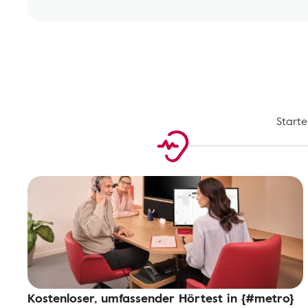
Starte
Kostenloser, umfassender Hörtest in {#metro}