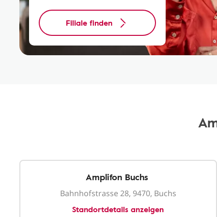
Filiale finden
Am
Amplifon Buchs
Bahnhofstrasse 28, 9470, Buchs
Standortdetails anzeigen