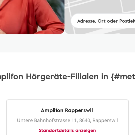
plifon Hörgeräte-Filialen in {#met
Amplifon Rapperswil
Untere Bahnhofstrasse 11, 8640, Rapperswil
Standortdetails anzeigen