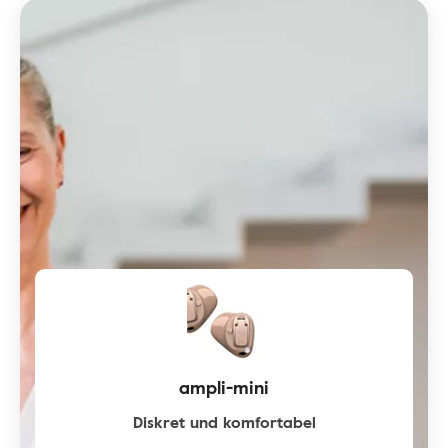
ampli-mini
Diskret und komfortabel