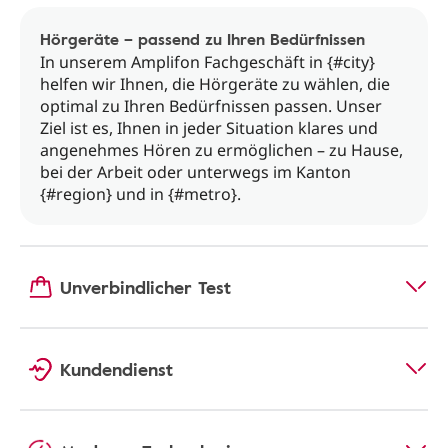
Hörgeräte – passend zu Ihren Bedürfnissen
In unserem Amplifon Fachgeschäft in {#city}
helfen wir Ihnen, die Hörgeräte zu wählen, die
optimal zu Ihren Bedürfnissen passen. Unser
Ziel ist es, Ihnen in jeder Situation klares und
angenehmes Hören zu ermöglichen – zu Hause,
bei der Arbeit oder unterwegs im Kanton
{#region} und in {#metro}.
Unverbindlicher Test
Kundendienst