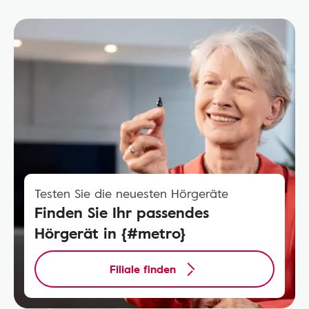
Testen Sie die neuesten Hörgeräte
Finden Sie Ihr passendes
Hörgerät in {#metro}
Filiale finden