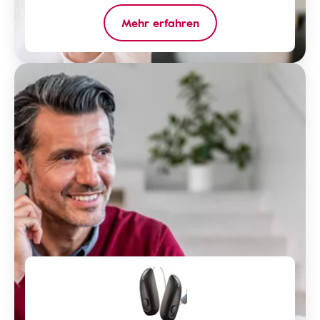
Mehr erfahren