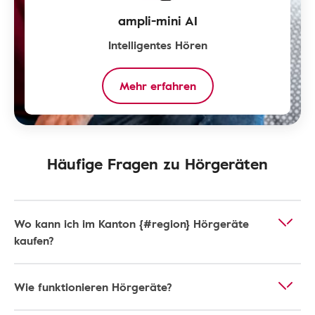
ampli-mini AI
Intelligentes Hören
Mehr erfahren
Häufige Fragen zu Hörgeräten
Wo kann ich im Kanton {#region} Hörgeräte
kaufen?
Wie funktionieren Hörgeräte?