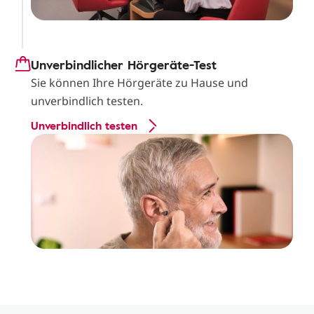
Unverbindlicher Hörgeräte-Test
Sie können Ihre Hörgeräte zu Hause und
unverbindlich testen.
Unverbindlich testen