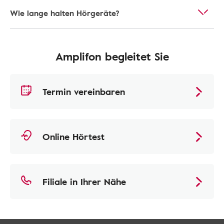
Wie lange halten Hörgeräte?
Amplifon begleitet Sie
Termin vereinbaren
Online Hörtest
Filiale in Ihrer Nähe