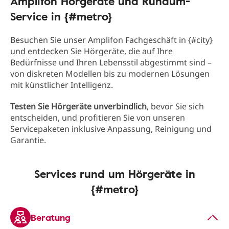
Amplifon Hörgeräte und Rundum-
Service in {#metro}
Besuchen Sie unser Amplifon Fachgeschäft in {#city}
und entdecken Sie Hörgeräte, die auf Ihre
Bedürfnisse und Ihren Lebensstil abgestimmt sind –
von diskreten Modellen bis zu modernen Lösungen
mit künstlicher Intelligenz.
Testen Sie Hörgeräte unverbindlich
, bevor Sie sich
entscheiden, und profitieren Sie von unseren
Servicepaketen inklusive Anpassung, Reinigung und
Garantie.
Services rund um Hörgeräte in
{#metro}
Beratung