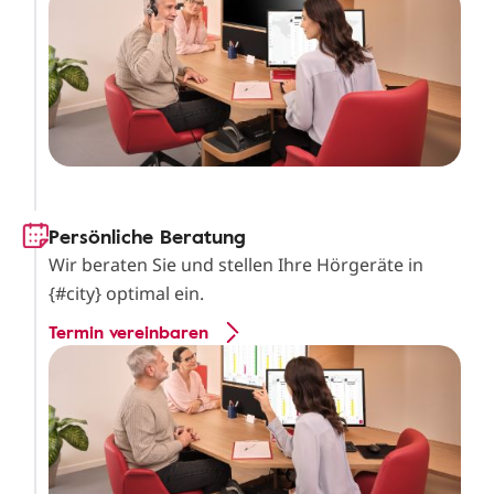
Persönliche Beratung
Wir beraten Sie und stellen Ihre Hörgeräte in
{#city} optimal ein.
Termin vereinbaren