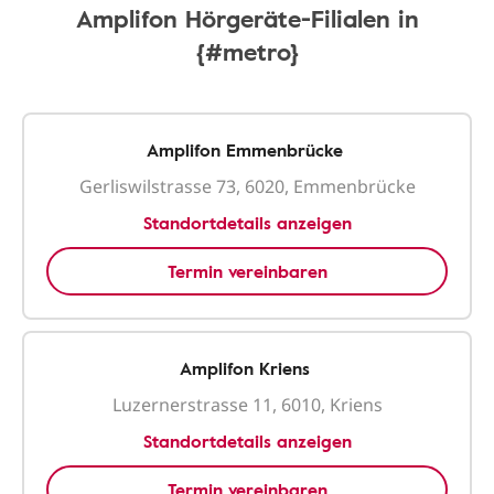
Amplifon Hörgeräte-Filialen in
{#metro}
Amplifon Emmenbrücke
Gerliswilstrasse 73, 6020, Emmenbrücke
Standortdetails anzeigen
Termin vereinbaren
Amplifon Kriens
Luzernerstrasse 11, 6010, Kriens
Standortdetails anzeigen
Termin vereinbaren