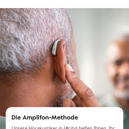
Die Amplifon-Methode
Unsere Hörakustiker in {#city} helfen Ihnen, Ihr