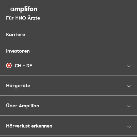
Für HNO-Ärzte
Karriere
Investoren
CH - DE
Hörgeräte
Über Amplifon
Hörverlust erkennen