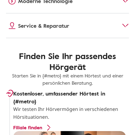
Moderne Technologie
Service & Reparatur
Finden Sie Ihr passendes
Hörgerät
Starten Sie in {#metro} mit einem Hörtest und einer
persönlichen Beratung.
Kostenloser, umfassender Hörtest in
{#metro}
Wir testen Ihr Hörvermögen in verschiedenen
Hörsituationen.
Filiale finden