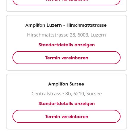
Amplifon Luzern - Hirschmattstrasse
Hirschmattstrasse 28, 6003, Luzern
Standortdetails anzeigen
Termin vereinbaren
Amplifon Sursee
Centralstrasse 8b, 6210, Sursee
Standortdetails anzeigen
Termin vereinbaren