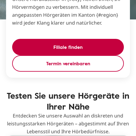
Hörvermögen zu verbessern. Mit individuell
angepassten Hörgeräten im Kanton {#region}
wird jeder Klang klarer und natürlicher.
Filiale finden
Termin vereinbaren
Testen Sie unsere Hörgeräte in
Ihrer Nähe
Entdecken Sie unsere Auswahl an diskreten und
leistungsstarken Hörgeräten – abgestimmt auf Ihren
Lebensstil und Ihre Hörbedürfnisse.