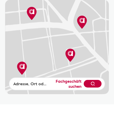
Fachgeschäft
suchen