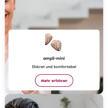
ampli-mini
Diskret und komfortabel
Mehr erfahren