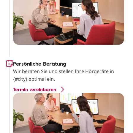
Persönliche Beratung
Wir beraten Sie und stellen Ihre Hörgeräte in
{#city} optimal ein.
Termin vereinbaren