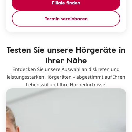
Filiale finden
Termin vereinbaren
Testen Sie unsere Hörgeräte in
Ihrer Nähe
Entdecken Sie unsere Auswahl an diskreten und
leistungsstarken Hörgeräten – abgestimmt auf Ihren
Lebensstil und Ihre Hörbedürfnisse.