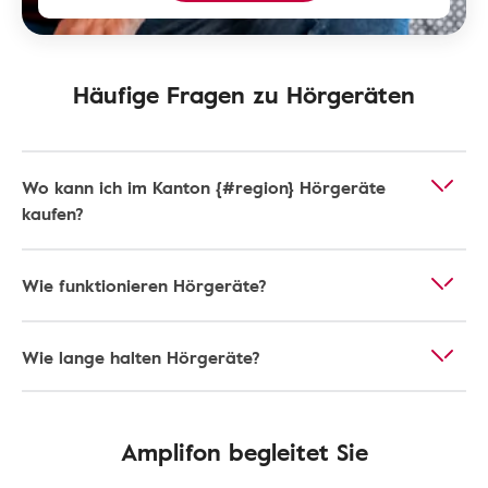
Häufige Fragen zu Hörgeräten
Wo kann ich im Kanton {#region} Hörgeräte
kaufen?
Wie funktionieren Hörgeräte?
Wie lange halten Hörgeräte?
Amplifon begleitet Sie