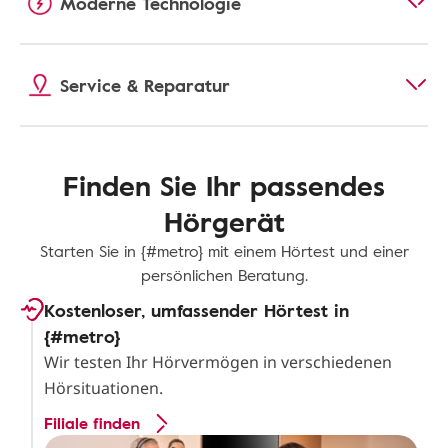
Moderne Technologie
Service & Reparatur
Finden Sie Ihr passendes
Hörgerät
Starten Sie in {#metro} mit einem Hörtest und einer
persönlichen Beratung.
Kostenloser, umfassender Hörtest in
{#metro}
Wir testen Ihr Hörvermögen in verschiedenen
Hörsituationen.
Filiale finden