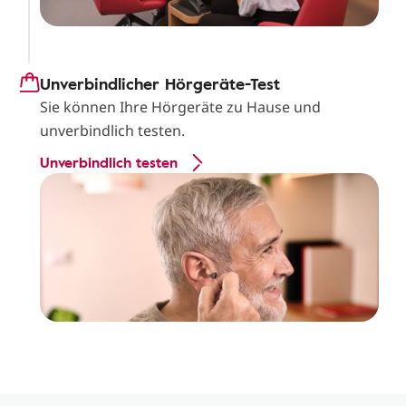
Unverbindlicher Hörgeräte-Test
Sie können Ihre Hörgeräte zu Hause und
unverbindlich testen.
Unverbindlich testen