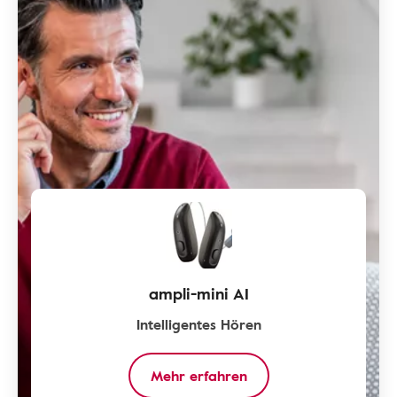
ampli-mini AI
Intelligentes Hören
Mehr erfahren