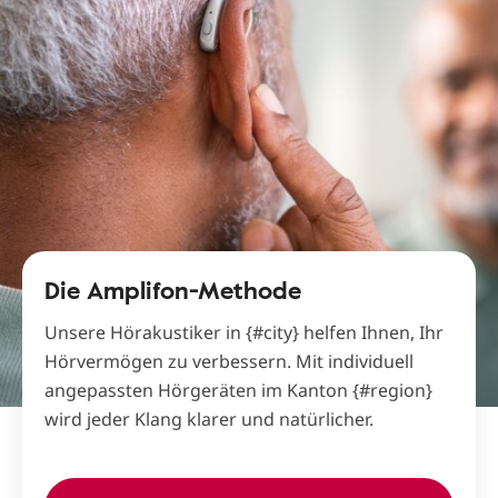
Die Amplifon-Methode
Unsere Hörakustiker in {#city} helfen Ihnen, Ihr
Hörvermögen zu verbessern. Mit individuell
angepassten Hörgeräten im Kanton {#region}
wird jeder Klang klarer und natürlicher.