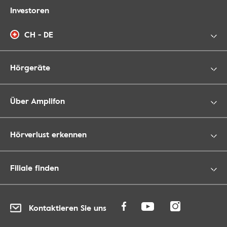
Investoren
CH - DE
Hörgeräte
Über Amplifon
Hörverlust erkennen
Filiale finden
Kontaktieren Sie uns