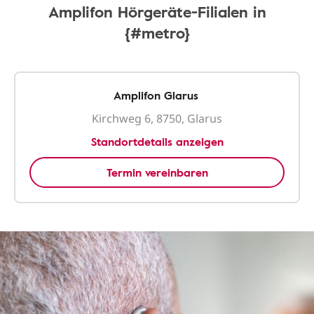
Amplifon Hörgeräte-Filialen in
{#metro}
Amplifon Glarus
Kirchweg 6, 8750, Glarus
Standortdetails anzeigen
Termin vereinbaren