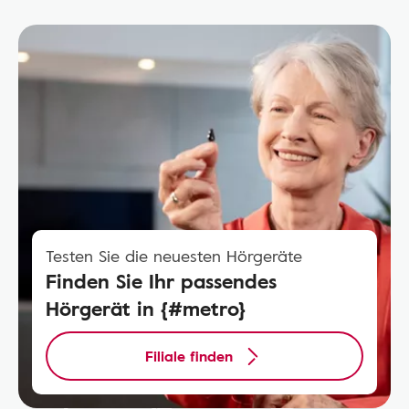
Testen Sie die neuesten Hörgeräte
Finden Sie Ihr passendes
Hörgerät in {#metro}
Filiale finden