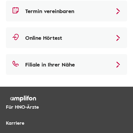
Termin vereinbaren
Online Hörtest
Filiale in Ihrer Nähe
Für HNO-Ärzte
Karriere