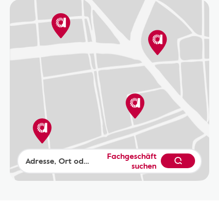
Fachgeschäft
suchen