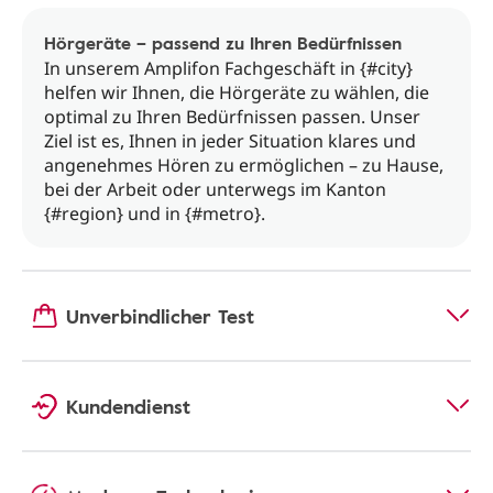
Hörgeräte – passend zu Ihren Bedürfnissen
In unserem Amplifon Fachgeschäft in {#city}
helfen wir Ihnen, die Hörgeräte zu wählen, die
optimal zu Ihren Bedürfnissen passen. Unser
Ziel ist es, Ihnen in jeder Situation klares und
angenehmes Hören zu ermöglichen – zu Hause,
bei der Arbeit oder unterwegs im Kanton
{#region} und in {#metro}.
Unverbindlicher Test
Kundendienst