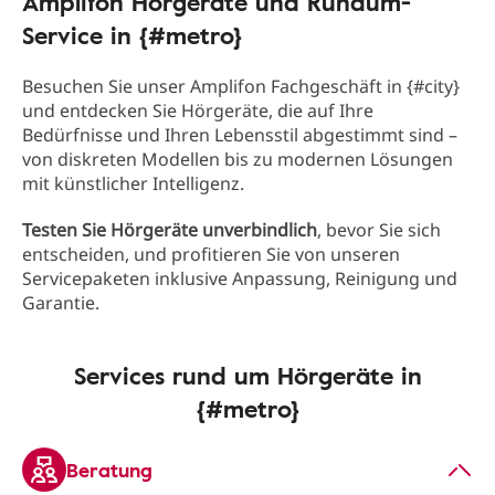
Amplifon Hörgeräte und Rundum-
Service in {#metro}
Besuchen Sie unser Amplifon Fachgeschäft in {#city}
und entdecken Sie Hörgeräte, die auf Ihre
Bedürfnisse und Ihren Lebensstil abgestimmt sind –
von diskreten Modellen bis zu modernen Lösungen
mit künstlicher Intelligenz.
Testen Sie Hörgeräte unverbindlich
, bevor Sie sich
entscheiden, und profitieren Sie von unseren
Servicepaketen inklusive Anpassung, Reinigung und
Garantie.
Services rund um Hörgeräte in
{#metro}
Beratung