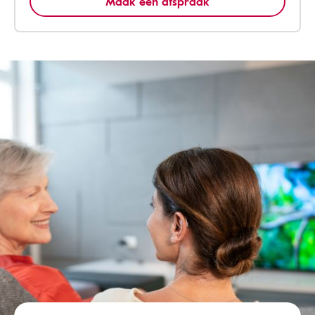
Maak een afspraak