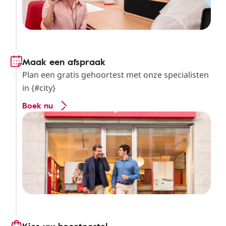
Maak een afspraak
Plan een gratis gehoortest met onze specialisten
in {#city}
Boek nu