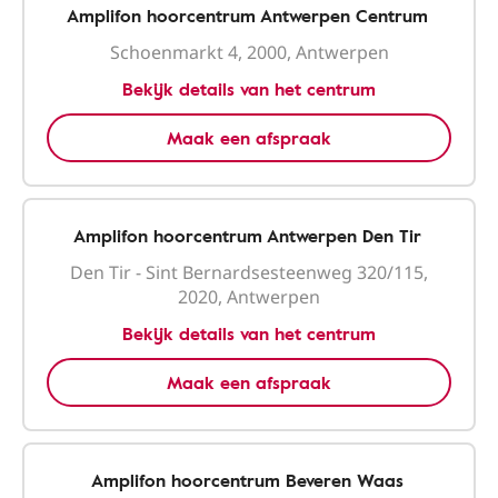
Amplifon hoorcentrum Antwerpen Centrum
Schoenmarkt 4, 2000, Antwerpen
Bekijk details van het centrum
Maak een afspraak
Amplifon hoorcentrum Antwerpen Den Tir
Den Tir - Sint Bernardsesteenweg 320/115,
2020, Antwerpen
Bekijk details van het centrum
Maak een afspraak
Amplifon hoorcentrum Beveren Waas