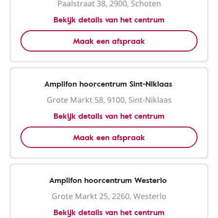
Paalstraat 38, 2900, Schoten
Bekijk details van het centrum
Maak een afspraak
Amplifon hoorcentrum Sint-Niklaas
Grote Markt 58, 9100, Sint-Niklaas
Bekijk details van het centrum
Maak een afspraak
Amplifon hoorcentrum Westerlo
Grote Markt 25, 2260, Westerlo
Bekijk details van het centrum