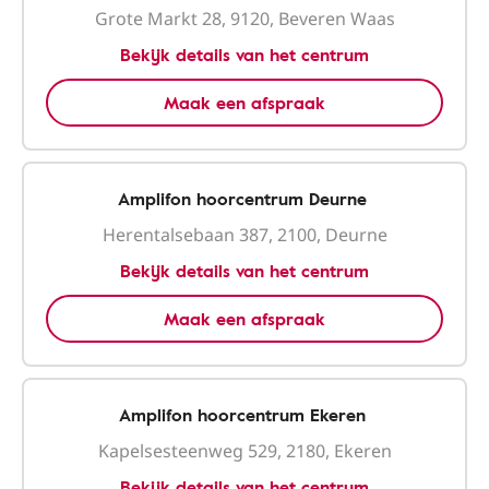
Grote Markt 28, 9120, Beveren Waas
Bekijk details van het centrum
Maak een afspraak
Amplifon hoorcentrum Deurne
Herentalsebaan 387, 2100, Deurne
Bekijk details van het centrum
Maak een afspraak
Amplifon hoorcentrum Ekeren
Kapelsesteenweg 529, 2180, Ekeren
Bekijk details van het centrum