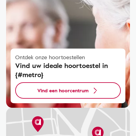
Ontdek onze hoortoestellen
Vind uw ideale hoortoestel in
{#metro}
Vind een hoorcentrum