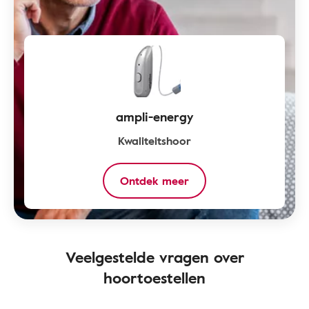
ampli-energy
Kwaliteitshoor
Ontdek meer
Veelgestelde vragen over
hoortoestellen