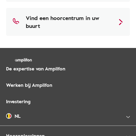
Vind een hoorcentrum in uw
buurt
De expertise van Amplifon
Werken bij Amplifon
Investering
NL
Hooroplossingen