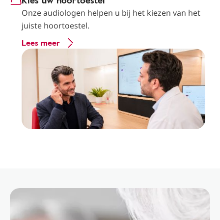
Kies uw hoortoestel
Onze audiologen helpen u bij het kiezen van het
juiste hoortoestel.
Lees meer