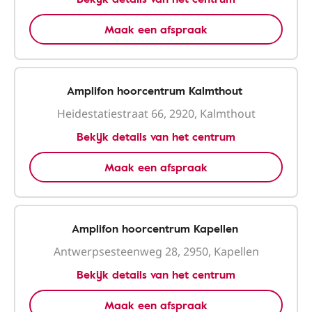
Maak een afspraak
Amplifon hoorcentrum Kalmthout
Heidestatiestraat 66, 2920, Kalmthout
Bekijk details van het centrum
Maak een afspraak
Amplifon hoorcentrum Kapellen
Antwerpsesteenweg 28, 2950, Kapellen
Bekijk details van het centrum
Maak een afspraak