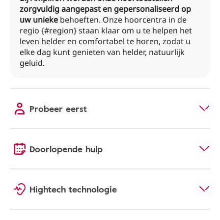
zorgvuldig aangepast en gepersonaliseerd op
uw unieke
behoeften. Onze hoorcentra in de
regio {#region} staan ​​klaar om u te helpen het
leven helder en comfortabel te horen, zodat u
elke dag kunt genieten van helder, natuurlijk
geluid.
Probeer eerst
Doorlopende hulp
Hightech technologie