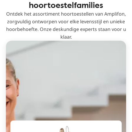
hoortoestelfamilies
Ontdek het assortiment hoortoestellen van Amplifon,
zorgvuldig ontworpen voor elke levensstijl en unieke
hoorbehoefte. Onze deskundige experts staan ​​voor u
klaar.