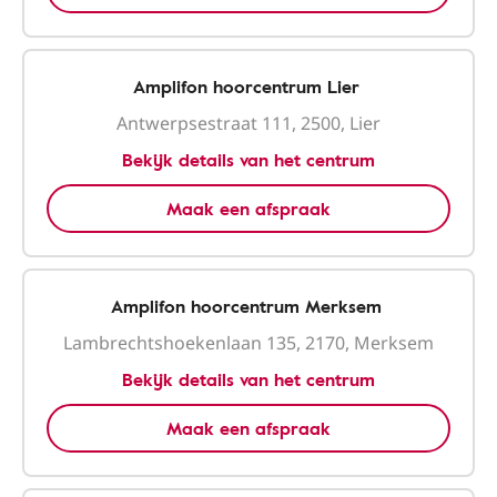
Amplifon hoorcentrum Lier
Antwerpsestraat 111, 2500, Lier
Bekijk details van het centrum
Maak een afspraak
Amplifon hoorcentrum Merksem
Lambrechtshoekenlaan 135, 2170, Merksem
Bekijk details van het centrum
Maak een afspraak