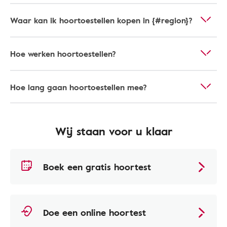
Waar kan ik hoortoestellen kopen in {#region}?
Hoe werken hoortoestellen?
Hoe lang gaan hoortoestellen mee?
Wij staan voor u klaar
Boek een gratis hoortest
Doe een online hoortest