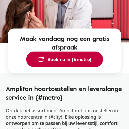
Maak vandaag nog een gratis
afspraak
Boek nu in {#metro}
Amplifon hoortoestellen en levenslange
service in {#metro}
Ontdek het assortiment Amplifon-hoortoestellen in
onze hoorcentra in {#city}.
Elke oplossing is
ontworpen om te passen bij uw levensstijl, comfort