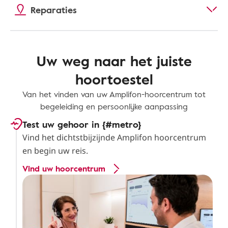
Reparaties
Uw weg naar het juiste
hoortoestel
Van het vinden van uw Amplifon-hoorcentrum tot
begeleiding en persoonlijke aanpassing
Test uw gehoor in {#metro}
Vind het dichtstbijzijnde Amplifon hoorcentrum
en begin uw reis.
Vind uw hoorcentrum