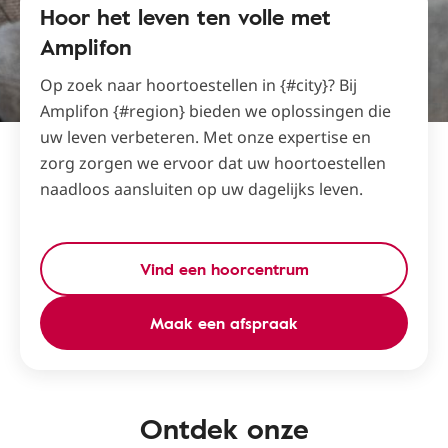
Hoor het leven ten volle met
Amplifon
Op zoek naar hoortoestellen in {#city}? Bij
Amplifon {#region} bieden we oplossingen die
uw leven verbeteren. Met onze expertise en
zorg zorgen we ervoor dat uw hoortoestellen
naadloos aansluiten op uw dagelijks leven.
Vind een hoorcentrum
Maak een afspraak
Ontdek onze