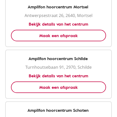
Amplifon hoorcentrum Mortsel
Antwerpsestraat 26, 2640, Mortsel
Bekijk details van het centrum
Maak een afspraak
Amplifon hoorcentrum Schilde
Turnhoutsebaan 91, 2970, Schilde
Bekijk details van het centrum
Maak een afspraak
Amplifon hoorcentrum Schoten