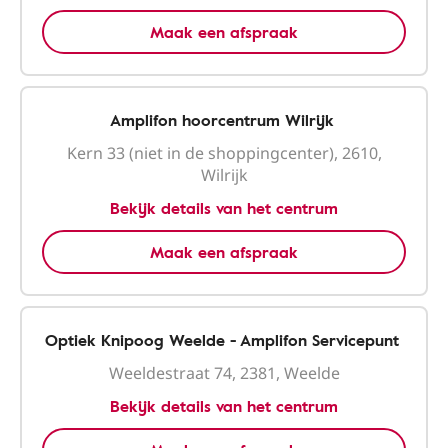
Maak een afspraak
Amplifon hoorcentrum Wilrijk
Kern 33 (niet in de shoppingcenter), 2610,
Wilrijk
Bekijk details van het centrum
Maak een afspraak
Optiek Knipoog Weelde - Amplifon Servicepunt
Weeldestraat 74, 2381, Weelde
Bekijk details van het centrum