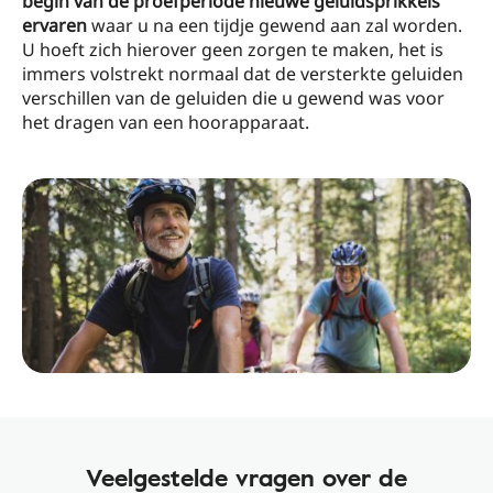
begin van de proefperiode nieuwe geluidsprikkels
ervaren
waar u na een tijdje gewend aan zal worden.
U hoeft zich hierover geen zorgen te maken, het is
immers volstrekt normaal dat de versterkte geluiden
verschillen van de geluiden die u gewend was voor
het dragen van een hoorapparaat.
Veelgestelde vragen over de