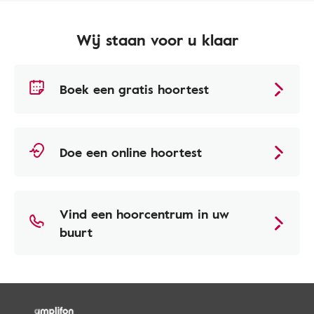
Wij staan voor u klaar
Boek een gratis hoortest
Doe een online hoortest
Vind een hoorcentrum in uw
buurt