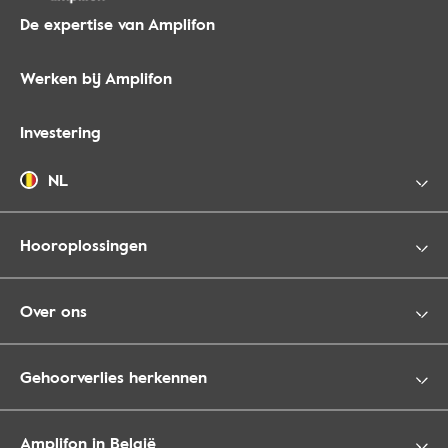
De expertise van Amplifon
Werken bij Amplifon
Investering
NL
Hooroplossingen
Over ons
Gehoorverlies herkennen
Amplifon in België