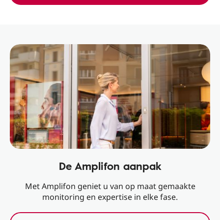
De Amplifon aanpak
Met Amplifon geniet u van op maat gemaakte
monitoring en expertise in elke fase.