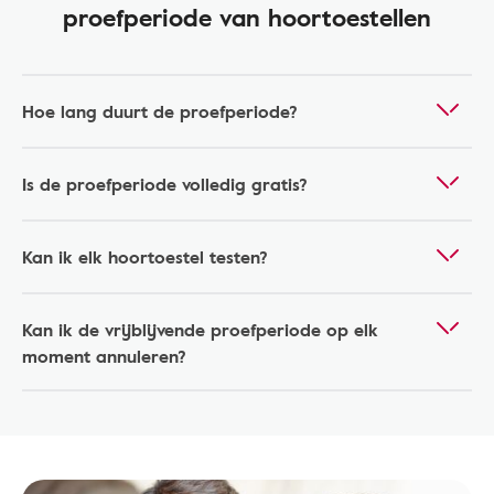
proefperiode van hoortoestellen
Hoe lang duurt de proefperiode?
Is de proefperiode volledig gratis?
Kan ik elk hoortoestel testen?
Kan ik de vrijblijvende proefperiode op elk
moment annuleren?