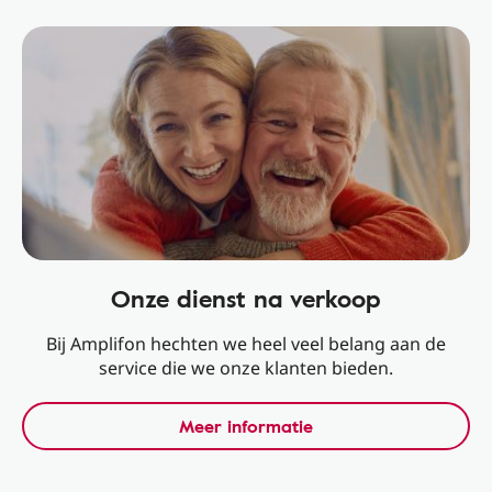
Onze dienst na verkoop
Bij Amplifon hechten we heel veel belang aan de
service die we onze klanten bieden.
Meer informatie