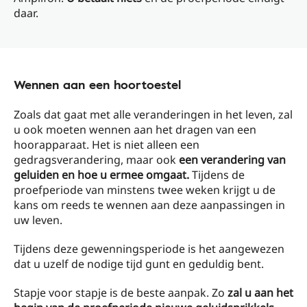
daar.
Wennen aan een hoortoestel
Zoals dat gaat met alle veranderingen in het leven, zal
u ook moeten wennen aan het dragen van een
hoorapparaat. Het is niet alleen een
gedragsverandering, maar ook
een verandering van
geluiden en hoe u ermee omgaat.
Tijdens de
proefperiode van minstens twee weken krijgt u de
kans om reeds te wennen aan deze aanpassingen in
uw leven.
Tijdens deze gewenningsperiode is het aangewezen
dat u uzelf de nodige tijd gunt en geduldig bent.
Stapje voor stapje is de beste aanpak. Zo
zal u aan het