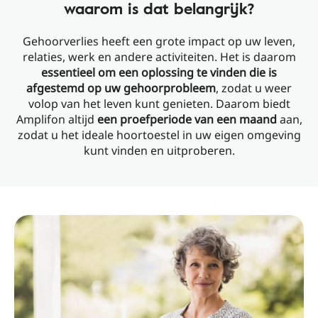
waarom is dat belangrijk?
Gehoorverlies heeft een grote impact op uw leven,
relaties, werk en andere activiteiten. Het is daarom
essentieel om een ​​oplossing te vinden die is
afgestemd op uw gehoorprobleem
, zodat u weer
volop van het leven kunt genieten. Daarom biedt
Amplifon altijd
een proefperiode van een maand
aan,
zodat u het ideale hoortoestel in uw eigen omgeving
kunt vinden en uitproberen.