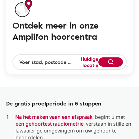
Ontdek meer in onze
Amplifon hoorcentra
Huidige
locatie
De gratis proefperiode in 6 stappen
Na het maken vaan een afspraak
, begint u met
een gehoortest
(
audiometrie
, verstaan ​​in stille en
lawaaierige omgevingen) om uw gehoor te
beoordelen.