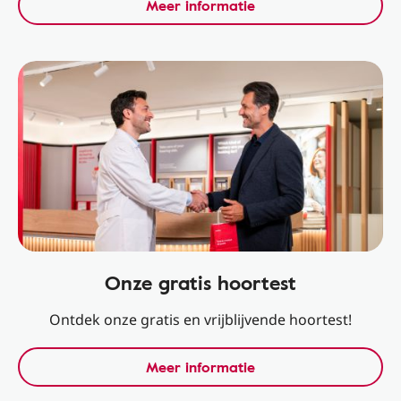
Meer informatie
Onze gratis hoortest
Ontdek onze gratis en vrijblijvende hoortest!
Meer informatie