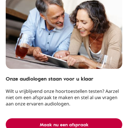
Onze audiologen staan ​​voor u klaar
Wilt u vrijblijvend onze hoortoestellen testen? Aarzel
niet om een ​​afspraak te maken en stel al uw vragen
aan onze ervaren audiologen.
Maak nu een afspraak