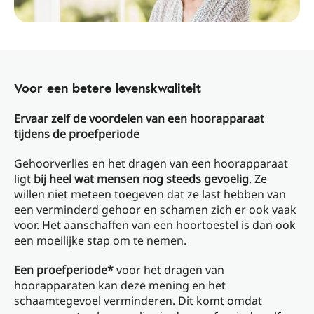
Voor een betere levenskwaliteit
Ervaar zelf de voordelen van een hoorapparaat
tijdens de proefperiode
Gehoorverlies en het dragen van een hoorapparaat
ligt
bij heel wat mensen nog steeds gevoelig
. Ze
willen niet meteen toegeven dat ze last hebben van
een verminderd gehoor en schamen zich er ook vaak
voor. Het aanschaffen van een hoortoestel is dan ook
een moeilijke stap om te nemen.
Een proefperiode*
voor het dragen van
hoorapparaten kan deze mening en het
schaamtegevoel verminderen. Dit komt omdat