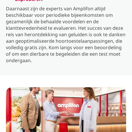
Daarnaast zijn de experts van Amplifon altijd
beschikbaar voor periodieke bijeenkomsten om
gezamenlijk de behaalde voordelen en de
klanttevredenheid te evalueren. Het succes van deze
reis van herontdekking van geluiden is ook te danken
aan geoptimaliseerde hoortoestelaanpassingen, die
volledig gratis zijn. Kom langs voor een beoordeling
of om een ​​dierbare te begeleiden die een test moet
ondergaan.