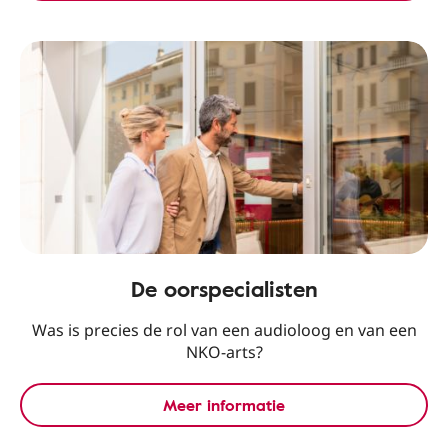
De oorspecialisten
Was is precies de rol van een audioloog en van een
NKO-arts?
Meer informatie