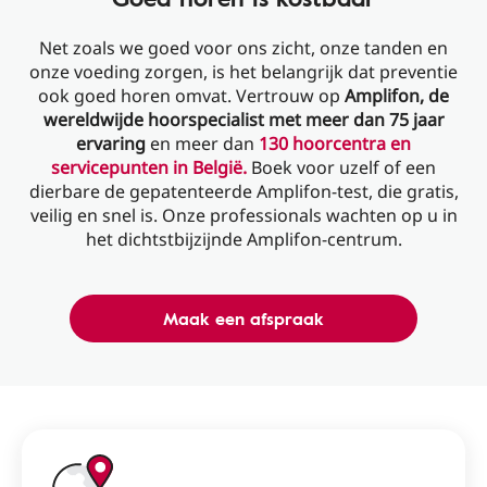
Net zoals we goed voor ons zicht, onze tanden en
onze voeding zorgen, is het belangrijk dat preventie
ook goed horen omvat. Vertrouw op
Amplifon, de
wereldwijde hoorspecialist met meer dan 75 jaar
ervaring
en meer dan
130 hoorcentra en
servicepunten in België.
Boek voor uzelf of een
dierbare de gepatenteerde Amplifon-test, die gratis,
veilig en snel is. Onze professionals wachten op u in
het dichtstbijzijnde Amplifon-centrum.
Maak een afspraak