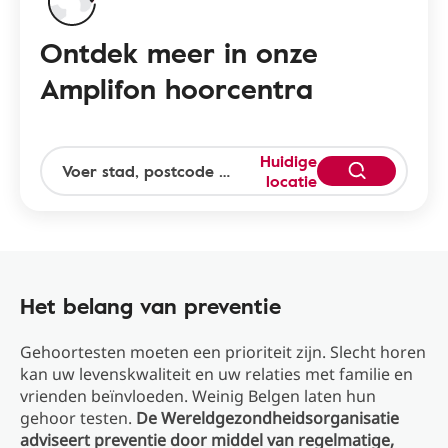
Ontdek meer in onze
Amplifon hoorcentra
Huidige
locatie
Het belang van preventie
Gehoortesten moeten een prioriteit zijn. Slecht horen
kan uw levenskwaliteit en uw relaties met familie en
vrienden beïnvloeden. Weinig Belgen laten hun
gehoor testen.
De Wereldgezondheidsorganisatie
adviseert preventie door middel van regelmatige,