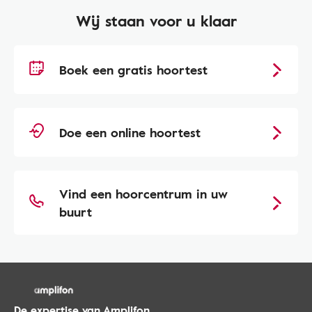
Wij staan voor u klaar
Boek een gratis hoortest
Doe een online hoortest
Vind een hoorcentrum in uw
buurt
De expertise van Amplifon