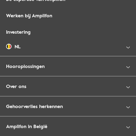
Werken bij Amplifon
Investering
NL
Hooroplossingen
Over ons
Gehoorverlies herkennen
Amplifon in België