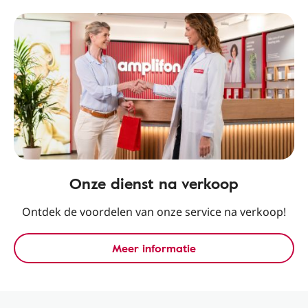
Onze dienst na verkoop
Ontdek de voordelen van onze service na verkoop!
Meer informatie