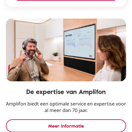
De expertise van Amplifon
Amplifon biedt een optimale service en expertise voor
al meer dan 70 jaar.
Meer informatie