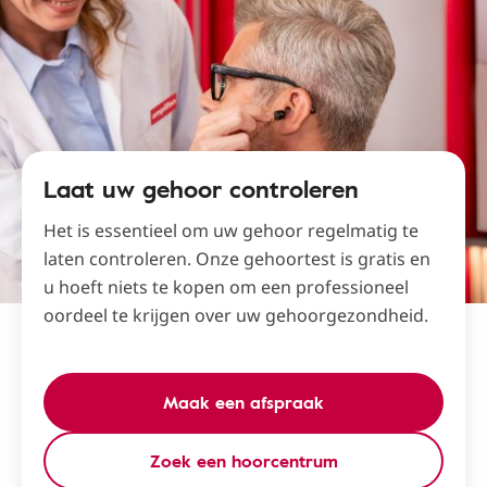
Laat uw gehoor controleren
Het is essentieel om uw gehoor regelmatig te
laten controleren. Onze gehoortest is gratis en
u hoeft niets te kopen om een ​​professioneel
oordeel te krijgen over uw gehoorgezondheid.
Maak een afspraak
Zoek een hoorcentrum