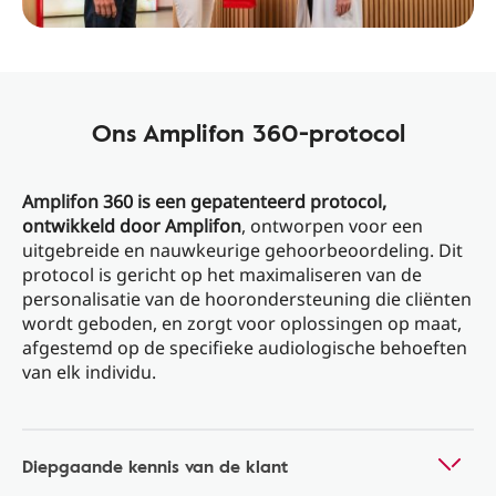
Ons Amplifon 360-protocol
Amplifon 360 is een gepatenteerd protocol,
ontwikkeld door Amplifon
, ontworpen voor een
uitgebreide en nauwkeurige gehoorbeoordeling. Dit
protocol is gericht op het maximaliseren van de
personalisatie van de hoorondersteuning die cliënten
wordt geboden, en zorgt voor oplossingen op maat,
afgestemd op de specifieke audiologische behoeften
van elk individu.
Diepgaande kennis van de klant