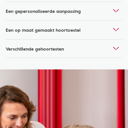
Een gepersonaliseerde aanpassing
Een op maat gemaakt hoortoestel
Verschillende gehoortesten