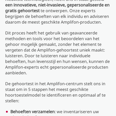
een innovatieve, niet-invasieve, gepersonaliseerde en
gratis gehoortest
te ontwerpen. Onze experts
begrijpen de behoeften van elk individu en adviseren
daarom de meest geschikte Amplifon-producten.
Dit proces heeft het gebruik van geavanceerde
methoden en tools voor het beoordelen van het
gehoor mogelijk gemaakt, zonder het element te
vergeten dat de Amplifon-gehoortest uniek maakt:
luisteren. Door te luisteren naar individuele
behoeften, hun levensstijl en hun wensen, kunnen de
Amplifon-experts echt gepersonaliseerde producten
aanbieden.
De gehoortest in het Amplifon-centrum stelt ons in
staat om in 5 stappen het meest geschikte
hoortoestelmodel te identificeren en optimaal af te
stellen:
Behoeften verzamelen
: we inventariseren uw