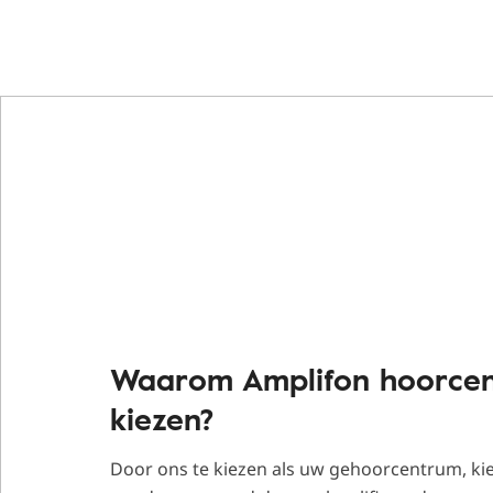
Waarom Amplifon hoorcen
kiezen?
Door ons te kiezen als uw gehoorcentrum, kie