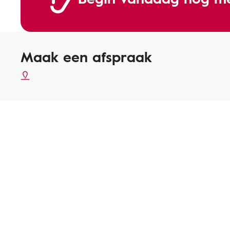
Maak een afspraak