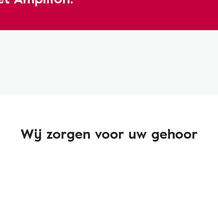
Wij zorgen voor uw gehoor