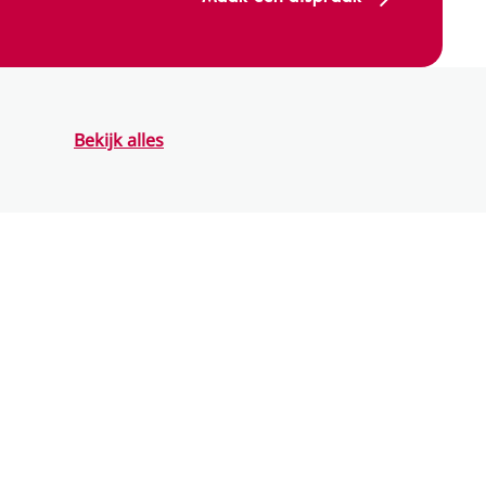
Bekijk alles