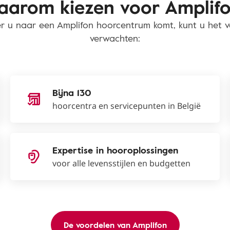
arom kiezen voor Amplif
 u naar een Amplifon hoorcentrum komt, kunt u het 
verwachten:
Bijna 130
hoorcentra en servicepunten in België
Expertise in hooroplossingen
voor alle levensstijlen en budgetten
De voordelen van Amplifon