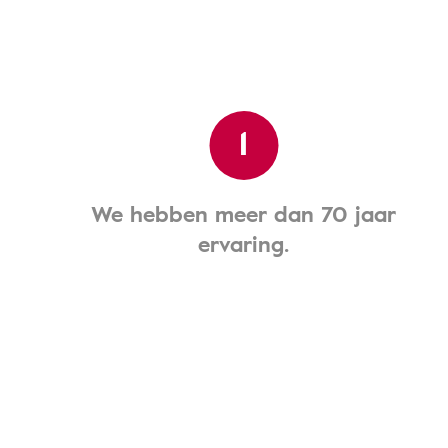
1
We hebben meer dan 70 jaar
ervaring.