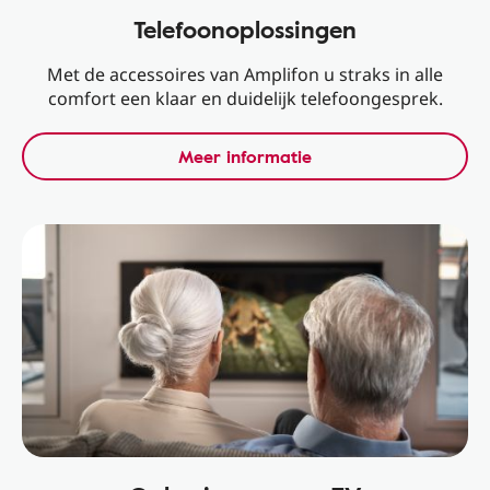
Telefoonoplossingen
Met de accessoires van Amplifon u straks in alle
comfort een klaar en duidelijk telefoongesprek.
Meer informatie