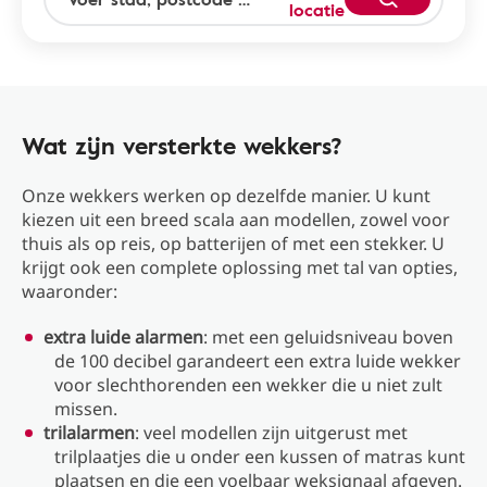
locatie
Wat zijn versterkte wekkers?
Onze wekkers werken op dezelfde manier. U kunt
kiezen uit een breed scala aan modellen, zowel voor
thuis als op reis, op batterijen of met een stekker. U
krijgt ook een complete oplossing met tal van opties,
waaronder:
extra luide alarmen
: met een geluidsniveau boven
de 100 decibel garandeert een extra luide wekker
voor slechthorenden een wekker die u niet zult
missen.
trilalarmen
: veel modellen zijn uitgerust met
trilplaatjes die u onder een kussen of matras kunt
plaatsen en die een voelbaar weksignaal afgeven.