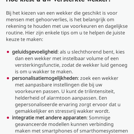
Bij het kiezen van een wekker die geschikt is voor
mensen met gehoorverlies, is het belangrijk om
rekening te houden met uw voorkeuren en dagelijkse
routine. Hier zijn enkele tips om u te helpen de juiste
keuze te maken:
geluidsgevoeligheid
: als u slechthorend bent, kies
dan een wekker met instelbaar volume of een
versterkingsfunctie, zodat de wekker luid genoeg
is om u wakker te maken.
personalisatiemogelijkheden
: zoek een wekker
met aanpasbare instellingen die bij uw
voorkeuren passen. U kunt de trilintensiteit,
helderheid of alarmtoon aanpassen. Een
gepersonaliseerde ervaring zorgt ervoor dat u
gemakkelijker en stressvrij wakker wordt.
integratie met andere apparaten
: Sommige
geavanceerde modellen kunnen verbinding
maken met smartphones of smarthomesystemen