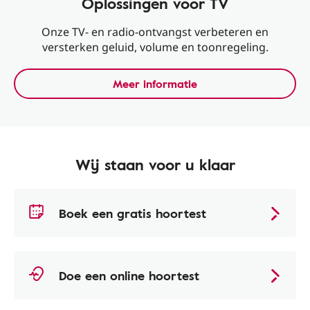
Oplossingen voor TV
Onze TV- en radio-ontvangst verbeteren en
versterken geluid, volume en toonregeling.
Meer informatie
Wij staan voor u klaar
Boek een gratis hoortest
Doe een online hoortest