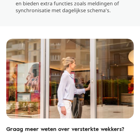
en bieden extra functies zoals meldingen of
synchronisatie met dagelijkse schema's.
Graag meer weten over versterkte wekkers?