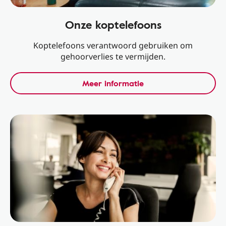
Onze koptelefoons
Koptelefoons verantwoord gebruiken om
gehoorverlies te vermijden.
Meer informatie