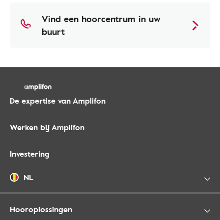
Vind een hoorcentrum in uw
buurt
De expertise van Amplifon
Werken bij Amplifon
Investering
NL
Hooroplossingen