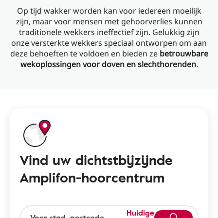
Op tijd wakker worden kan voor iedereen moeilijk
zijn, maar voor mensen met gehoorverlies kunnen
traditionele wekkers ineffectief zijn. Gelukkig zijn
onze versterkte wekkers speciaal ontworpen om aan
deze behoeften te voldoen en bieden ze
betrouwbare
wekoplossingen voor doven en slechthorenden
.
Vind uw dichtstbijzijnde
Amplifon-hoorcentrum
Huidige