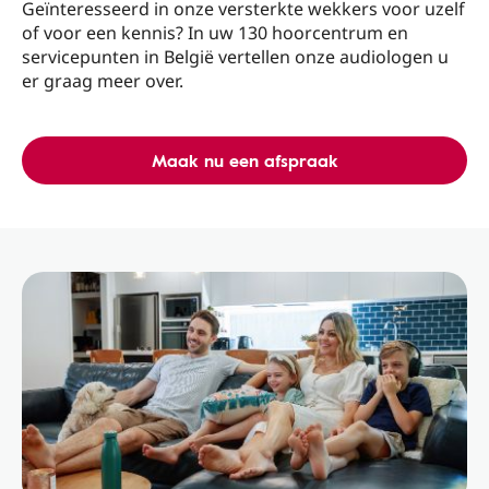
Geïnteresseerd in onze versterkte wekkers voor uzelf
of voor een kennis? In uw 130 hoorcentrum en
servicepunten in België vertellen onze audiologen u
er graag meer over.
Maak nu een afspraak