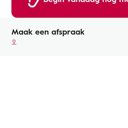
Maak een afspraak