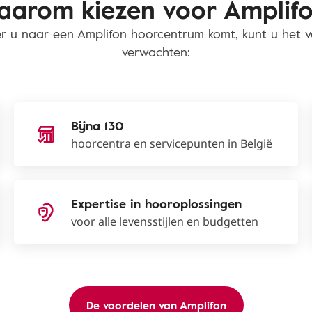
arom kiezen voor Amplif
 u naar een Amplifon hoorcentrum komt, kunt u het 
verwachten:
Bijna 130
hoorcentra en servicepunten in België
Expertise in hooroplossingen
voor alle levensstijlen en budgetten
De voordelen van Amplifon