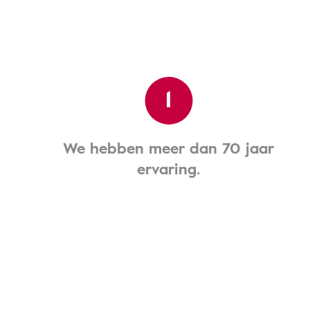
1
We hebben meer dan 70 jaar
ervaring.