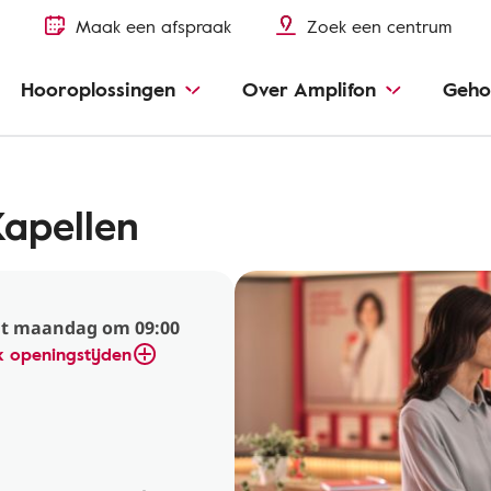
Maak een afspraak
Zoek een centrum
Hooroplossingen
Over Amplifon
Geho
apellen
t maandag om 09:00
k openingstijden