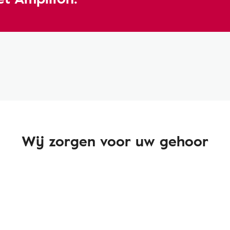
Wij zorgen voor uw gehoor