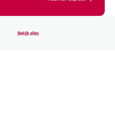
Bekijk alles