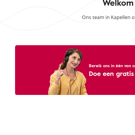
Welkom 
Ons team in Kapellen 
Bereik ons ​​in één van
Doe een gratis