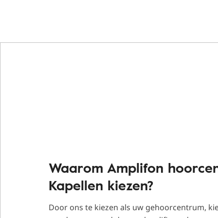
Waarom Amplifon hoorce
Kapellen kiezen?
Door ons te kiezen als uw gehoorcentrum, kie