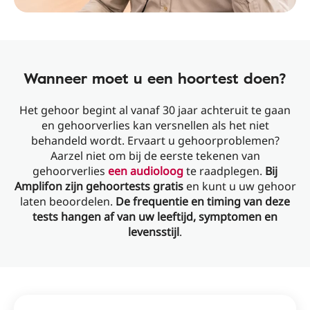
Wanneer moet u een hoortest doen?
Het gehoor begint al vanaf 30 jaar achteruit te gaan
en gehoorverlies kan versnellen als het niet
behandeld wordt. Ervaart u gehoorproblemen?
Aarzel niet om bij de eerste tekenen van
gehoorverlies
een audioloog
te raadplegen.
Bij
Amplifon zijn gehoortests gratis
en kunt u uw gehoor
laten beoordelen.
De frequentie en timing van deze
tests hangen af ​​van uw leeftijd, symptomen en
levensstijl
.