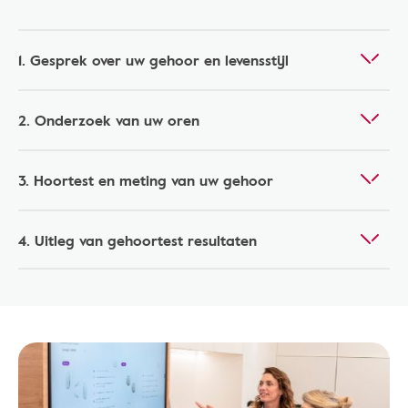
1. Gesprek over uw gehoor en levensstijl
2. Onderzoek van uw oren
3. Hoortest en meting van uw gehoor
4. Uitleg van gehoortest resultaten