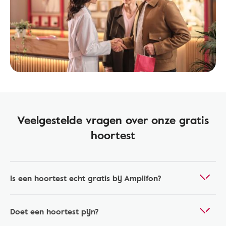
Veelgestelde vragen over onze gratis
hoortest
Is een hoortest echt gratis bij Amplifon?
Doet een hoortest pijn?