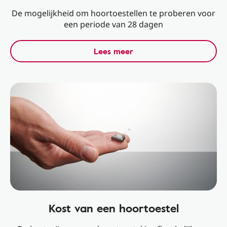
De mogelijkheid om hoortoestellen te proberen voor
een periode van 28 dagen
Lees meer
Kost van een hoortoestel