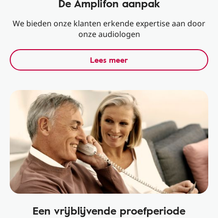
De Amplifon aanpak
We bieden onze klanten erkende expertise aan door
onze audiologen
Lees meer
Een vrijblijvende proefperiode