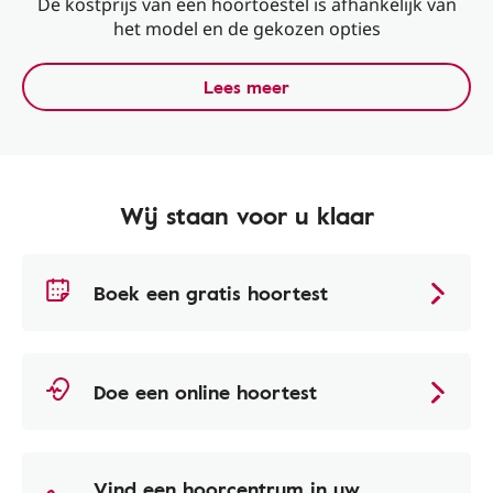
De kostprijs van een hoortoestel is afhankelijk van
het model en de gekozen opties
Lees meer
Wij staan voor u klaar
Boek een gratis hoortest
Doe een online hoortest
Vind een hoorcentrum in uw