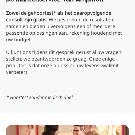
Zowel de gehoortest* als het daaropvolgende
consult zijn gratis
. We bespreken de resultaten
samen en bieden u vervolgens een of meerdere
passende oplossingen aan, rekening houdend met
uw budget.
U kunt ons tijdens dit gesprek gerust al uw vragen
stellen; we beantwoorden ze graag. Onze enige
prioriteit is dat onze oplossing uw levenskwaliteit
verbetert.
* Hoortest zonder medisch doel