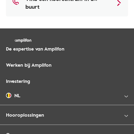
buurt
De expertise van Amplifon
Werken bij Amplifon
Investering
NL
Hooroplossingen