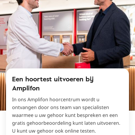
Een hoortest uitvoeren bij
Amplifon
In ons Amplifon hoorcentrum wordt u
ontvangen door ons team van specialisten
waarmee u uw gehoor kunt bespreken en een
gratis gehoorbeoordeling kunt laten uitvoeren.
U kunt uw gehoor ook online testen.