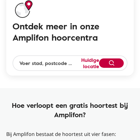
Ontdek meer in onze
Amplifon hoorcentra
Huidige
locatie
Hoe verloopt een gratis hoortest bij
Amplifon?
Bij Amplifon bestaat de hoortest uit vier fasen: