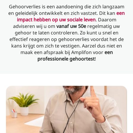
Gehoorverlies is een aandoening die zich langzaam
en geleidelijk ontwikkelt en zich vastzet. Dit kan
een
impact hebben op uw sociale leven
. Daarom
adviseren wij u om
vanaf uw 50e
regelmatig uw
gehoor te laten controleren. Zo kunt u snel en
effectief reageren op gehoorverlies voordat het de
kans krijgt om zich te vestigen. Aarzel dus niet en
maak een afspraak bij Amplifon voor
een
professionele gehoortest
!