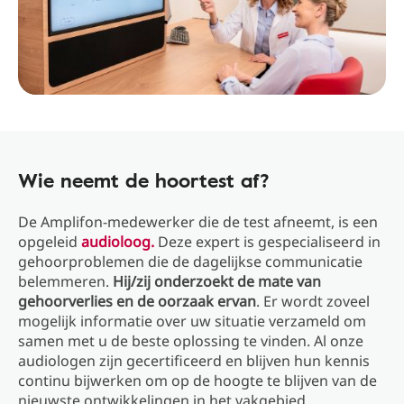
Wie neemt de hoortest af?
De Amplifon-medewerker die de test afneemt, is een
opgeleid
audioloog.
Deze expert is gespecialiseerd in
gehoorproblemen die de dagelijkse communicatie
belemmeren.
Hij/zij onderzoekt de mate van
gehoorverlies en de oorzaak ervan
. Er wordt zoveel
mogelijk informatie over uw situatie verzameld om
samen met u de beste oplossing te vinden. Al onze
audiologen zijn gecertificeerd en blijven hun kennis
continu bijwerken om op de hoogte te blijven van de
nieuwste ontwikkelingen in het vakgebied.