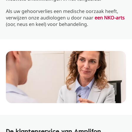
Als uw gehoorverlies een medische oorzaak heeft,
verwijzen onze audiologen u door naar
een NKO-arts
(oor, neus en keel) voor behandeling.
De klantenservice van Amplifon