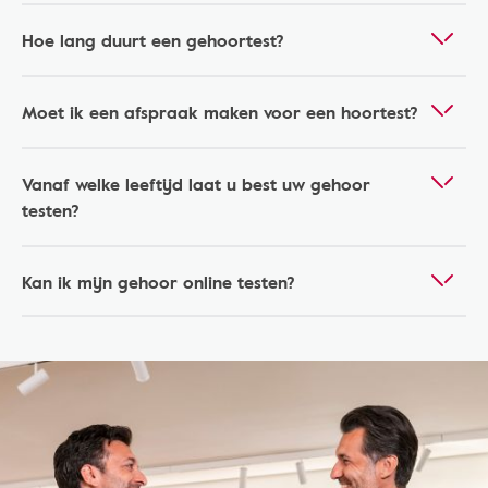
Hoe lang duurt een gehoortest?
Moet ik een afspraak maken voor een hoortest?
Vanaf welke leeftijd laat u best uw gehoor
testen?
Kan ik mijn gehoor online testen?