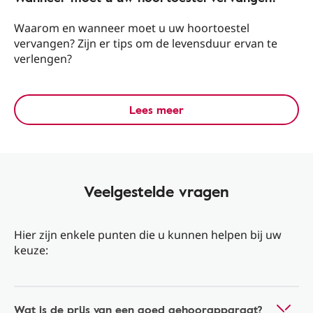
Waarom en wanneer moet u uw hoortoestel
vervangen? Zijn er tips om de levensduur ervan te
verlengen?
Lees meer
Veelgestelde vragen
Hier zijn enkele punten die u kunnen helpen bij uw
keuze:
Wat is de prijs van een goed gehoorapparaat?