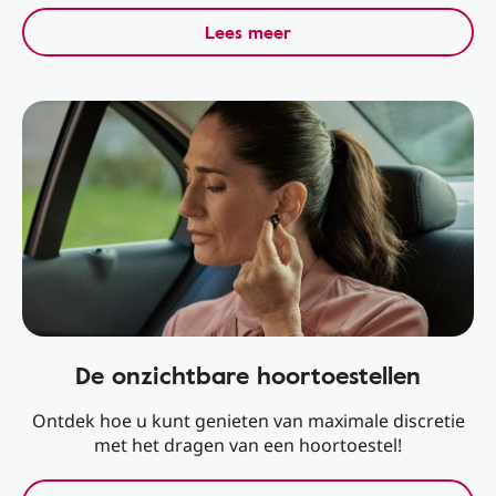
Lees meer
De onzichtbare hoortoestellen
Ontdek hoe u kunt genieten van maximale discretie
met het dragen van een hoortoestel!