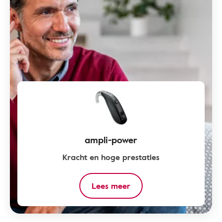
ampli-power
Kracht en hoge prestaties
Lees meer