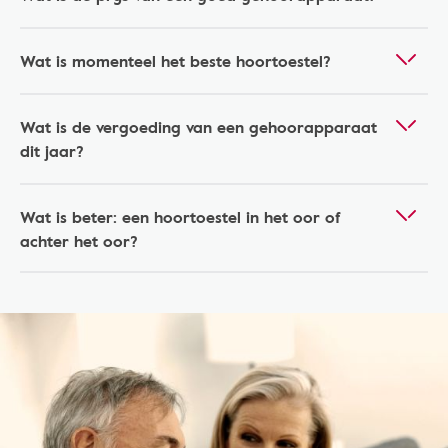
Wat is momenteel het beste hoortoestel?
Wat is de vergoeding van een gehoorapparaat
dit jaar?
Wat is beter: een hoortoestel in het oor of
achter het oor?