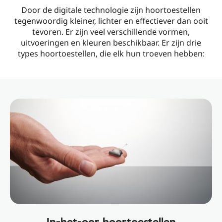
Door de digitale technologie zijn hoortoestellen
tegenwoordig kleiner, lichter en effectiever dan ooit
tevoren. Er zijn veel verschillende vormen,
uitvoeringen en kleuren beschikbaar. Er zijn drie
types hoortoestellen, die elk hun troeven hebben:
In-het-oor hoortoestellen