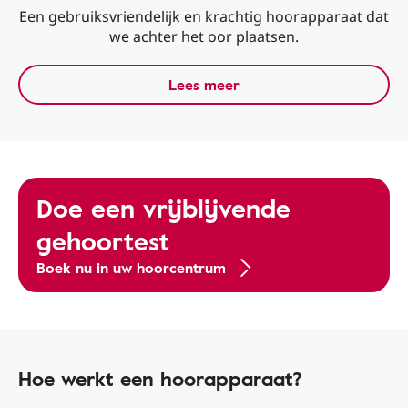
Een gebruiksvriendelijk en krachtig hoorapparaat dat
we achter het oor plaatsen.
Lees meer
Doe een vrijblijvende
gehoortest
Boek nu in uw hoorcentrum
Hoe werkt een hoorapparaat?