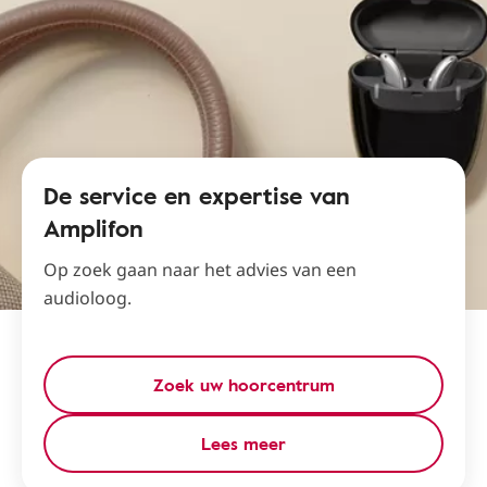
De service en expertise van
Amplifon
Op zoek gaan naar het advies van een
audioloog.
Zoek uw hoorcentrum
Lees meer