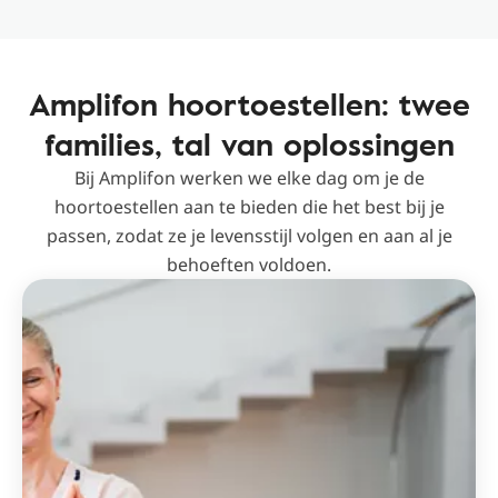
Amplifon hoortoestellen: twee
families, tal van oplossingen
Bij Amplifon werken we elke dag om je de
hoortoestellen aan te bieden die het best bij je
passen, zodat ze je levensstijl volgen en aan al je
behoeften voldoen.