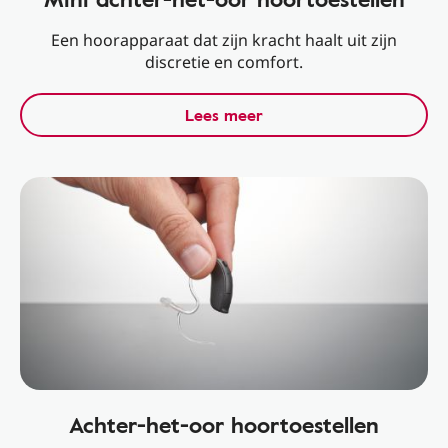
Een hoorapparaat dat zijn kracht haalt uit zijn
discretie en comfort.
Lees meer
Achter-het-oor hoortoestellen