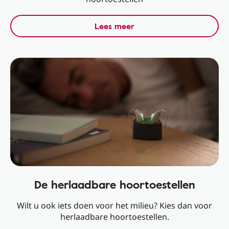
Lees meer
De herlaadbare hoortoestellen
Wilt u ook iets doen voor het milieu? Kies dan voor
herlaadbare hoortoestellen.