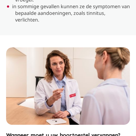
in sommige gevallen kunnen ze de symptomen van
bepaalde aandoeningen, zoals tinnitus,
verlichten.
Wanneer moet u uw hoortoestel vervangen?