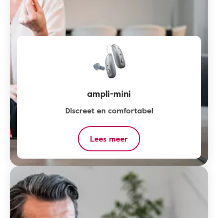
ampli-mini
Discreet en comfortabel
Lees meer