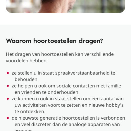
Waarom hoortoestellen dragen?
Het dragen van hoortoestellen kan verschillende
voordelen hebben:
ze stellen u in staat spraakverstaanbaarheid te
behouden.
ze helpen u ook om sociale contacten met familie
en vrienden te onderhouden.
ze kunnen u ook in staat stellen om een ​​aantal van
uw activiteiten voort te zetten en nieuwe hobby's
te ontdekken.
de nieuwste generatie hoortoestellen is verbonden
en veel discreter dan de analoge apparaten van
vroeger.