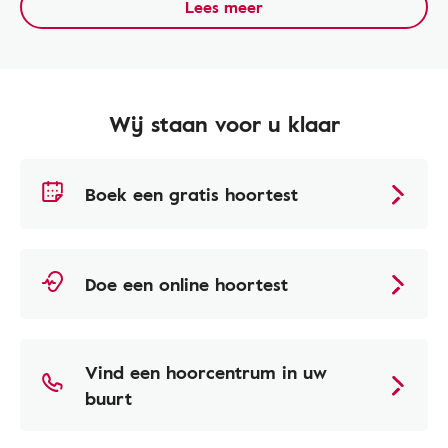
Lees meer
Wij staan voor u klaar
Boek een gratis hoortest
Doe een online hoortest
Vind een hoorcentrum in uw
buurt