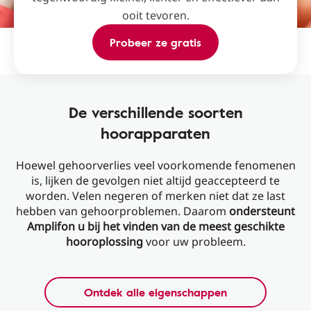
ooit tevoren.
Probeer ze gratis
De verschillende soorten
hoorapparaten
Hoewel gehoorverlies veel voorkomende fenomenen
is, lijken de gevolgen niet altijd geaccepteerd te
worden. Velen negeren of merken niet dat ze last
hebben van gehoorproblemen. Daarom
ondersteunt
Amplifon u bij het vinden van de meest geschikte
hooroplossing
voor uw probleem.
Ontdek alle eigenschappen