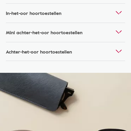
In-het-oor hoortoestellen
Mini achter-het-oor hoortoestellen
Achter-het-oor hoortoestellen