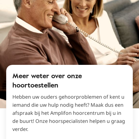
Meer weter over onze
hoortoestellen
Hebben uw ouders gehoorproblemen of kent u
iemand die uw hulp nodig heeft? Maak dus een
afspraak bij het Amplifon hoorcentrum bij u in
de buurt! Onze hoorspecialisten helpen u graag
verder.