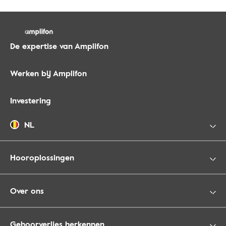
De expertise van Amplifon
Werken bij Amplifon
Investering
NL
Hooroplossingen
Over ons
Gehoorverlies herkennen