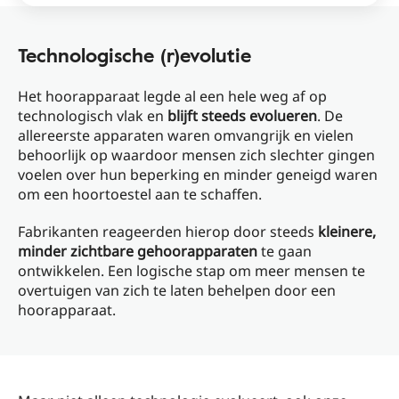
Technologische (r)evolutie
Het hoorapparaat legde al een hele weg af op
technologisch vlak en
blijft steeds evolueren
. De
allereerste apparaten waren omvangrijk en vielen
behoorlijk op waardoor mensen zich slechter gingen
voelen over hun beperking en minder geneigd waren
om een hoortoestel aan te schaffen.
Fabrikanten reageerden hierop door steeds
kleinere,
minder zichtbare gehoorapparaten
te gaan
ontwikkelen. Een logische stap om meer mensen te
overtuigen van zich te laten behelpen door een
hoorapparaat.