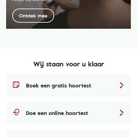
Ontdek mee
Wij staan voor u klaar
Boek een gratis hoortest
Doe een online hoortest