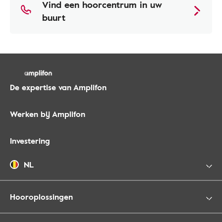
Vind een hoorcentrum in uw
buurt
De expertise van Amplifon
Werken bij Amplifon
Investering
NL
Hooroplossingen