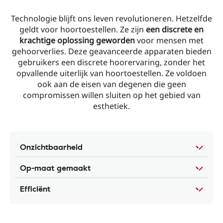
Technologie blijft ons leven revolutioneren. Hetzelfde
geldt voor hoortoestellen. Ze zijn
een discrete en
krachtige oplossing geworden
voor mensen met
gehoorverlies. Deze geavanceerde apparaten bieden
gebruikers een discrete hoorervaring, zonder het
opvallende uiterlijk van hoortoestellen. Ze voldoen
ook aan de eisen van degenen die geen
compromissen willen sluiten op het gebied van
esthetiek.
Onzichtbaarheid
Op-maat gemaakt
Efficiënt