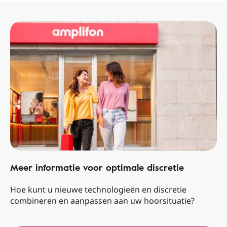
Meer informatie voor optimale discretie
Hoe kunt u nieuwe technologieën en discretie
combineren en aanpassen aan uw hoorsituatie?