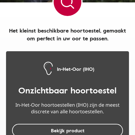
Het kleinst beschikbare hoortoestel, gemaakt
om perfect in uw oor te passen.
In-Het-Oor (IHO)
Onzichtbaar hoortoestel
In-Het-Oor hoortoestellen (IHO) zijn de meest
discrete van alle hoortoestellen.
Bekijk product