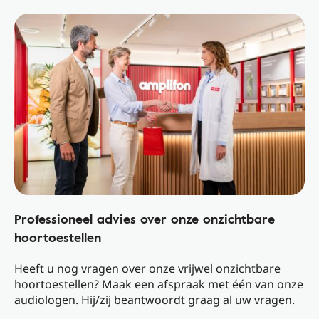
Professioneel advies over onze onzichtbare
hoortoestellen
Heeft u nog vragen over onze vrijwel onzichtbare
hoortoestellen? Maak een afspraak met één van onze
audiologen. Hij/zij beantwoordt graag al uw vragen.