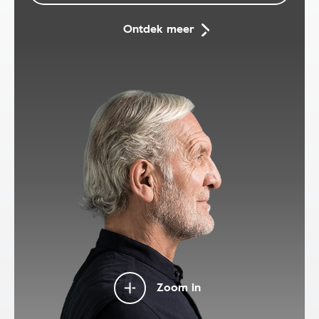
Ontdek meer
Zoom in