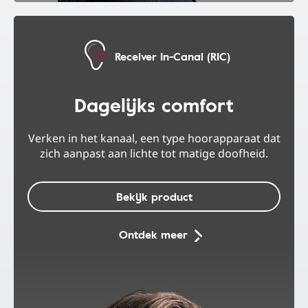
Receiver In-Canal (RIC)
Dagelijks comfort
Verken in het kanaal, een type hoorapparaat dat
zich aanpast aan lichte tot matige doofheid.
Bekijk product
Ontdek meer