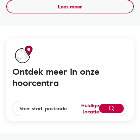
Lees meer
Ontdek meer in onze
hoorcentra
Huidige
locatie